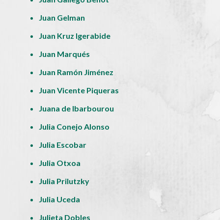
Juan Gelman
Juan Kruz Igerabide
Juan Marqués
Juan Ramón Jiménez
Juan Vicente Piqueras
Juana de Ibarbourou
Julia Conejo Alonso
Julia Escobar
Julia Otxoa
Julia Prilutzky
Julia Uceda
Julieta Dobles