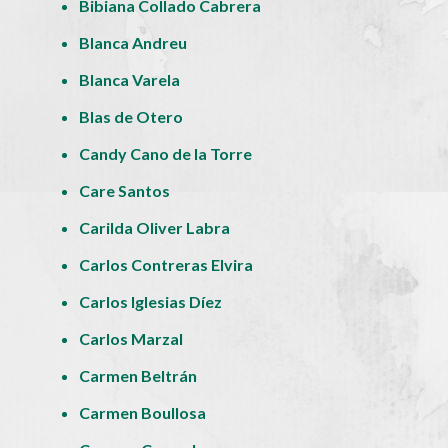
Bibiana Collado Cabrera
Blanca Andreu
Blanca Varela
Blas de Otero
Candy Cano de la Torre
Care Santos
Carilda Oliver Labra
Carlos Contreras Elvira
Carlos Iglesias Díez
Carlos Marzal
Carmen Beltrán
Carmen Boullosa