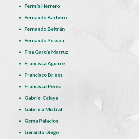
Fermín Herrero
Fernando Barbero
Fernando Beltrán
Fernando Pessoa
Fina García Marruz
Francisca Aguirre
Francisco Brines
Francisco Pérez
Gabriel Celaya
Gabriela Mistral
Gema Palacios
Gerardo Diego