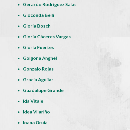
Gerardo Rodríguez Salas
Gioconda Belli
Gloria Bosch
Gloria Cáceres Vargas
Gloria Fuertes
Golgona Anghel
Gonzalo Rojas
Gracia Aguilar
Guadalupe Grande
Ida Vitale
Idea Vilariño
Ioana Gruia