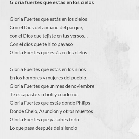
Gloria fuertes que estás en los cielos
Gloria Fuertes que estás en los cielos
Con el Dios del anciano del parque,
con el Dios que tejiste en tus versos…
Con el dios que te hizo payaso
Gloria Fuertes que estás en los cielos…
Gloria Fuertes que estás en los niños
En los hombres y mujeres del pueblo.
Gloria Fuertes que un mes de noviembre
Te escapaste sin boli y cuaderno.
Gloria Fuertes que estás donde Philips
Donde Chelo, Asunción y otros muertos
Gloria Fuertes que ya sabes todo
Lo que pasa después del silencio