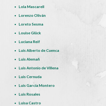
Lola Mascarell
Lorenzo Oliván
Loreto Sesma
Louise Glück
Luciana Reif
Luis Alberto de Cuenca
Luis Alemañ
Luis Antonio de Villena
Luis Cernuda
Luis García Montero
Luis Rosales
Luisa Castro