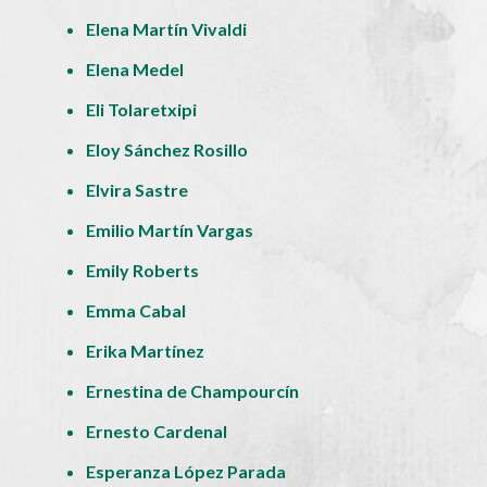
Elena Martín Vivaldi
Elena Medel
Eli Tolaretxipi
Eloy Sánchez Rosillo
Elvira Sastre
Emilio Martín Vargas
Emily Roberts
Emma Cabal
Erika Martínez
Ernestina de Champourcín
Ernesto Cardenal
Esperanza López Parada