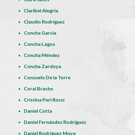
Claribel Alegría
Claudio Rodríguez
Concha García
Concha Lagos
Concha Méndez
Concha Zardoya
Consuelo De la Torre
Coral Bracho
Cristina Peri Rossi
Daniel Cotta
Daniel Fernández Rodríguez
Daniel Rodríguez Moya