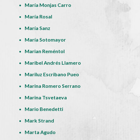
María Monjas Carro
María Rosal
María Sanz
María Sotomayor
Marian Reméntol
Maribel Andrés Llamero
Mariluz Escribano Pueo
Marina Romero Serrano
Marina Tsvetaeva
Mario Benedetti
Mark Strand
Marta Agudo