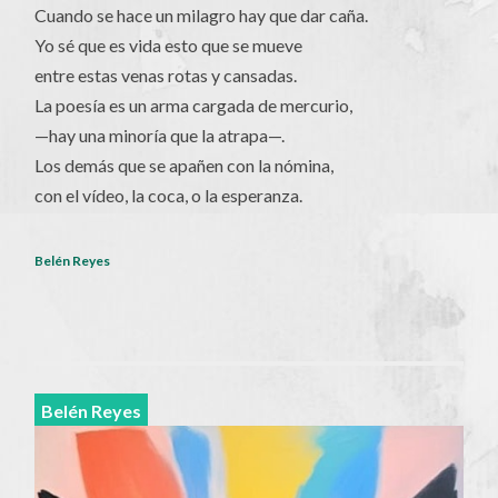
Cuando se hace un milagro hay que dar caña.
Yo sé que es vida esto que se mueve
entre estas venas rotas y cansadas.
La poesía es un arma cargada de mercurio,
—hay una minoría que la atrapa—.
Los demás que se apañen con la nómina,
con el vídeo, la coca, o la esperanza.
Belén Reyes
Belén Reyes