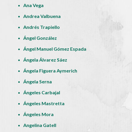
Ana Vega
Andrea Valbuena
Andrés Trapiello
Ángel González
Ángel Manuel Gómez Espada
Ángela Álvarez Sáez
Ángela Figuera Aymerich
Ángela Serna
Ángeles Carbajal
Ángeles Mastretta
Ángeles Mora
Angelina Gatell