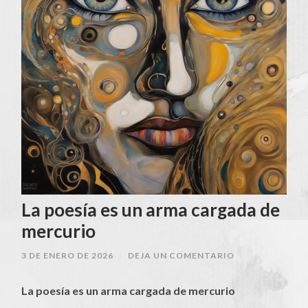
La poesía es un arma cargada de
mercurio
3 DE ENERO DE 2026
/
DEJA UN COMENTARIO
La poesía es un arma cargada de mercurio