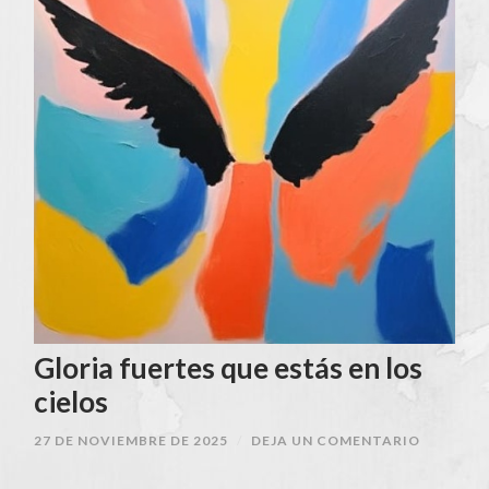
Gloria fuertes que estás en los
cielos
27 DE NOVIEMBRE DE 2025
/
DEJA UN COMENTARIO