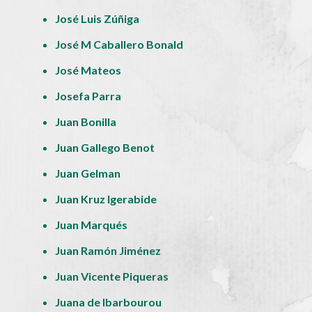
José Luis Zúñiga
José M Caballero Bonald
José Mateos
Josefa Parra
Juan Bonilla
Juan Gallego Benot
Juan Gelman
Juan Kruz Igerabide
Juan Marqués
Juan Ramón Jiménez
Juan Vicente Piqueras
Juana de Ibarbourou