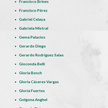
Francisco Brines
Francisco Pérez
Gabriel Celaya
Gabriela Mistral
Gema Palacios
Gerardo Diego
Gerardo Rodríguez Salas
Gioconda Belli
Gloria Bosch
Gloria Cáceres Vargas
Gloria Fuertes
Golgona Anghel