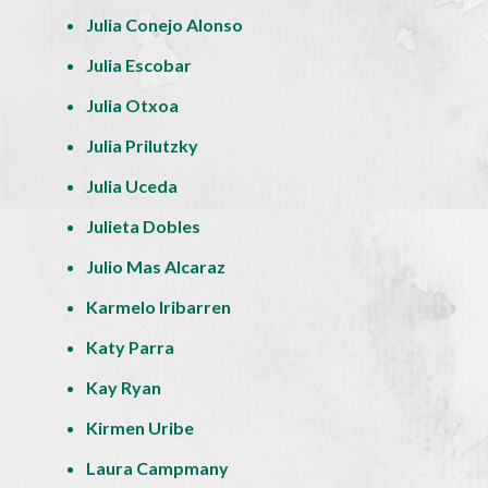
Julia Conejo Alonso
Julia Escobar
Julia Otxoa
Julia Prilutzky
Julia Uceda
Julieta Dobles
Julio Mas Alcaraz
Karmelo Iribarren
Katy Parra
Kay Ryan
Kirmen Uribe
Laura Campmany