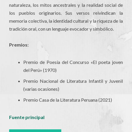
naturaleza, los mitos ancestrales y la realidad social de
los pueblos originarios. Sus versos reivindican la
memoria colectiva, la identidad cultural y la riqueza de la
tradición oral, con un lenguaje evocador y simbólico.
Premios:
Premio de Poesía del Concurso «El poeta joven
del Perú» (1970)
Premio Nacional de Literatura Infantil y Juvenil
(varias ocasiones)
Premio Casa de la Literatura Peruana (2021)
Fuente principal