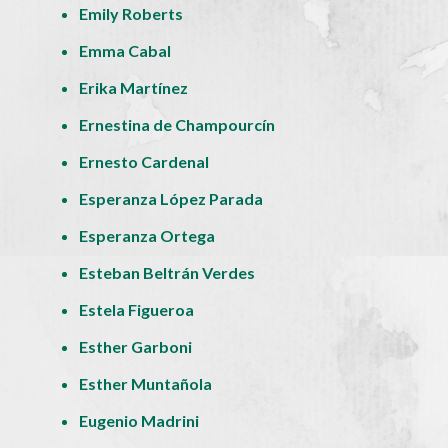
Emily Roberts
Emma Cabal
Erika Martínez
Ernestina de Champourcín
Ernesto Cardenal
Esperanza López Parada
Esperanza Ortega
Esteban Beltrán Verdes
Estela Figueroa
Esther Garboni
Esther Muntañola
Eugenio Madrini