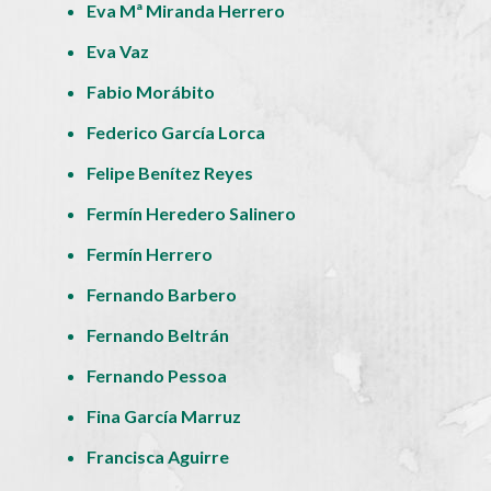
Eva Mª Miranda Herrero
Eva Vaz
Fabio Morábito
Federico García Lorca
Felipe Benítez Reyes
Fermín Heredero Salinero
Fermín Herrero
Fernando Barbero
Fernando Beltrán
Fernando Pessoa
Fina García Marruz
Francisca Aguirre