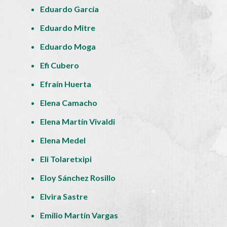
Eduardo García
Eduardo Mitre
Eduardo Moga
Efi Cubero
Efraín Huerta
Elena Camacho
Elena Martín Vivaldi
Elena Medel
Eli Tolaretxipi
Eloy Sánchez Rosillo
Elvira Sastre
Emilio Martín Vargas