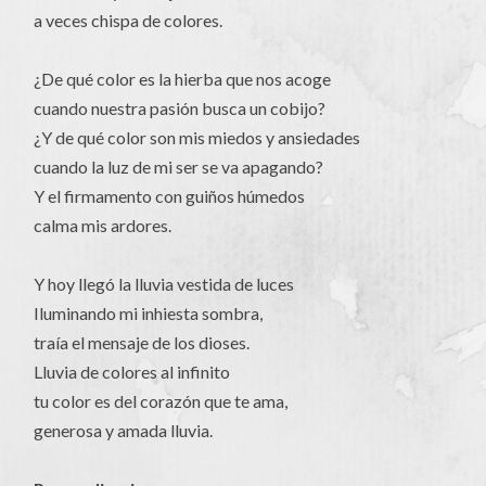
a veces chispa de colores.
¿De qué color es la hierba que nos acoge
cuando nuestra pasión busca un cobijo?
¿Y de qué color son mis miedos y ansiedades
cuando la luz de mi ser se va apagando?
Y el firmamento con guiños húmedos
calma mis ardores.
Y hoy llegó la lluvia vestida de luces
Iluminando mi inhiesta sombra,
traía el mensaje de los dioses.
Lluvia de colores al infinito
tu color es del corazón que te ama,
generosa y amada lluvia.