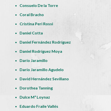
Consuelo De la Torre
Coral Bracho
Cristina Peri Rossi
Daniel Cotta
Daniel Fernández Rodríguez
Daniel Rodríguez Moya
Darío Jaramillo
Darío Jaramillo Agudelo
David Hernández Sevillano
Dorothea Tanning
Dulce Mª Loynaz
Eduardo Fraile Vallés