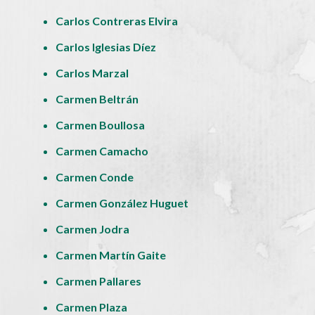
Carlos Contreras Elvira
Carlos Iglesias Díez
Carlos Marzal
Carmen Beltrán
Carmen Boullosa
Carmen Camacho
Carmen Conde
Carmen González Huguet
Carmen Jodra
Carmen Martín Gaite
Carmen Pallares
Carmen Plaza