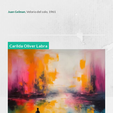
Juan Gelman
, Velorio del solo, 1961
Carilda Oliver Labra