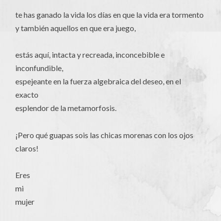
te has ganado la vida los días en que la vida era tormento
y también aquellos en que era juego,
estás aquí, intacta y recreada, inconcebible e
inconfundible,
espejeante en la fuerza algebraica del deseo, en el
exacto
esplendor de la metamorfosis.
¡Pero qué guapas sois las chicas morenas con los ojos
claros!
Eres
mi
mujer