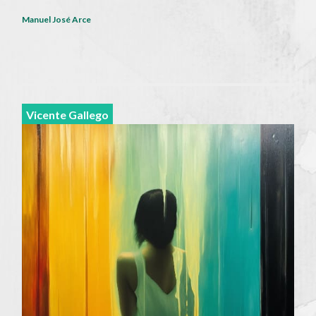
Manuel José Arce
Vicente Gallego