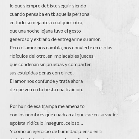
lo que siempre debiste seguir siendo
cuando pensaba en ti: aquella persona,
en todo semejante a cualquier otra,
que una noche lejana tuvo el gesto
generoso y extraño de entregarme su amor.
Pero el amor nos cambia, nos convierte en espías
ridículos del otro, en implacables jueces
que condenan sin pruebas y comparten
sus estúpidas penas con el reo.
El amor nos confunde y trata ahora
de que vea en tu fiesta una traición.
Por huir de esa trampa me amenazo
con los nombres que cuadran al que cae en su vacío:
egoísta, ridículo, inseguro, celoso…
Y como un ejercicio de humildad pienso en ti