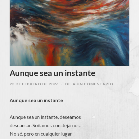
Aunque sea un instante
23 DE FEBRERO DE 2026
/
DEJA UN COMENTARIO
Aunque sea un instante
Aunque sea un instante, deseamos
descansar. Soñamos con dejarnos.
No sé, pero en cualquier lugar