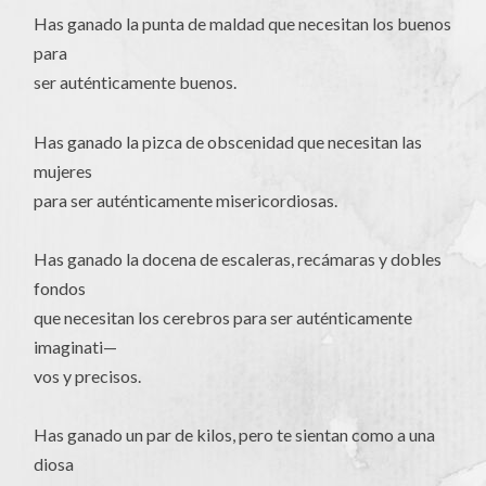
Has ganado la punta de maldad que necesitan los buenos
para
ser auténticamente buenos.
Has ganado la pizca de obscenidad que necesitan las
mujeres
para ser auténticamente misericordiosas.
Has ganado la docena de escaleras, recámaras y dobles
fondos
que necesitan los cerebros para ser auténticamente
imaginati—
vos y precisos.
Has ganado un par de kilos, pero te sientan como a una
diosa