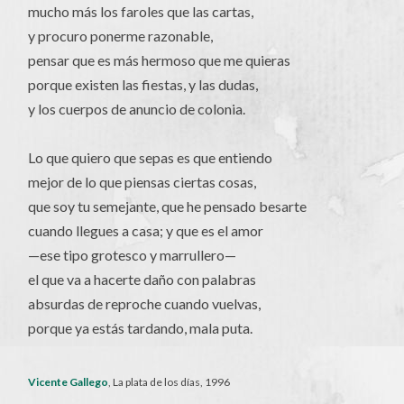
mucho más los faroles que las cartas,
y procuro ponerme razonable,
pensar que es más hermoso que me quieras
porque existen las fiestas, y las dudas,
y los cuerpos de anuncio de colonia.
Lo que quiero que sepas es que entiendo
mejor de lo que piensas ciertas cosas,
que soy tu semejante, que he pensado besarte
cuando llegues a casa; y que es el amor
—ese tipo grotesco y marrullero—
el que va a hacerte daño con palabras
absurdas de reproche cuando vuelvas,
porque ya estás tardando, mala puta.
Vicente Gallego
, La plata de los días, 1996