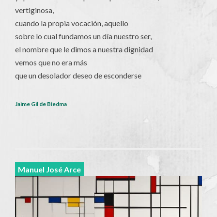
vertiginosa,
cuando la propia vocación, aquello
sobre lo cual fundamos un día nuestro ser,
el nombre que le dimos a nuestra dignidad
vemos que no era más
que un desolador deseo de esconderse
Jaime Gil de Biedma
Manuel José Arce