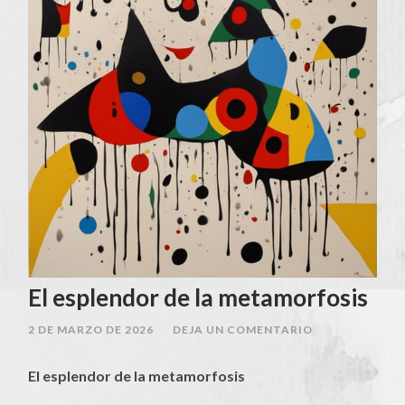
El esplendor de la metamorfosis
2 DE MARZO DE 2026
/
DEJA UN COMENTARIO
El esplendor de la metamorfosis