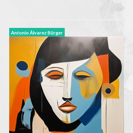
Antonio Álvarez Bürger