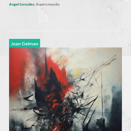
Ángel González
, Áspero mundo
Juan Gelman