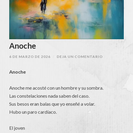
Anoche
6 DE MARZO DE 2026
/
DEJA UN COMENTARIO
Anoche
Anoche me acosté con un hombre y su sombra.
Las constelaciones nada saben del caso.
Sus besos eran balas que yo enseñé a volar.
Hubo un paro cardíaco.
El joven