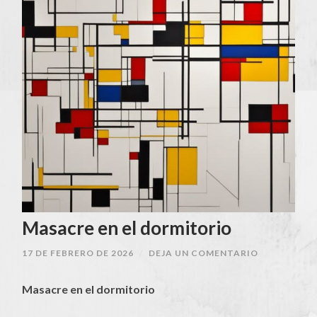
Masacre en el dormitorio
17 DE FEBRERO DE 2026
/
DEJA UN COMENTARIO
Masacre en el dormitorio