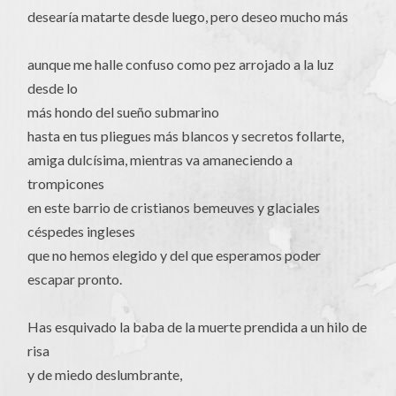
desearía matarte desde luego, pero deseo mucho más
aunque me halle confuso como pez arrojado a la luz
desde lo
más hondo del sueño submarino
hasta en tus pliegues más blancos y secretos follarte,
amiga dulcísima, mientras va amaneciendo a
trompicones
en este barrio de cristianos bemeuves y glaciales
céspedes ingleses
que no hemos elegido y del que esperamos poder
escapar pronto.
Has esquivado la baba de la muerte prendida a un hilo de
risa
y de miedo deslumbrante,