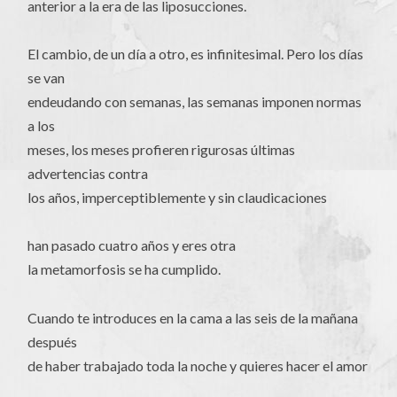
anterior a la era de las liposucciones.
El cambio, de un día a otro, es infinitesimal. Pero los días
se van
endeudando con semanas, las semanas imponen normas
a los
meses, los meses profieren rigurosas últimas
advertencias contra
los años, imperceptiblemente y sin claudicaciones
han pasado cuatro años y eres otra
la metamorfosis se ha cumplido.
Cuando te introduces en la cama a las seis de la mañana
después
de haber trabajado toda la noche y quieres hacer el amor