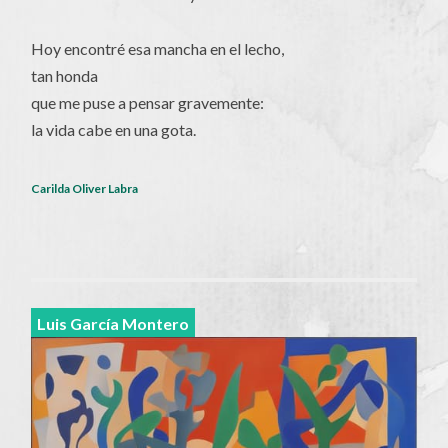
Hoy encontré esa mancha en el lecho,
tan honda
que me puse a pensar gravemente:
la vida cabe en una gota.
Carilda Oliver Labra
Luis García Montero