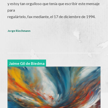
y estoy tan orgulloso que tenía que escribir este mensaje
para
regalártelo, fax mediante, el 17 de diciembre de 1994.
Jorge Riechmann
Jaime Gil de Biedma