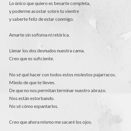
Lo único que quiero es besarte completa,
y poderme acostar sobre tu vientre
y saberte feliz de estar conmigo.
Amarte sin sofisma ni retórica.
Llenar los dos desnudos nuestra cama.
Creo que es suficiente.
No sé qué hacer con todos estos molestos pajarracos.
Miedo de que te lleven.
De que no nos permitan terminar nuestro abrazo.
Nos están estorbando.
No sé cómo espantarlos.
Creo que ahora mismo me sacaré los ojos.