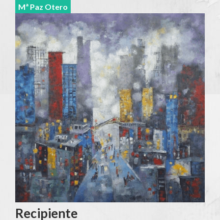
Mª Paz Otero
Recipiente