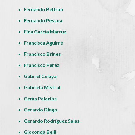
Fernando Beltrán
Fernando Pessoa
Fina García Marruz
Francisca Aguirre
Francisco Brines
Francisco Pérez
Gabriel Celaya
Gabriela Mistral
Gema Palacios
Gerardo Diego
Gerardo Rodríguez Salas
Gioconda Belli