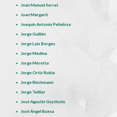
Joan Manuel Serrat
Joan Margarit
Joaquín Antonio Peñalosa
Jorge Guillén
Jorge Luis Borges
Jorge Medina
Jorge Meretta
Jorge Ortiz Robla
Jorge Riechmann
Jorge Teillier
José Agustín Goytisolo
José Ángel Buesa