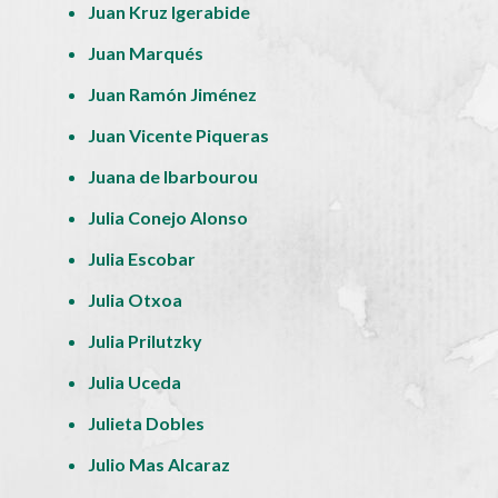
Juan Kruz Igerabide
Juan Marqués
Juan Ramón Jiménez
Juan Vicente Piqueras
Juana de Ibarbourou
Julia Conejo Alonso
Julia Escobar
Julia Otxoa
Julia Prilutzky
Julia Uceda
Julieta Dobles
Julio Mas Alcaraz