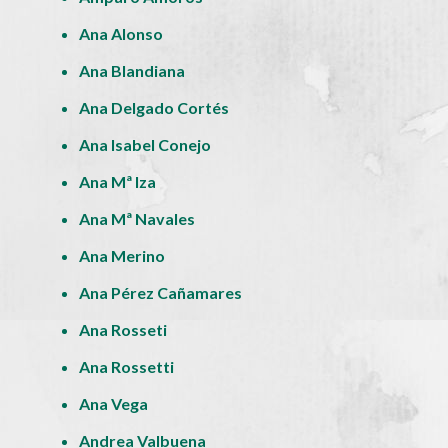
Ana Alonso
Ana Blandiana
Ana Delgado Cortés
Ana Isabel Conejo
Ana Mª Iza
Ana Mª Navales
Ana Merino
Ana Pérez Cañamares
Ana Rosseti
Ana Rossetti
Ana Vega
Andrea Valbuena