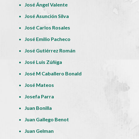
José Ángel Valente
José Asunción Silva
José Carlos Rosales
José Emilio Pacheco
José Gutiérrez Román
José Luis Zúñiga
José M Caballero Bonald
José Mateos
Josefa Parra
Juan Bonilla
Juan Gallego Benot
Juan Gelman