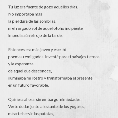
Tu luz era fuente de gozo aquellos días.
No importaba más
la piel dura de las sombras,
ni el rasgado sol de aquel otoño incipiente
impedía aún el rojo de la tarde.
Entonces era más joven y escribí
poemas remilgados. Inventé para ti paisajes tiernos
y la esperanza
de aquel que desconoce,
iluminaba mi rostro y transformaba el presente
en un futuro favorable.
Quisiera ahora, sin embargo, nimiedades.
Verte dudar junto al estante de los yogures,
mirarte hervir las patatas,