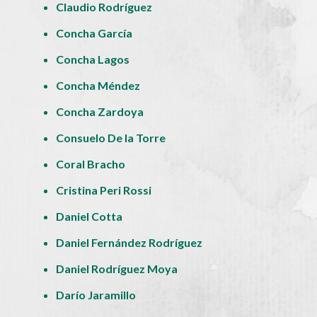
Claudio Rodríguez
Concha García
Concha Lagos
Concha Méndez
Concha Zardoya
Consuelo De la Torre
Coral Bracho
Cristina Peri Rossi
Daniel Cotta
Daniel Fernández Rodríguez
Daniel Rodríguez Moya
Darío Jaramillo