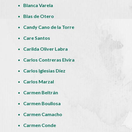
Blanca Varela
Blas de Otero
Candy Cano de la Torre
Care Santos
Carilda Oliver Labra
Carlos Contreras Elvira
Carlos Iglesias Díez
Carlos Marzal
Carmen Beltrán
Carmen Boullosa
Carmen Camacho
Carmen Conde