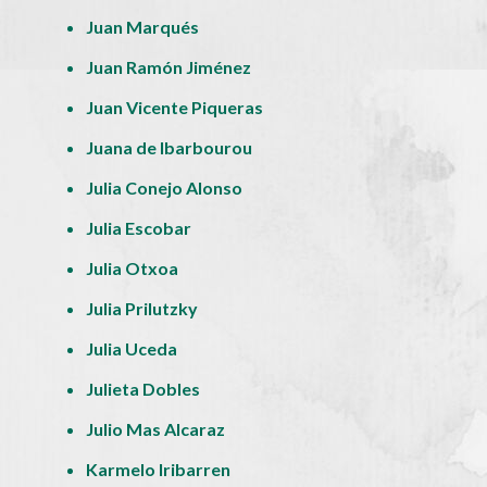
Juan Marqués
Juan Ramón Jiménez
Juan Vicente Piqueras
Juana de Ibarbourou
Julia Conejo Alonso
Julia Escobar
Julia Otxoa
Julia Prilutzky
Julia Uceda
Julieta Dobles
Julio Mas Alcaraz
Karmelo Iribarren