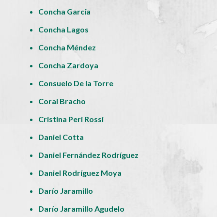
Concha García
Concha Lagos
Concha Méndez
Concha Zardoya
Consuelo De la Torre
Coral Bracho
Cristina Peri Rossi
Daniel Cotta
Daniel Fernández Rodríguez
Daniel Rodríguez Moya
Darío Jaramillo
Darío Jaramillo Agudelo