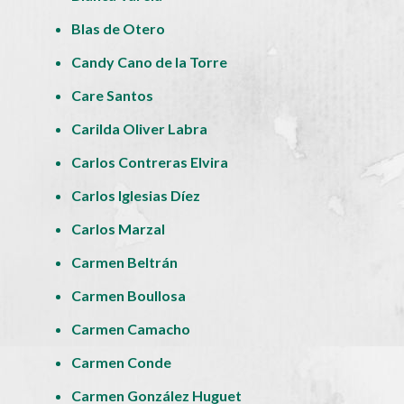
Blas de Otero
Candy Cano de la Torre
Care Santos
Carilda Oliver Labra
Carlos Contreras Elvira
Carlos Iglesias Díez
Carlos Marzal
Carmen Beltrán
Carmen Boullosa
Carmen Camacho
Carmen Conde
Carmen González Huguet