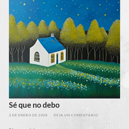
Sé que no debo
2 DE ENERO DE 2024
/
DEJA UN COMENTARIO