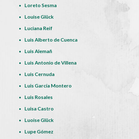
Loreto Sesma
Louise Glück
Luciana Reif
Luis Alberto de Cuenca
Luis Alemañ
Luis Antonio de Villena
Luis Cernuda
Luis García Montero
Luis Rosales
Luisa Castro
Luoise Glück
Lupe Gómez