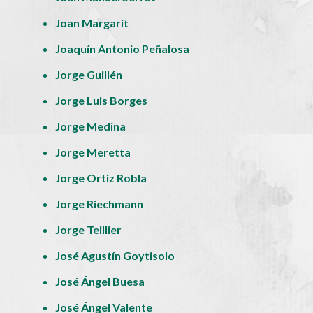
Joan Margarit
Joaquín Antonio Peñalosa
Jorge Guillén
Jorge Luis Borges
Jorge Medina
Jorge Meretta
Jorge Ortiz Robla
Jorge Riechmann
Jorge Teillier
José Agustín Goytisolo
José Ángel Buesa
José Ángel Valente