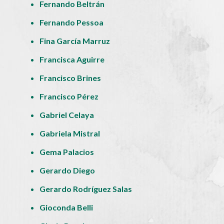
Fernando Beltrán
Fernando Pessoa
Fina García Marruz
Francisca Aguirre
Francisco Brines
Francisco Pérez
Gabriel Celaya
Gabriela Mistral
Gema Palacios
Gerardo Diego
Gerardo Rodríguez Salas
Gioconda Belli