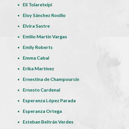
Eli Tolaretxipi
Eloy Sánchez Rosillo
Elvira Sastre
Emilio Martín Vargas
Emily Roberts
Emma Cabal
Erika Martínez
Ernestina de Champourcín
Ernesto Cardenal
Esperanza López Parada
Esperanza Ortega
Esteban Beltrán Verdes