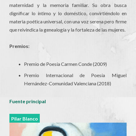
maternidad y la memoria familiar. Su obra busca
dignificar lo íntimo y lo doméstico, convirtiéndolo en
materia poética universal, con una voz serena pero firme
que reivindica la genealogía y la fortaleza de las mujeres.
Premios:
Premio de Poesía Carmen Conde (2009)
Premio Internacional de Poesía Miguel
Hernández-Comunidad Valenciana (2018)
Fuente principal
Pilar Blanco