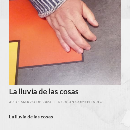
La lluvia de las cosas
30 DE MARZO DE 2024
/
DEJA UN COMENTARIO
La lluvia de las cosas