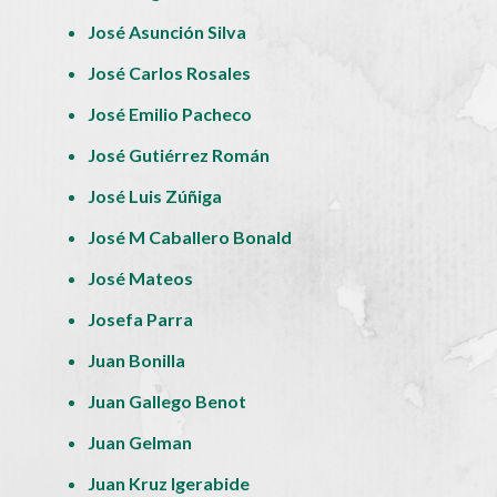
José Asunción Silva
José Carlos Rosales
José Emilio Pacheco
José Gutiérrez Román
José Luis Zúñiga
José M Caballero Bonald
José Mateos
Josefa Parra
Juan Bonilla
Juan Gallego Benot
Juan Gelman
Juan Kruz Igerabide