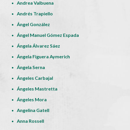
Andrea Valbuena
Andrés Trapiello
Ángel González
Ángel Manuel Gómez Espada
Ángela Álvarez Sáez
Ángela Figuera Aymerich
Ángela Serna
Ángeles Carbajal
Ángeles Mastretta
Ángeles Mora
Angelina Gatell
Anna Rossell