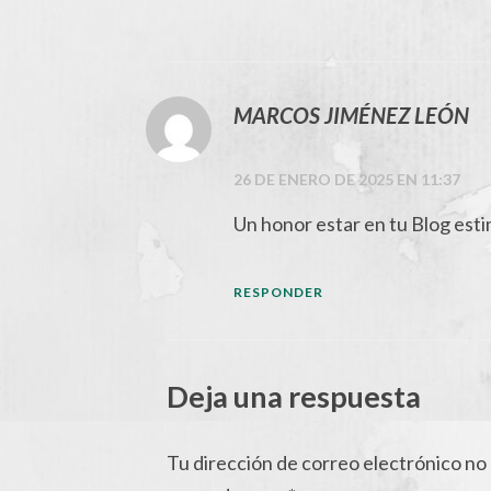
MARCOS JIMÉNEZ LEÓN
26 DE ENERO DE 2025 EN 11:37
Un honor estar en tu Blog est
RESPONDER
Deja una respuesta
Tu dirección de correo electrónico no 