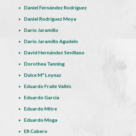
Daniel Fernández Rodríguez
Daniel Rodríguez Moya
Darío Jaramillo
Darío Jaramillo Agudelo
David Hernández Sevillano
Dorothea Tanning
Dulce Mª Loynaz
Eduardo Fraile Vallés
Eduardo García
Eduardo Mitre
Eduardo Moga
Efi Cubero