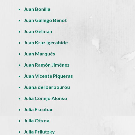
Juan Bonilla
Juan Gallego Benot
Juan Gelman
Juan Kruz Igerabide
Juan Marqués
Juan Ramón Jiménez
Juan Vicente Piqueras
Juana de Ibarbourou
Julia Conejo Alonso
Julia Escobar
Julia Otxoa
Julia Prilutzky