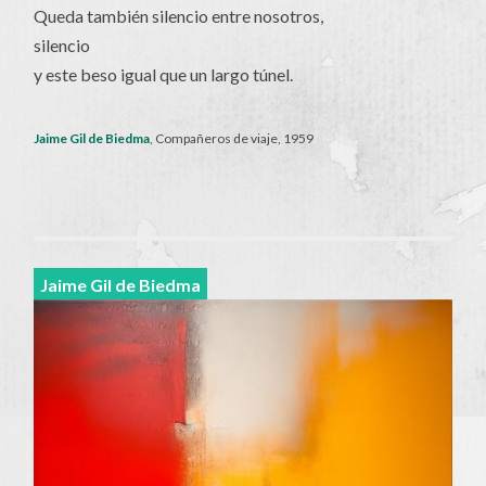
Queda también silencio entre nosotros,
silencio
y este beso igual que un largo túnel.
Jaime Gil de Biedma
, Compañeros de viaje, 1959
Jaime Gil de Biedma