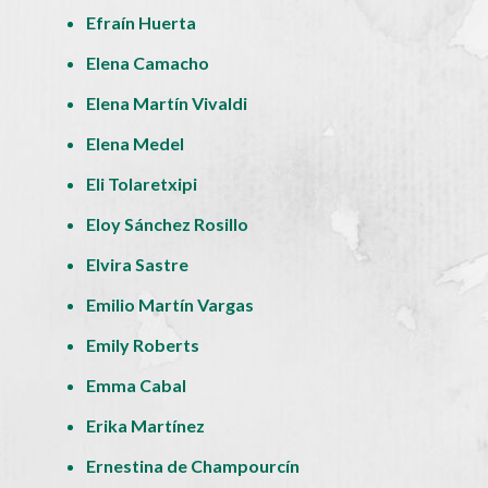
Efraín Huerta
Elena Camacho
Elena Martín Vivaldi
Elena Medel
Eli Tolaretxipi
Eloy Sánchez Rosillo
Elvira Sastre
Emilio Martín Vargas
Emily Roberts
Emma Cabal
Erika Martínez
Ernestina de Champourcín