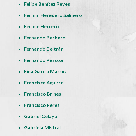
Felipe Benítez Reyes
Fermín Heredero Salinero
Fermín Herrero
Fernando Barbero
Fernando Beltrán
Fernando Pessoa
Fina García Marruz
Francisca Aguirre
Francisco Brines
Francisco Pérez
Gabriel Celaya
Gabriela Mistral