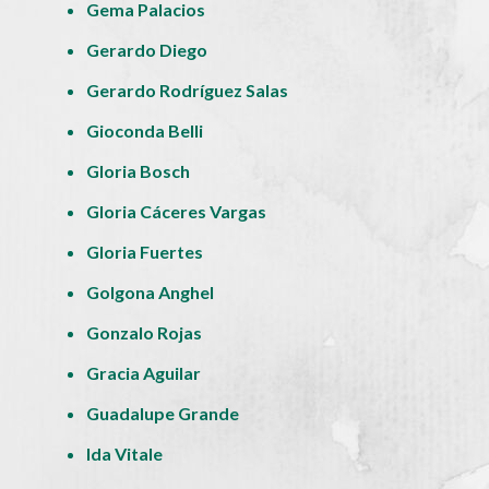
Gema Palacios
Gerardo Diego
Gerardo Rodríguez Salas
Gioconda Belli
Gloria Bosch
Gloria Cáceres Vargas
Gloria Fuertes
Golgona Anghel
Gonzalo Rojas
Gracia Aguilar
Guadalupe Grande
Ida Vitale