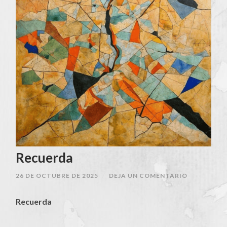
Recuerda
26 DE OCTUBRE DE 2025
/
DEJA UN COMENTARIO
Recuerda