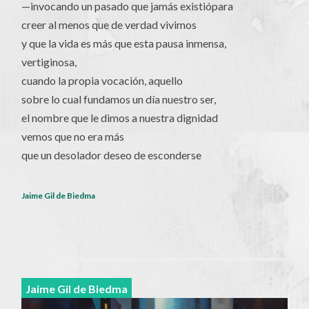
—invocando un pasado que jamás existiópara
creer al menos que de verdad vivimos
y que la vida es más que esta pausa inmensa,
vertiginosa,
cuando la propia vocación, aquello
sobre lo cual fundamos un día nuestro ser,
el nombre que le dimos a nuestra dignidad
vemos que no era más
que un desolador deseo de esconderse
Jaime Gil de Biedma
Jaime Gil de Biedma