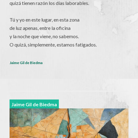
quizá tienen razón los días laborables.
Tú y yo en este lugar, en esta zona
de luz apenas, entre la oficina
y la noche que viene, no sabemos.
O quizá, simplemente, estamos fatigados.
Jaime Gil de Biedma
Jaime Gil de Biedma