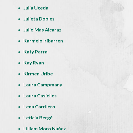
Julia Uceda
Julieta Dobles
Julio Mas Alcaraz
Karmelo Iribarren
Katy Parra
Kay Ryan
Kirmen Uribe
Laura Campmany
Laura Casielles
Lena Carrilero
Leticia Bergé
Lilliam Moro Núñez