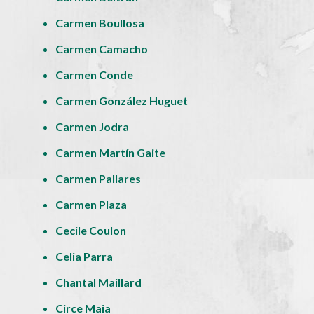
Carmen Boullosa
Carmen Camacho
Carmen Conde
Carmen González Huguet
Carmen Jodra
Carmen Martín Gaite
Carmen Pallares
Carmen Plaza
Cecile Coulon
Celia Parra
Chantal Maillard
Circe Maia