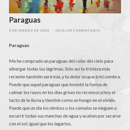
Paraguas
2 DE MARZO DE 2024
/
DEJA UN COMENTARIO
Paraguas
Me he comprado un paraguas del color del cielo para
albergar todas tus lágrimas. Sólo así tu tristeza más
reciente también será mía, y tu dolor ocupará mi sombra.
Puede que aquel paraguas que inventó la forma de
calmar los rayos en los días grises no reconozca hoy el
tacto de la lluvia y tiemble como un hongo en el olvido.
Puede que un día los nimbos o los cúmulos se nieguen a
escurrir todas sus manchas de agua y acaben por secarse
con el sol, igual que los lagartos.