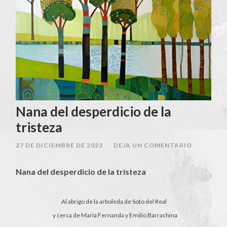
Nana del desperdicio de la
tristeza
27 DE DICIEMBRE DE 2023
/
DEJA UN COMENTARIO
Nana del desperdicio de la tristeza
Al abrigo de la arboleda de Soto del Real
y cerca de María Fernanda y Emilio Barrachina