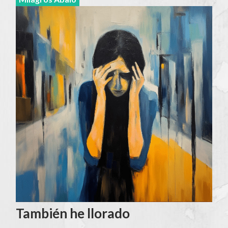
También he llorado