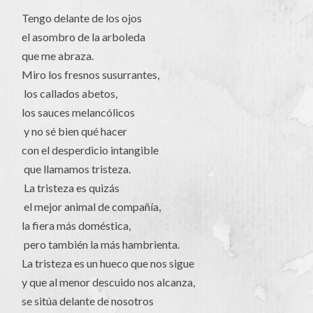
Tengo delante de los ojos
el asombro de la arboleda
que me abraza.
Miro los fresnos susurrantes,
los callados abetos,
los sauces melancólicos
y no sé bien qué hacer
con el desperdicio intangible
que llamamos tristeza.
La tristeza es quizás
el mejor animal de compañía,
la fiera más doméstica,
pero también la más hambrienta.
La tristeza es un hueco que nos sigue
y que al menor descuido nos alcanza,
se sitúa delante de nosotros