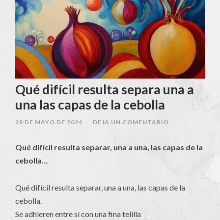
Qué difícil resulta separa una a
una las capas de la cebolla
28 DE MAYO DE 2024
/
DEJA UN COMENTARIO
Qué difícil resulta separar, una a una, las capas de la
cebolla…
Qué difícil resulta separar, una a una, las capas de la
cebolla.
Se adhieren entre sí con una fina telilla