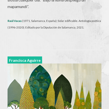
mapamundi”.
Raúl Vacas
(1971, Salamanca, España); Solar edificable. Antología poética
(1996-2020); Editado por la Diputación de Salamanca, 2021.
Francisca Aguirre