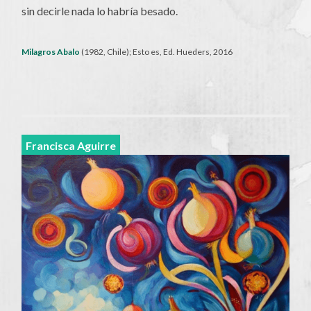
sin decirle nada lo habría besado.
Milagros Abalo
(1982, Chile); Esto es, Ed. Hueders, 2016
Francisca Aguirre