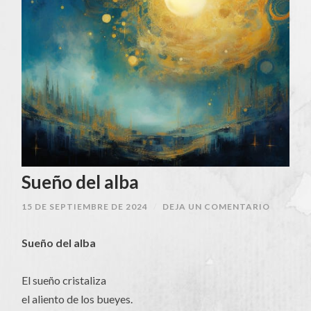
Sueño del alba
15 DE SEPTIEMBRE DE 2024
/
DEJA UN COMENTARIO
Sueño del alba
El sueño cristaliza
el aliento de los bueyes.