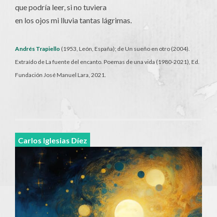
que podría leer, si no tuviera
en los ojos mi lluvia tantas lágrimas.
Andrés Trapiello
(1953, León, España); de Un sueño en otro (2004).
Extraído de La fuente del encanto. Poemas de una vida (1980-2021), Ed.
Fundación José Manuel Lara, 2021.
Carlos Iglesias Díez