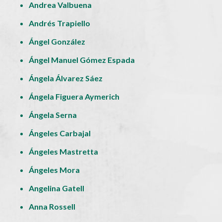
Andrea Valbuena
Andrés Trapiello
Ángel González
Ángel Manuel Gómez Espada
Ángela Álvarez Sáez
Ángela Figuera Aymerich
Ángela Serna
Ángeles Carbajal
Ángeles Mastretta
Ángeles Mora
Angelina Gatell
Anna Rossell