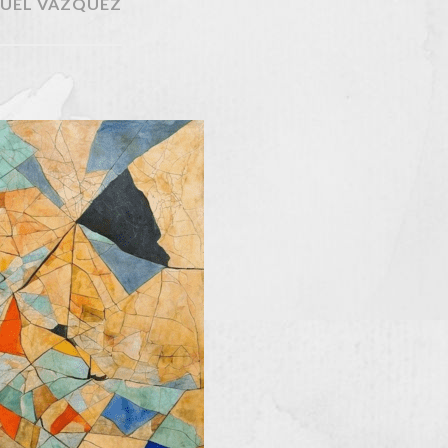
UEL VÁZQUEZ