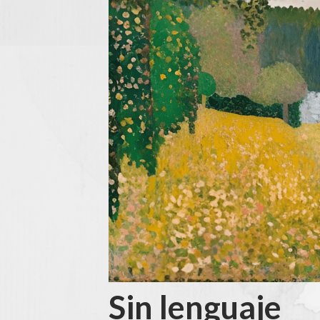
Sin lenguaje