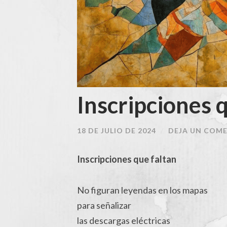
Inscripciones 
18 DE JULIO DE 2024
/
DEJA UN COM
Inscripciones que faltan
No figuran leyendas en los mapas
para señalizar
las descargas eléctricas