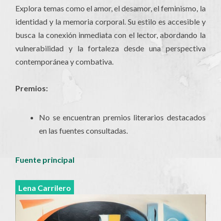
Explora temas como el amor, el desamor, el feminismo, la
identidad y la memoria corporal. Su estilo es accesible y
busca la conexión inmediata con el lector, abordando la
vulnerabilidad y la fortaleza desde una perspectiva
contemporánea y combativa.
Premios:
No se encuentran premios literarios destacados
en las fuentes consultadas.
Fuente principal
Lena Carrilero