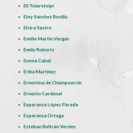
Eli Tolaretxipi
Eloy Sánchez Rosillo
Elvira Sastre
Emilio Martín Vargas
Emily Roberts
Emma Cabal
Erika Martínez
Ernestina de Champourcín
Ernesto Cardenal
Esperanza López Parada
Esperanza Ortega
Esteban Beltrán Verdes