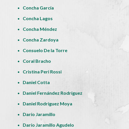
Concha García
Concha Lagos
Concha Méndez
Concha Zardoya
Consuelo De la Torre
Coral Bracho
Cristina Peri Rossi
Daniel Cotta
Daniel Fernández Rodríguez
Daniel Rodríguez Moya
Darío Jaramillo
Darío Jaramillo Agudelo