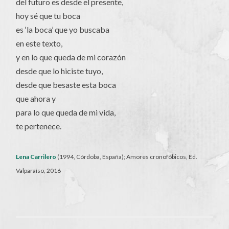
del futuro es desde el presente,
hoy sé que tu boca
es ‘la boca’ que yo buscaba
en este texto,
y en lo que queda de mi corazón
desde que lo hiciste tuyo,
desde que besaste esta boca
que ahora y
para lo que queda de mi vida,
te pertenece.
Lena Carrilero
(1994, Córdoba, España); Amores cronofóbicos, Ed.
Valparaíso, 2016