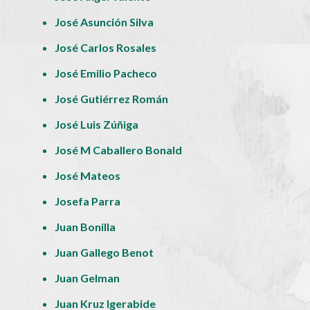
José Asunción Silva
José Carlos Rosales
José Emilio Pacheco
José Gutiérrez Román
José Luis Zúñiga
José M Caballero Bonald
José Mateos
Josefa Parra
Juan Bonilla
Juan Gallego Benot
Juan Gelman
Juan Kruz Igerabide