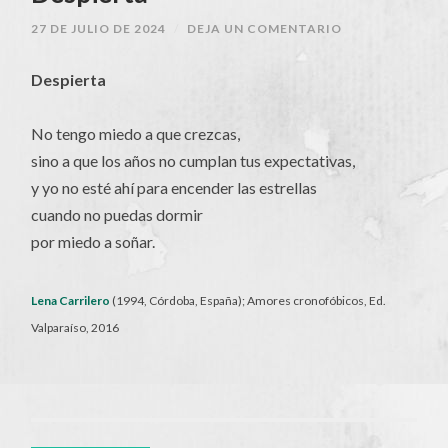
27 DE JULIO DE 2024
/
DEJA UN COMENTARIO
Despierta
No tengo miedo a que crezcas,
sino a que los años no cumplan tus expectativas,
y yo no esté ahí para encender las estrellas
cuando no puedas dormir
por miedo a soñar.
Lena Carrilero
(1994, Córdoba, España); Amores cronofóbicos, Ed.
Valparaíso, 2016