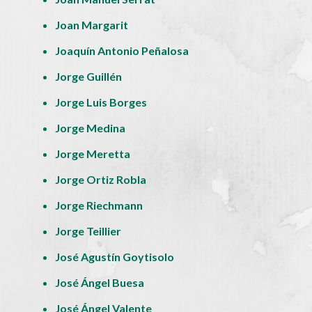
Joan Margarit
Joaquín Antonio Peñalosa
Jorge Guillén
Jorge Luis Borges
Jorge Medina
Jorge Meretta
Jorge Ortiz Robla
Jorge Riechmann
Jorge Teillier
José Agustín Goytisolo
José Ángel Buesa
José Ángel Valente