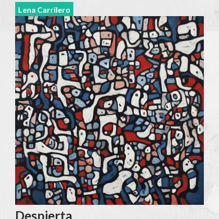
Lena Carrilero
Despierta