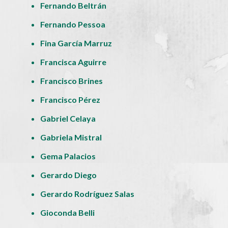
Fernando Beltrán
Fernando Pessoa
Fina García Marruz
Francisca Aguirre
Francisco Brines
Francisco Pérez
Gabriel Celaya
Gabriela Mistral
Gema Palacios
Gerardo Diego
Gerardo Rodríguez Salas
Gioconda Belli