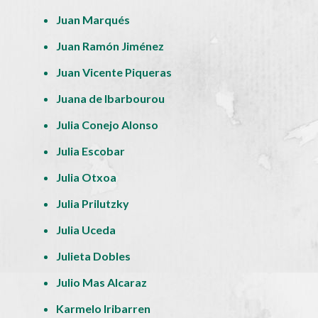
Juan Marqués
Juan Ramón Jiménez
Juan Vicente Piqueras
Juana de Ibarbourou
Julia Conejo Alonso
Julia Escobar
Julia Otxoa
Julia Prilutzky
Julia Uceda
Julieta Dobles
Julio Mas Alcaraz
Karmelo Iribarren