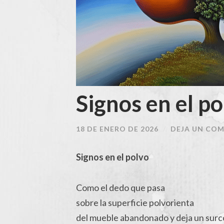
Signos en el po
18 DE ENERO DE 2026
/
DEJA UN CO
Signos en el polvo
Como el dedo que pasa
sobre la superficie polvorienta
del mueble abandonado y deja un surc