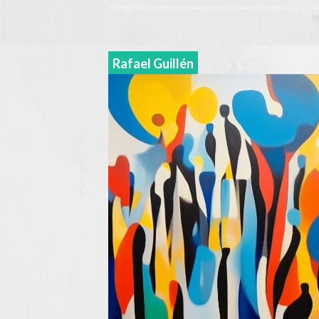
Rafael Guillén