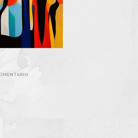
COMENTARIO