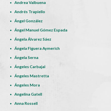
Andrea Valbuena
Andrés Trapiello
Ángel González
Ángel Manuel Gómez Espada
Ángela Álvarez Sáez
Ángela Figuera Aymerich
Ángela Serna
Ángeles Carbajal
Ángeles Mastretta
Ángeles Mora
Angelina Gatell
Anna Rossell