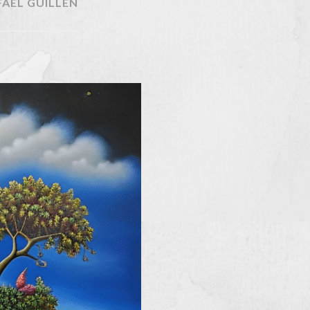
FAEL GUILLÉN