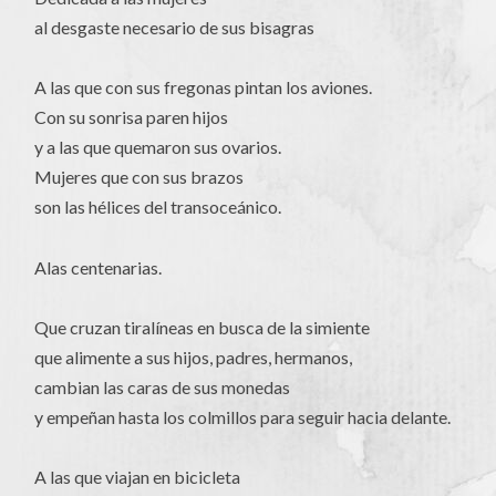
al desgaste necesario de sus bisagras
A las que con sus fregonas pintan los aviones.
Con su sonrisa paren hijos
y a las que quemaron sus ovarios.
Mujeres que con sus brazos
son las hélices del transoceánico.
Alas centenarias.
Que cruzan tiralíneas en busca de la simiente
que alimente a sus hijos, padres, hermanos,
cambian las caras de sus monedas
y empeñan hasta los colmillos para seguir hacia delante.
A las que viajan en bicicleta