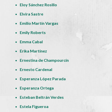
Eloy Sánchez Rosillo
Elvira Sastre
Emilio Martín Vargas
Emily Roberts
Emma Cabal
Erika Martínez
Ernestina de Champourcín
Ernesto Cardenal
Esperanza López Parada
Esperanza Ortega
Esteban Beltrán Verdes
Estela Figueroa