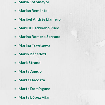
María Sotomayor
Marian Reméntol
Maribel Andrés Llamero
Mariluz Escribano Pueo
Marina Romero Serrano
Marina Tsvetaeva
Mario Benedetti
Mark Strand
Marta Agudo
Marta Dacosta
Marta Domínguez
Marta López Vilar