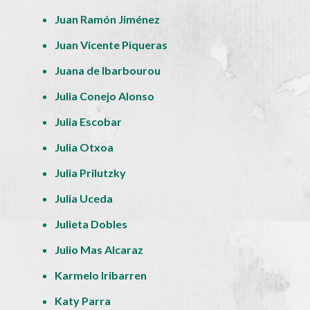
Juan Ramón Jiménez
Juan Vicente Piqueras
Juana de Ibarbourou
Julia Conejo Alonso
Julia Escobar
Julia Otxoa
Julia Prilutzky
Julia Uceda
Julieta Dobles
Julio Mas Alcaraz
Karmelo Iribarren
Katy Parra