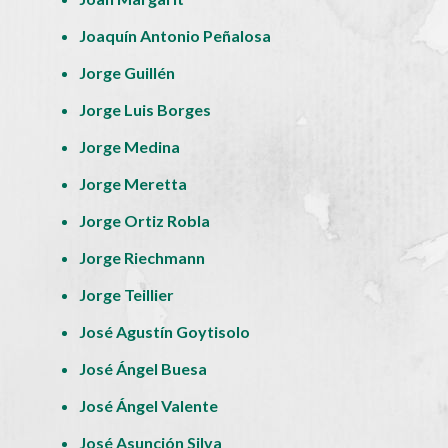
Joaquín Antonio Peñalosa
Jorge Guillén
Jorge Luis Borges
Jorge Medina
Jorge Meretta
Jorge Ortiz Robla
Jorge Riechmann
Jorge Teillier
José Agustín Goytisolo
José Ángel Buesa
José Ángel Valente
José Asunción Silva