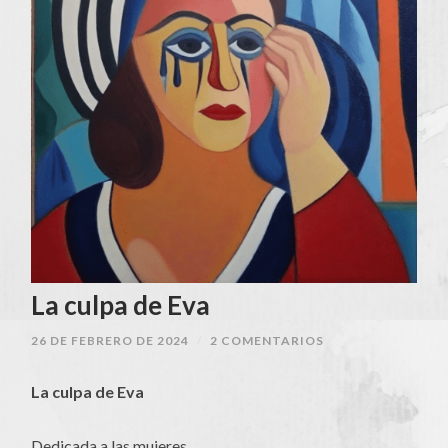
La culpa de Eva
26 DE FEBRERO DE 2024
/
2 COMENTARIOS
La culpa de Eva
Dedicada a las mujeres