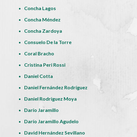
Concha Lagos
Concha Méndez
Concha Zardoya
Consuelo De la Torre
Coral Bracho
Cristina Peri Rossi
Daniel Cotta
Daniel Fernández Rodríguez
Daniel Rodríguez Moya
Darío Jaramillo
Darío Jaramillo Agudelo
David Hernández Sevillano