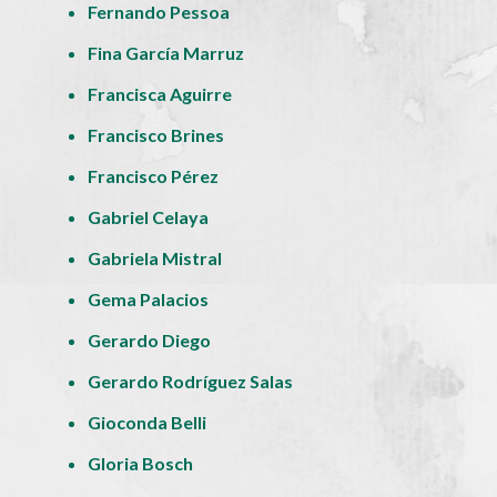
Fernando Pessoa
Fina García Marruz
Francisca Aguirre
Francisco Brines
Francisco Pérez
Gabriel Celaya
Gabriela Mistral
Gema Palacios
Gerardo Diego
Gerardo Rodríguez Salas
Gioconda Belli
Gloria Bosch