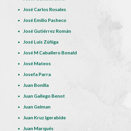
José Carlos Rosales
José Emilio Pacheco
José Gutiérrez Román
José Luis Zúñiga
José M Caballero Bonald
José Mateos
Josefa Parra
Juan Bonilla
Juan Gallego Benot
Juan Gelman
Juan Kruz Igerabide
Juan Marqués