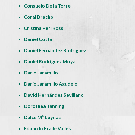
Consuelo De la Torre
Coral Bracho
Cristina Peri Rossi
Daniel Cotta
Daniel Fernández Rodríguez
Daniel Rodríguez Moya
Darío Jaramillo
Darío Jaramillo Agudelo
David Hernández Sevillano
Dorothea Tanning
Dulce Mª Loynaz
Eduardo Fraile Vallés