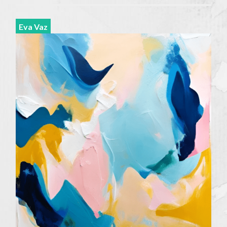
Eva Vaz