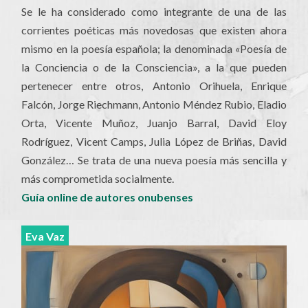
Se le ha considerado como integrante de una de las
corrientes poéticas más novedosas que existen ahora
mismo en la poesía española; la denominada «Poesía de
la Conciencia o de la Consciencia», a la que pueden
pertenecer entre otros, Antonio Orihuela, Enrique
Falcón, Jorge Riechmann, Antonio Méndez Rubio, Eladio
Orta, Vicente Muñoz, Juanjo Barral, David Eloy
Rodríguez, Vicent Camps, Julia López de Briñas, David
González… Se trata de una nueva poesía más sencilla y
más comprometida socialmente.
Guía online de autores onubenses
Eva Vaz