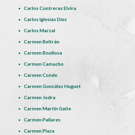
Carlos Contreras Elvira
Carlos Iglesias Díez
Carlos Marzal
Carmen Beltrán
Carmen Boullosa
Carmen Camacho
Carmen Conde
Carmen González Huguet
Carmen Jodra
Carmen Martín Gaite
Carmen Pallares
Carmen Plaza