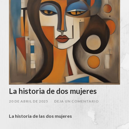
La historia de dos mujeres
20 DE ABRIL DE 2025
/
DEJA UN COMENTARIO
La historia de las dos mujeres