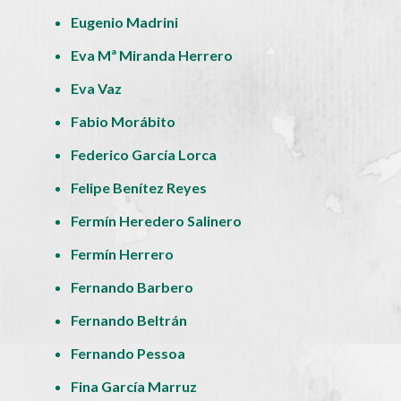
Eugenio Madrini
Eva Mª Miranda Herrero
Eva Vaz
Fabio Morábito
Federico García Lorca
Felipe Benítez Reyes
Fermín Heredero Salinero
Fermín Herrero
Fernando Barbero
Fernando Beltrán
Fernando Pessoa
Fina García Marruz