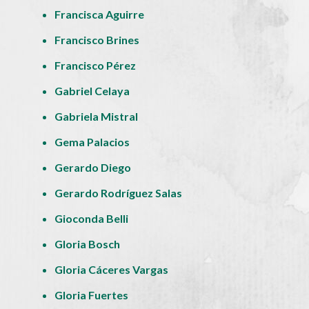
Francisca Aguirre
Francisco Brines
Francisco Pérez
Gabriel Celaya
Gabriela Mistral
Gema Palacios
Gerardo Diego
Gerardo Rodríguez Salas
Gioconda Belli
Gloria Bosch
Gloria Cáceres Vargas
Gloria Fuertes