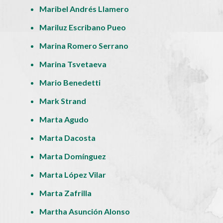
Maribel Andrés Llamero
Mariluz Escribano Pueo
Marina Romero Serrano
Marina Tsvetaeva
Mario Benedetti
Mark Strand
Marta Agudo
Marta Dacosta
Marta Domínguez
Marta López Vilar
Marta Zafrilla
Martha Asunción Alonso