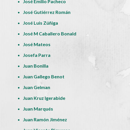
José Emilio Pacheco
José Gutiérrez Román
José Luis Zúñiga
José M Caballero Bonald
José Mateos
Josefa Parra
Juan Bonilla
Juan Gallego Benot
Juan Gelman
Juan Kruz Igerabide
Juan Marqués
Juan Ramón Jiménez