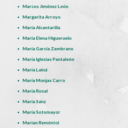
Marcos Jiménez León
Margarita Arroyo
María Alcantarilla
María Elena Higueruelo
María García Zambrano
María Iglesias Pantaleón
María Lainá
María Monjas Carro
María Rosal
María Sanz
María Sotomayor
Marian Reméntol