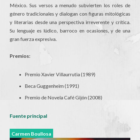
México. Sus versos a menudo subvierten los roles de
género tradicionales y dialogan con figuras mitológicas
y literarias desde una perspectiva irreverente y crítica.
Su lenguaje es lúdico, barroco en ocasiones, y de una
gran fuerza expresiva.
Premios:
Premio Xavier Villaurrutia (1989)
Beca Guggenheim (1991)
Premio de Novela Café Gijón (2008)
Fuente principal
Carmen Boullosa