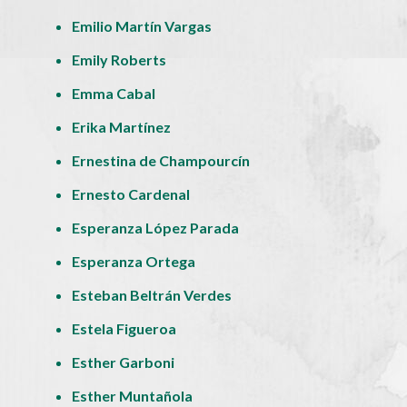
Emilio Martín Vargas
Emily Roberts
Emma Cabal
Erika Martínez
Ernestina de Champourcín
Ernesto Cardenal
Esperanza López Parada
Esperanza Ortega
Esteban Beltrán Verdes
Estela Figueroa
Esther Garboni
Esther Muntañola