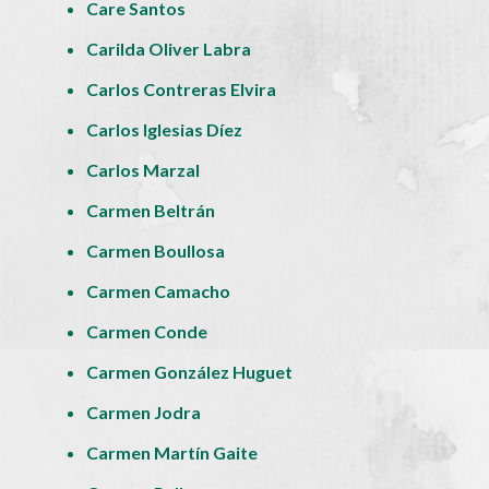
Care Santos
Carilda Oliver Labra
Carlos Contreras Elvira
Carlos Iglesias Díez
Carlos Marzal
Carmen Beltrán
Carmen Boullosa
Carmen Camacho
Carmen Conde
Carmen González Huguet
Carmen Jodra
Carmen Martín Gaite