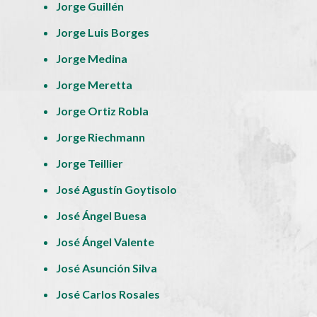
Jorge Guillén
Jorge Luis Borges
Jorge Medina
Jorge Meretta
Jorge Ortiz Robla
Jorge Riechmann
Jorge Teillier
José Agustín Goytisolo
José Ángel Buesa
José Ángel Valente
José Asunción Silva
José Carlos Rosales