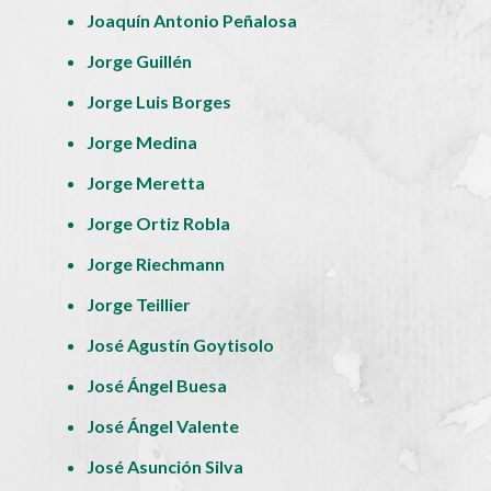
Joaquín Antonio Peñalosa
Jorge Guillén
Jorge Luis Borges
Jorge Medina
Jorge Meretta
Jorge Ortiz Robla
Jorge Riechmann
Jorge Teillier
José Agustín Goytisolo
José Ángel Buesa
José Ángel Valente
José Asunción Silva