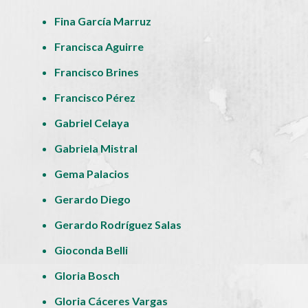
Fina García Marruz
Francisca Aguirre
Francisco Brines
Francisco Pérez
Gabriel Celaya
Gabriela Mistral
Gema Palacios
Gerardo Diego
Gerardo Rodríguez Salas
Gioconda Belli
Gloria Bosch
Gloria Cáceres Vargas