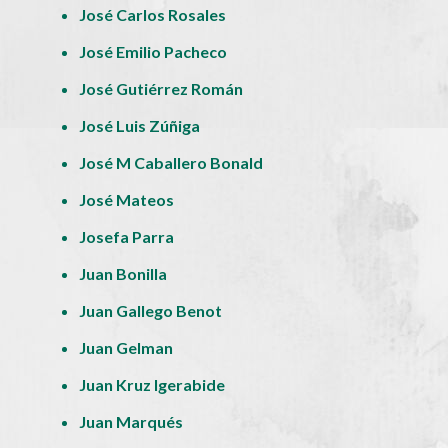
José Carlos Rosales
José Emilio Pacheco
José Gutiérrez Román
José Luis Zúñiga
José M Caballero Bonald
José Mateos
Josefa Parra
Juan Bonilla
Juan Gallego Benot
Juan Gelman
Juan Kruz Igerabide
Juan Marqués