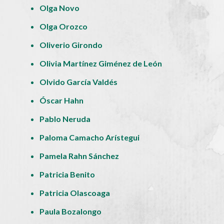
Olga Novo
Olga Orozco
Oliverio Girondo
Olivia Martínez Giménez de León
Olvido García Valdés
Óscar Hahn
Pablo Neruda
Paloma Camacho Arístegui
Pamela Rahn Sánchez
Patricia Benito
Patricia Olascoaga
Paula Bozalongo