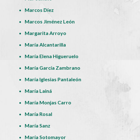
Marcos Díez
Marcos Jiménez León
Margarita Arroyo
María Alcantarilla
María Elena Higueruelo
María García Zambrano
María Iglesias Pantaleón
María Lainá
María Monjas Carro
María Rosal
María Sanz
María Sotomayor