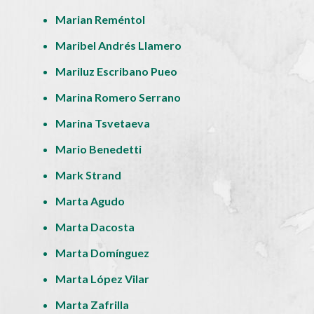
Marian Reméntol
Maribel Andrés Llamero
Mariluz Escribano Pueo
Marina Romero Serrano
Marina Tsvetaeva
Mario Benedetti
Mark Strand
Marta Agudo
Marta Dacosta
Marta Domínguez
Marta López Vilar
Marta Zafrilla