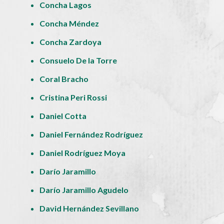
Concha Lagos
Concha Méndez
Concha Zardoya
Consuelo De la Torre
Coral Bracho
Cristina Peri Rossi
Daniel Cotta
Daniel Fernández Rodríguez
Daniel Rodríguez Moya
Darío Jaramillo
Darío Jaramillo Agudelo
David Hernández Sevillano