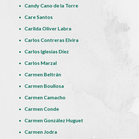
Candy Cano de la Torre
Care Santos
Carilda Oliver Labra
Carlos Contreras Elvira
Carlos Iglesias Díez
Carlos Marzal
Carmen Beltrán
Carmen Boullosa
Carmen Camacho
Carmen Conde
Carmen González Huguet
Carmen Jodra