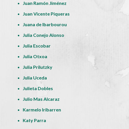
Juan Ramón Jiménez
Juan Vicente Piqueras
Juana de Ibarbourou
Julia Conejo Alonso
Julia Escobar
Julia Otxoa
Julia Prilutzky
Julia Uceda
Julieta Dobles
Julio Mas Alcaraz
Karmelo Iribarren
Katy Parra