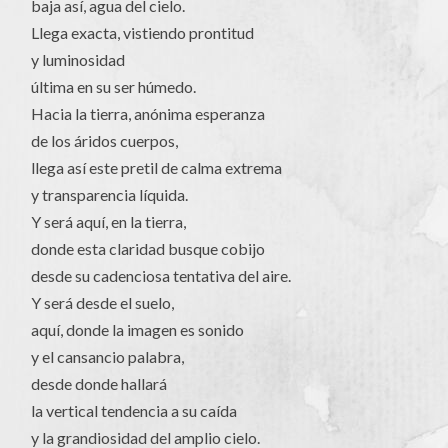
baja así, agua del cielo.
Llega exacta, vistiendo prontitud
y luminosidad
última en su ser húmedo.
Hacia la tierra, anónima esperanza
de los áridos cuerpos,
llega así este pretil de calma extrema
y transparencia líquida.
Y será aquí, en la tierra,
donde esta claridad busque cobijo
desde su cadenciosa tentativa del aire.
Y será desde el suelo,
aquí, donde la imagen es sonido
y el cansancio palabra,
desde donde hallará
la vertical tendencia a su caída
y la grandiosidad del amplio cielo.