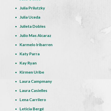
Julia Prilutzky
Julia Uceda
Julieta Dobles
Julio Mas Alcaraz
Karmelo Iribarren
Katy Parra
Kay Ryan
Kirmen Uribe
Laura Campmany
Laura Casielles
Lena Carrilero
Leticia Bergé