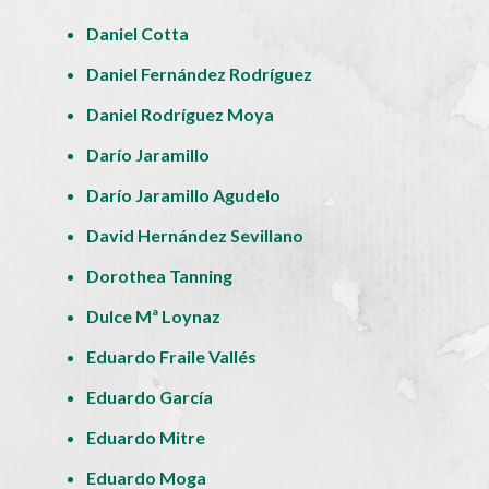
Daniel Cotta
Daniel Fernández Rodríguez
Daniel Rodríguez Moya
Darío Jaramillo
Darío Jaramillo Agudelo
David Hernández Sevillano
Dorothea Tanning
Dulce Mª Loynaz
Eduardo Fraile Vallés
Eduardo García
Eduardo Mitre
Eduardo Moga