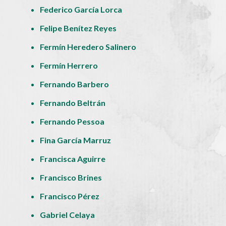
Federico García Lorca
Felipe Benítez Reyes
Fermín Heredero Salinero
Fermín Herrero
Fernando Barbero
Fernando Beltrán
Fernando Pessoa
Fina García Marruz
Francisca Aguirre
Francisco Brines
Francisco Pérez
Gabriel Celaya