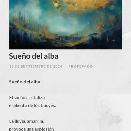
Sueño del alba
15 DE SEPTIEMBRE DE 2024
/
PROFEPACO
Sueño del alba
El sueño cristaliza
el aliento de los bueyes.
La lluvia, amarilla,
provoca una explosión