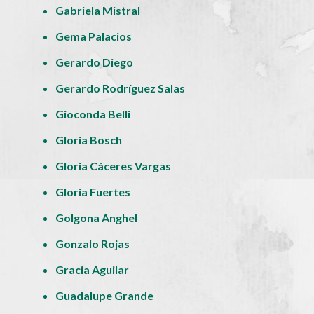
Gabriela Mistral
Gema Palacios
Gerardo Diego
Gerardo Rodríguez Salas
Gioconda Belli
Gloria Bosch
Gloria Cáceres Vargas
Gloria Fuertes
Golgona Anghel
Gonzalo Rojas
Gracia Aguilar
Guadalupe Grande