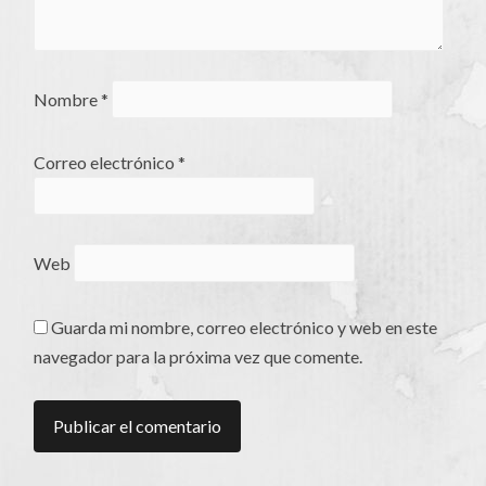
Nombre
*
Correo electrónico
*
Web
Guarda mi nombre, correo electrónico y web en este
navegador para la próxima vez que comente.