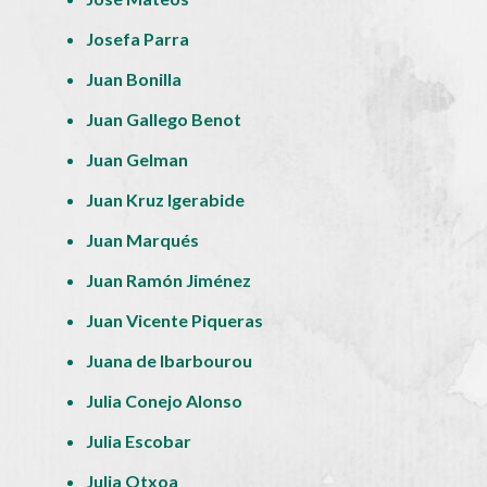
Josefa Parra
Juan Bonilla
Juan Gallego Benot
Juan Gelman
Juan Kruz Igerabide
Juan Marqués
Juan Ramón Jiménez
Juan Vicente Piqueras
Juana de Ibarbourou
Julia Conejo Alonso
Julia Escobar
Julia Otxoa