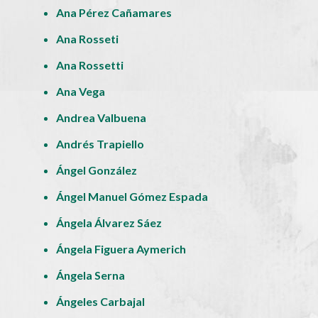
Ana Pérez Cañamares
Ana Rosseti
Ana Rossetti
Ana Vega
Andrea Valbuena
Andrés Trapiello
Ángel González
Ángel Manuel Gómez Espada
Ángela Álvarez Sáez
Ángela Figuera Aymerich
Ángela Serna
Ángeles Carbajal