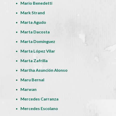
Mario Benedetti
Mark Strand
Marta Agudo
Marta Dacosta
Marta Domínguez
Marta López Vilar
Marta Zafrilla
Martha Asunción Alonso
Maru Bernal
Marwan
Mercedes Carranza
Mercedes Escolano