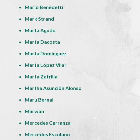
Mario Benedetti
Mark Strand
Marta Agudo
Marta Dacosta
Marta Domínguez
Marta López Vilar
Marta Zafrilla
Martha Asunción Alonso
Maru Bernal
Marwan
Mercedes Carranza
Mercedes Escolano