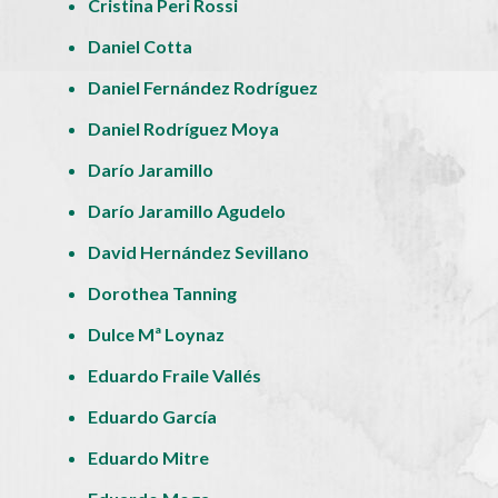
Cristina Peri Rossi
Daniel Cotta
Daniel Fernández Rodríguez
Daniel Rodríguez Moya
Darío Jaramillo
Darío Jaramillo Agudelo
David Hernández Sevillano
Dorothea Tanning
Dulce Mª Loynaz
Eduardo Fraile Vallés
Eduardo García
Eduardo Mitre