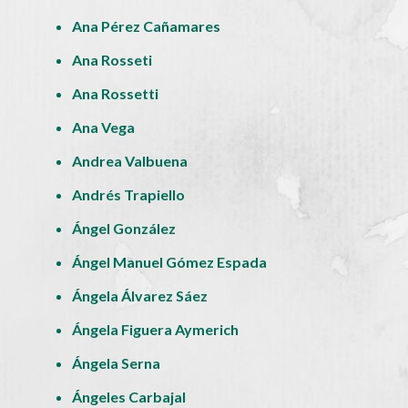
Ana Pérez Cañamares
Ana Rosseti
Ana Rossetti
Ana Vega
Andrea Valbuena
Andrés Trapiello
Ángel González
Ángel Manuel Gómez Espada
Ángela Álvarez Sáez
Ángela Figuera Aymerich
Ángela Serna
Ángeles Carbajal