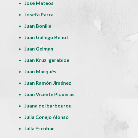
José Mateos
Josefa Parra
Juan Bonilla
Juan Gallego Benot
Juan Gelman
Juan Kruz Igerabide
Juan Marqués
Juan Ramón Jiménez
Juan Vicente Piqueras
Juana de Ibarbourou
Julia Conejo Alonso
Julia Escobar