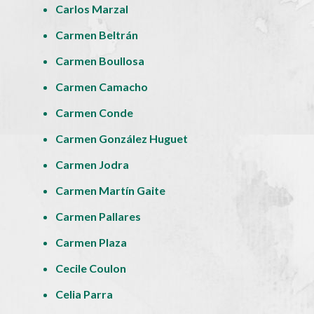
Carlos Marzal
Carmen Beltrán
Carmen Boullosa
Carmen Camacho
Carmen Conde
Carmen González Huguet
Carmen Jodra
Carmen Martín Gaite
Carmen Pallares
Carmen Plaza
Cecile Coulon
Celia Parra