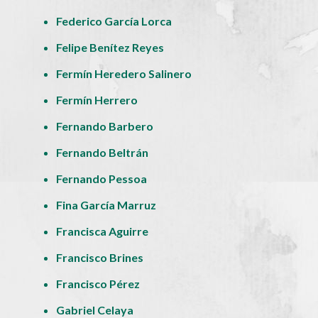
Federico García Lorca
Felipe Benítez Reyes
Fermín Heredero Salinero
Fermín Herrero
Fernando Barbero
Fernando Beltrán
Fernando Pessoa
Fina García Marruz
Francisca Aguirre
Francisco Brines
Francisco Pérez
Gabriel Celaya