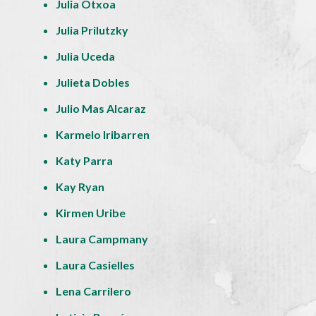
Julia Otxoa
Julia Prilutzky
Julia Uceda
Julieta Dobles
Julio Mas Alcaraz
Karmelo Iribarren
Katy Parra
Kay Ryan
Kirmen Uribe
Laura Campmany
Laura Casielles
Lena Carrilero