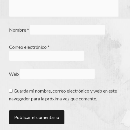
Nombre
*
Correo electrónico
*
Web
Guarda mi nombre, correo electrónico y web en este
navegador para la próxima vez que comente.