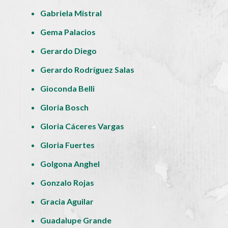
Gabriela Mistral
Gema Palacios
Gerardo Diego
Gerardo Rodríguez Salas
Gioconda Belli
Gloria Bosch
Gloria Cáceres Vargas
Gloria Fuertes
Golgona Anghel
Gonzalo Rojas
Gracia Aguilar
Guadalupe Grande