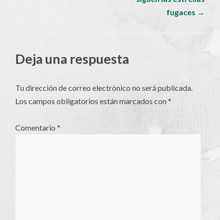
de
fugaces
→
artículos
Deja una respuesta
Tu dirección de correo electrónico no será publicada.
Los campos obligatorios están marcados con
*
Comentario
*