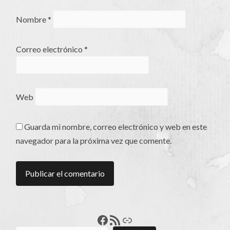
Nombre
*
Correo electrónico
*
Web
Guarda mi nombre, correo electrónico y web en este
navegador para la próxima vez que comente.
Francisco Pérez
Feed RSS
Enlace