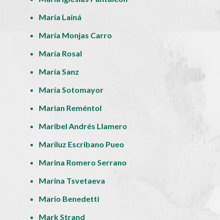
María Lainá
María Monjas Carro
María Rosal
María Sanz
María Sotomayor
Marian Reméntol
Maribel Andrés Llamero
Mariluz Escribano Pueo
Marina Romero Serrano
Marina Tsvetaeva
Mario Benedetti
Mark Strand