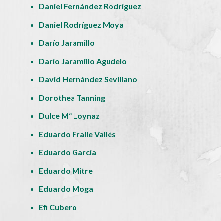
Daniel Fernández Rodríguez
Daniel Rodríguez Moya
Darío Jaramillo
Darío Jaramillo Agudelo
David Hernández Sevillano
Dorothea Tanning
Dulce Mª Loynaz
Eduardo Fraile Vallés
Eduardo García
Eduardo Mitre
Eduardo Moga
Efi Cubero