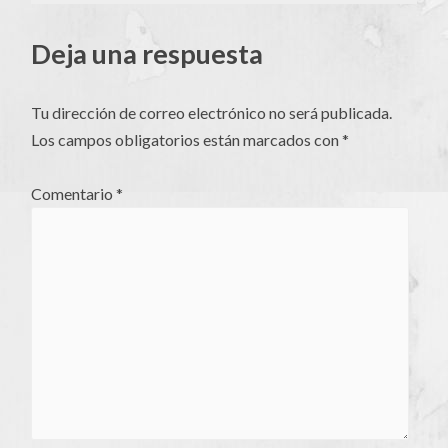
de
Deja una respuesta
artículos
Tu dirección de correo electrónico no será publicada.
Los campos obligatorios están marcados con
*
Comentario
*