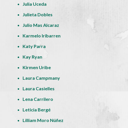
Julia Uceda
Julieta Dobles
Julio Mas Alcaraz
Karmelo Iribarren
Katy Parra
Kay Ryan
Kirmen Uribe
Laura Campmany
Laura Casielles
Lena Carrilero
Leticia Bergé
Lilliam Moro Núñez