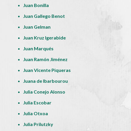
Juan Bonilla
Juan Gallego Benot
Juan Gelman
Juan Kruz Igerabide
Juan Marqués
Juan Ramón Jiménez
Juan Vicente Piqueras
Juana de Ibarbourou
Julia Conejo Alonso
Julia Escobar
Julia Otxoa
Julia Prilutzky