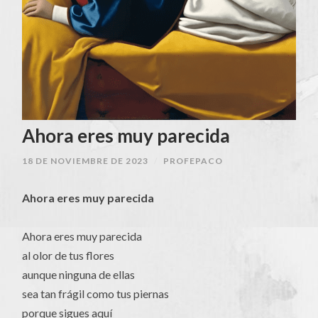
Ahora eres muy parecida
18 DE NOVIEMBRE DE 2023
/
PROFEPACO
Ahora eres muy parecida
Ahora eres muy parecida
al olor de tus flores
aunque ninguna de ellas
sea tan frágil como tus piernas
porque sigues aquí