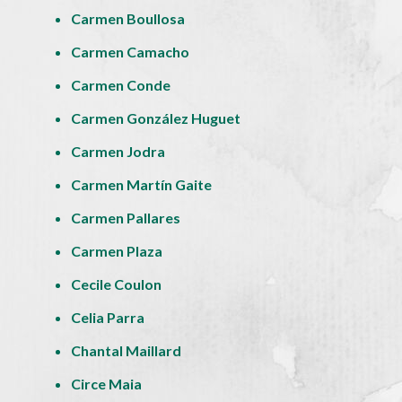
Carmen Boullosa
Carmen Camacho
Carmen Conde
Carmen González Huguet
Carmen Jodra
Carmen Martín Gaite
Carmen Pallares
Carmen Plaza
Cecile Coulon
Celia Parra
Chantal Maillard
Circe Maia