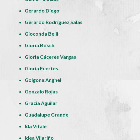
Gerardo Diego
Gerardo Rodríguez Salas
Gioconda Belli
Gloria Bosch
Gloria Cáceres Vargas
Gloria Fuertes
Golgona Anghel
Gonzalo Rojas
Gracia Aguilar
Guadalupe Grande
Ida Vitale
Idea Vilariño