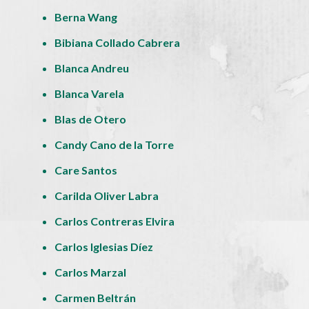
Berna Wang
Bibiana Collado Cabrera
Blanca Andreu
Blanca Varela
Blas de Otero
Candy Cano de la Torre
Care Santos
Carilda Oliver Labra
Carlos Contreras Elvira
Carlos Iglesias Díez
Carlos Marzal
Carmen Beltrán