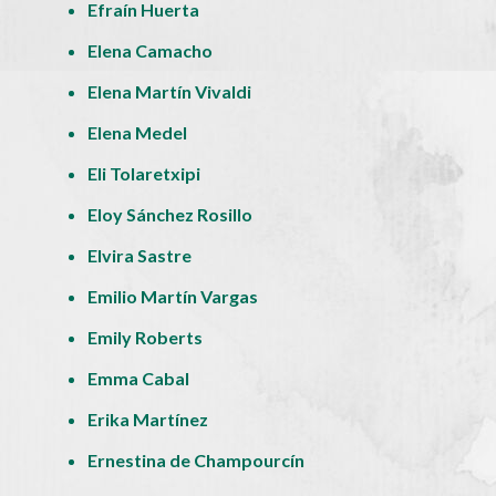
Efraín Huerta
Elena Camacho
Elena Martín Vivaldi
Elena Medel
Eli Tolaretxipi
Eloy Sánchez Rosillo
Elvira Sastre
Emilio Martín Vargas
Emily Roberts
Emma Cabal
Erika Martínez
Ernestina de Champourcín