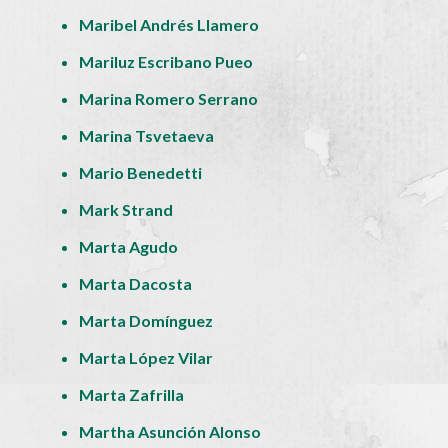
Maribel Andrés Llamero
Mariluz Escribano Pueo
Marina Romero Serrano
Marina Tsvetaeva
Mario Benedetti
Mark Strand
Marta Agudo
Marta Dacosta
Marta Domínguez
Marta López Vilar
Marta Zafrilla
Martha Asunción Alonso