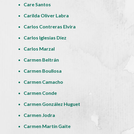
Care Santos
Carilda Oliver Labra
Carlos Contreras Elvira
Carlos Iglesias Díez
Carlos Marzal
Carmen Beltrán
Carmen Boullosa
Carmen Camacho
Carmen Conde
Carmen González Huguet
Carmen Jodra
Carmen Martín Gaite