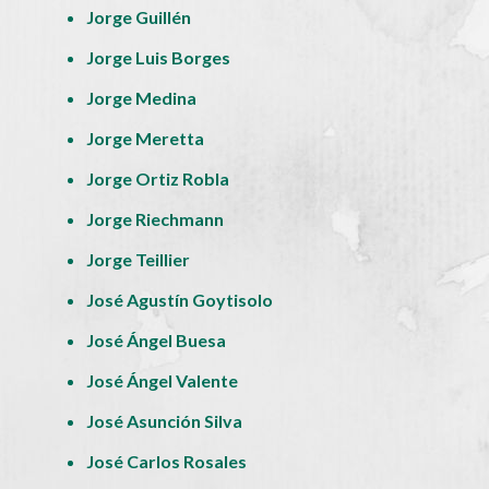
Jorge Guillén
Jorge Luis Borges
Jorge Medina
Jorge Meretta
Jorge Ortiz Robla
Jorge Riechmann
Jorge Teillier
José Agustín Goytisolo
José Ángel Buesa
José Ángel Valente
José Asunción Silva
José Carlos Rosales