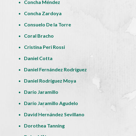
Concha Méndez
Concha Zardoya
Consuelo De la Torre
Coral Bracho
Cristina Peri Rossi
Daniel Cotta
Daniel Fernández Rodríguez
Daniel Rodríguez Moya
Darío Jaramillo
Darío Jaramillo Agudelo
David Hernández Sevillano
Dorothea Tanning