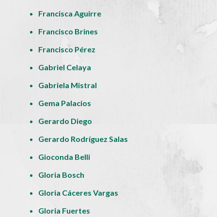
Francisca Aguirre
Francisco Brines
Francisco Pérez
Gabriel Celaya
Gabriela Mistral
Gema Palacios
Gerardo Diego
Gerardo Rodríguez Salas
Gioconda Belli
Gloria Bosch
Gloria Cáceres Vargas
Gloria Fuertes