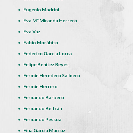
Eugenio Madrini
Eva Mª Miranda Herrero
Eva Vaz
Fabio Morábito
Federico García Lorca
Felipe Benítez Reyes
Fermín Heredero Salinero
Fermín Herrero
Fernando Barbero
Fernando Beltrán
Fernando Pessoa
Fina García Marruz