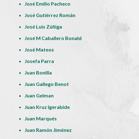
José Emilio Pacheco
José Gutiérrez Román
José Luis Zúñiga
José M Caballero Bonald
José Mateos
Josefa Parra
Juan Bonilla
Juan Gallego Benot
Juan Gelman
Juan Kruz Igerabide
Juan Marqués
Juan Ramón Jiménez