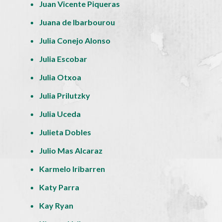
Juan Vicente Piqueras
Juana de Ibarbourou
Julia Conejo Alonso
Julia Escobar
Julia Otxoa
Julia Prilutzky
Julia Uceda
Julieta Dobles
Julio Mas Alcaraz
Karmelo Iribarren
Katy Parra
Kay Ryan