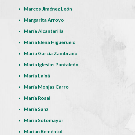
Marcos Jiménez León
Margarita Arroyo
María Alcantarilla
María Elena Higueruelo
María García Zambrano
María Iglesias Pantaleón
María Lainá
María Monjas Carro
María Rosal
María Sanz
María Sotomayor
Marian Reméntol