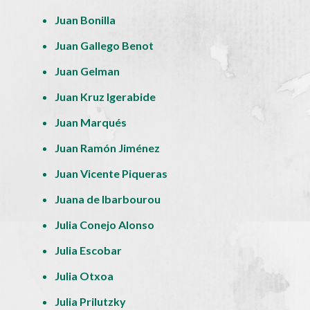
Juan Bonilla
Juan Gallego Benot
Juan Gelman
Juan Kruz Igerabide
Juan Marqués
Juan Ramón Jiménez
Juan Vicente Piqueras
Juana de Ibarbourou
Julia Conejo Alonso
Julia Escobar
Julia Otxoa
Julia Prilutzky