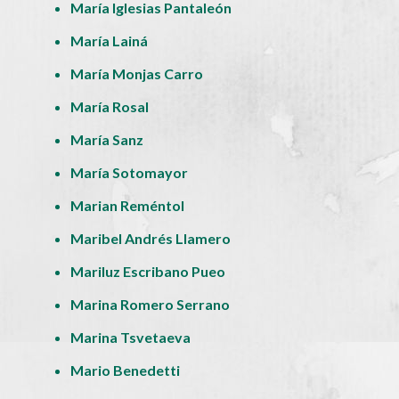
María Iglesias Pantaleón
María Lainá
María Monjas Carro
María Rosal
María Sanz
María Sotomayor
Marian Reméntol
Maribel Andrés Llamero
Mariluz Escribano Pueo
Marina Romero Serrano
Marina Tsvetaeva
Mario Benedetti