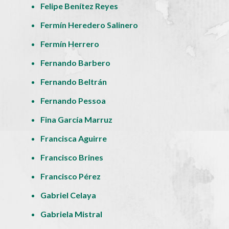
Felipe Benítez Reyes
Fermín Heredero Salinero
Fermín Herrero
Fernando Barbero
Fernando Beltrán
Fernando Pessoa
Fina García Marruz
Francisca Aguirre
Francisco Brines
Francisco Pérez
Gabriel Celaya
Gabriela Mistral