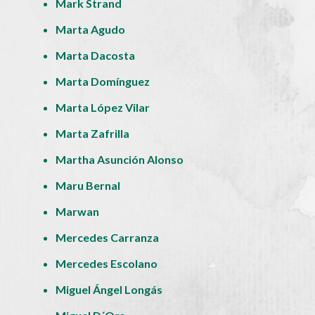
Mark Strand
Marta Agudo
Marta Dacosta
Marta Domínguez
Marta López Vilar
Marta Zafrilla
Martha Asunción Alonso
Maru Bernal
Marwan
Mercedes Carranza
Mercedes Escolano
Miguel Ángel Longás