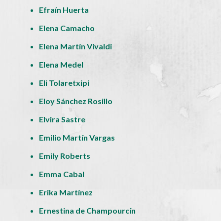
Efraín Huerta
Elena Camacho
Elena Martín Vivaldi
Elena Medel
Eli Tolaretxipi
Eloy Sánchez Rosillo
Elvira Sastre
Emilio Martín Vargas
Emily Roberts
Emma Cabal
Erika Martínez
Ernestina de Champourcín