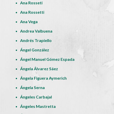
Ana Rosseti
Ana Rossetti
Ana Vega
Andrea Valbuena
Andrés Trapiello
Ángel González
Ángel Manuel Gómez Espada
Ángela Álvarez Sáez
Ángela Figuera Aymerich
Ángela Serna
Ángeles Carbajal
Ángeles Mastretta