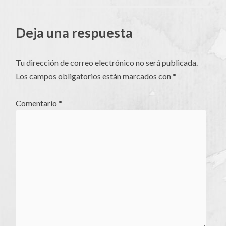
artículos
Deja una respuesta
Tu dirección de correo electrónico no será publicada.
Los campos obligatorios están marcados con
*
Comentario
*