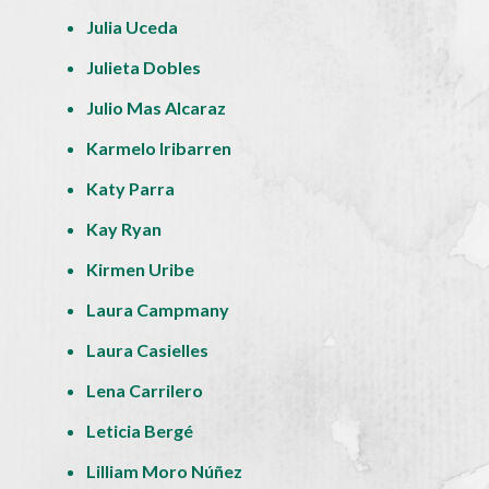
Julia Uceda
Julieta Dobles
Julio Mas Alcaraz
Karmelo Iribarren
Katy Parra
Kay Ryan
Kirmen Uribe
Laura Campmany
Laura Casielles
Lena Carrilero
Leticia Bergé
Lilliam Moro Núñez