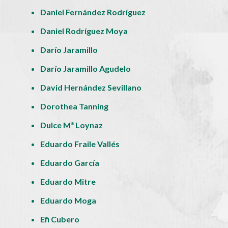
Daniel Fernández Rodríguez
Daniel Rodríguez Moya
Darío Jaramillo
Darío Jaramillo Agudelo
David Hernández Sevillano
Dorothea Tanning
Dulce Mª Loynaz
Eduardo Fraile Vallés
Eduardo García
Eduardo Mitre
Eduardo Moga
Efi Cubero