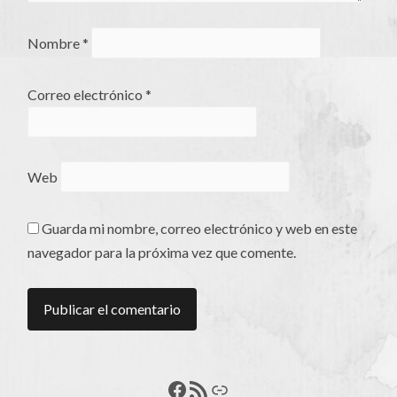
Nombre
*
Correo electrónico
*
Web
Guarda mi nombre, correo electrónico y web en este
navegador para la próxima vez que comente.
Francisco Pérez
Feed RSS
Enlace