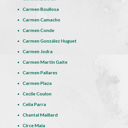
Carmen Boullosa
Carmen Camacho
Carmen Conde
Carmen González Huguet
Carmen Jodra
Carmen Martín Gaite
Carmen Pallares
Carmen Plaza
Cecile Coulon
Celia Parra
Chantal Maillard
Circe Maia