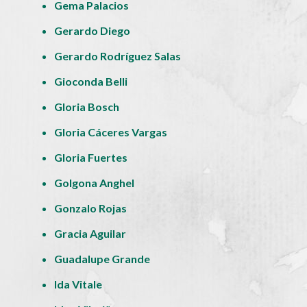
Gema Palacios
Gerardo Diego
Gerardo Rodríguez Salas
Gioconda Belli
Gloria Bosch
Gloria Cáceres Vargas
Gloria Fuertes
Golgona Anghel
Gonzalo Rojas
Gracia Aguilar
Guadalupe Grande
Ida Vitale