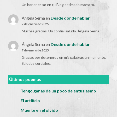
Un honor estar en tu Blog estimado maestro.
Ángela Serna
en
Desde dónde hablar
7 de enero de 2025
Muchas gracias. Un cordial saludo. Ángela Serna.
Ángela Serna
en
Desde dónde hablar
7 de enero de 2025
Gracias por deteneros en mis palabras un momento.
Saludos cordiales.
Últimos poemas
Tengo ganas de un poco de entusiasmo
El artificio
Muerte en el olvido