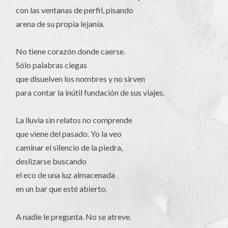
con las ventanas de perfil, pisando
arena de su propia lejanía.
No tiene corazón donde caerse.
Sólo palabras ciegas
que disuelven los nombres y no sirven
para contar la inútil fundación de sus viajes.
La lluvia sin relatos no comprende
que viene del pasado. Yo la veo
caminar el silencio de la piedra,
deslizarse buscando
el eco de una luz almacenada
en un bar que esté abierto.
A nadie le pregunta. No se atreve.