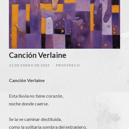
Canción Verlaine
12 DE ENERO DE 2025
/
PROFEPACO
Canción Verlaine
Esta lluvia no tiene corazón,
noche donde caerse.
Se la ve caminar destituida,
como la solitaria sombra del extranjero,