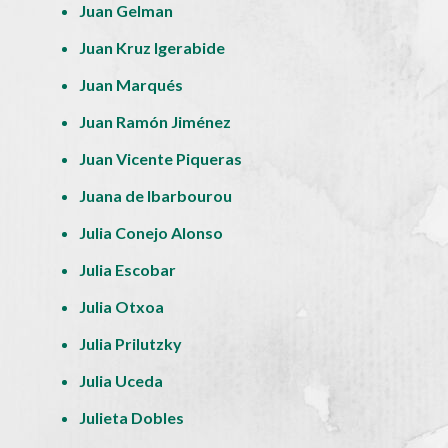
Juan Gelman
Juan Kruz Igerabide
Juan Marqués
Juan Ramón Jiménez
Juan Vicente Piqueras
Juana de Ibarbourou
Julia Conejo Alonso
Julia Escobar
Julia Otxoa
Julia Prilutzky
Julia Uceda
Julieta Dobles