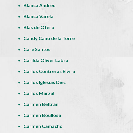
Blanca Andreu
Blanca Varela
Blas de Otero
Candy Cano de la Torre
Care Santos
Carilda Oliver Labra
Carlos Contreras Elvira
Carlos Iglesias Díez
Carlos Marzal
Carmen Beltrán
Carmen Boullosa
Carmen Camacho