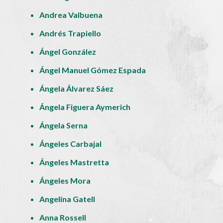
Andrea Valbuena
Andrés Trapiello
Ángel González
Ángel Manuel Gómez Espada
Ángela Álvarez Sáez
Ángela Figuera Aymerich
Ángela Serna
Ángeles Carbajal
Ángeles Mastretta
Ángeles Mora
Angelina Gatell
Anna Rossell