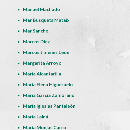
Manuel Machado
Mar Busquets Mataix
Mar Sancho
Marcos Díez
Marcos Jiménez León
Margarita Arroyo
María Alcantarilla
María Elena Higueruelo
María García Zambrano
María Iglesias Pantaleón
María Lainá
María Monjas Carro