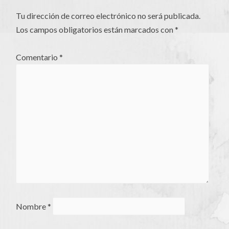
Tu dirección de correo electrónico no será publicada.
Los campos obligatorios están marcados con
*
Comentario
*
Nombre
*