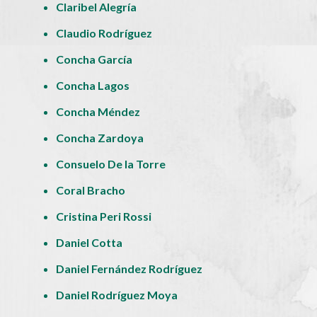
Claribel Alegría
Claudio Rodríguez
Concha García
Concha Lagos
Concha Méndez
Concha Zardoya
Consuelo De la Torre
Coral Bracho
Cristina Peri Rossi
Daniel Cotta
Daniel Fernández Rodríguez
Daniel Rodríguez Moya