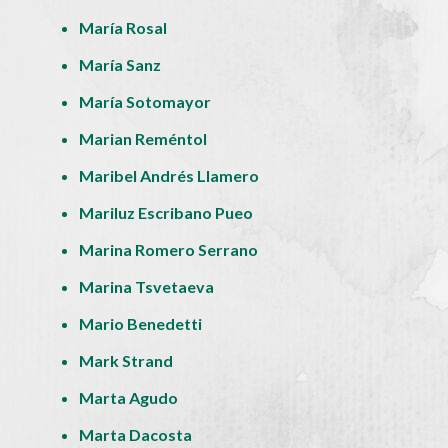
María Rosal
María Sanz
María Sotomayor
Marian Reméntol
Maribel Andrés Llamero
Mariluz Escribano Pueo
Marina Romero Serrano
Marina Tsvetaeva
Mario Benedetti
Mark Strand
Marta Agudo
Marta Dacosta