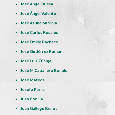
José Ángel Buesa
José Ángel Valente
José Asunción Silva
José Carlos Rosales
José Emilio Pacheco
José Gutiérrez Román
José Luis Zúñiga
José M Caballero Bonald
José Mateos
Josefa Parra
Juan Bonilla
Juan Gallego Benot