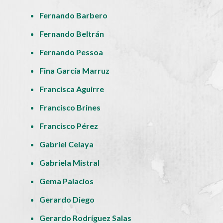
Fernando Barbero
Fernando Beltrán
Fernando Pessoa
Fina García Marruz
Francisca Aguirre
Francisco Brines
Francisco Pérez
Gabriel Celaya
Gabriela Mistral
Gema Palacios
Gerardo Diego
Gerardo Rodríguez Salas