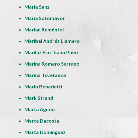
María Sanz
María Sotomayor
Marian Reméntol
Maribel Andrés Llamero
Mariluz Escribano Pueo
Marina Romero Serrano
Marina Tsvetaeva
Mario Benedetti
Mark Strand
Marta Agudo
Marta Dacosta
Marta Domínguez