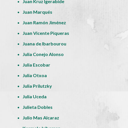
Juan Kruz Igerabide
Juan Marqués
Juan Ramón Jiménez
Juan Vicente Piqueras
Juana de Ibarbourou
Julia Conejo Alonso
Julia Escobar
Julia Otxoa
Julia Prilutzky
Julia Uceda
Julieta Dobles
Julio Mas Alcaraz