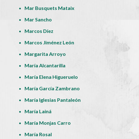
Mar Busquets Mataix
Mar Sancho
Marcos Díez
Marcos Jiménez León
Margarita Arroyo
María Alcantarilla
María Elena Higueruelo
María García Zambrano
María Iglesias Pantaleón
María Lainá
María Monjas Carro
María Rosal