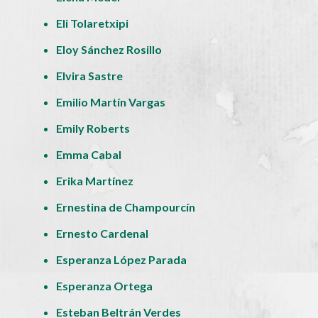
Eli Tolaretxipi
Eloy Sánchez Rosillo
Elvira Sastre
Emilio Martín Vargas
Emily Roberts
Emma Cabal
Erika Martínez
Ernestina de Champourcín
Ernesto Cardenal
Esperanza López Parada
Esperanza Ortega
Esteban Beltrán Verdes