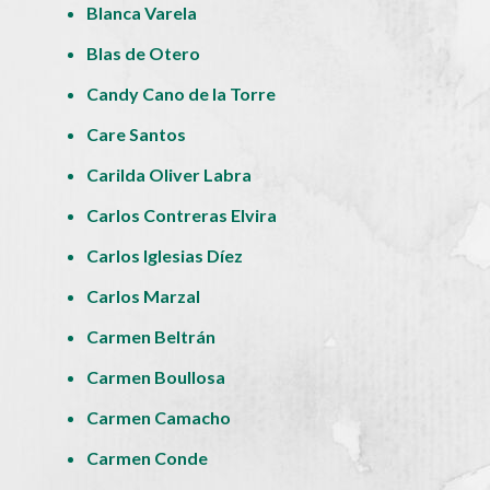
Blanca Varela
Blas de Otero
Candy Cano de la Torre
Care Santos
Carilda Oliver Labra
Carlos Contreras Elvira
Carlos Iglesias Díez
Carlos Marzal
Carmen Beltrán
Carmen Boullosa
Carmen Camacho
Carmen Conde