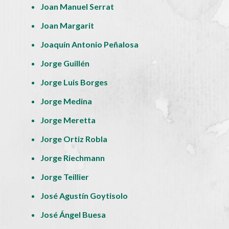
Joan Manuel Serrat
Joan Margarit
Joaquín Antonio Peñalosa
Jorge Guillén
Jorge Luis Borges
Jorge Medina
Jorge Meretta
Jorge Ortiz Robla
Jorge Riechmann
Jorge Teillier
José Agustín Goytisolo
José Ángel Buesa