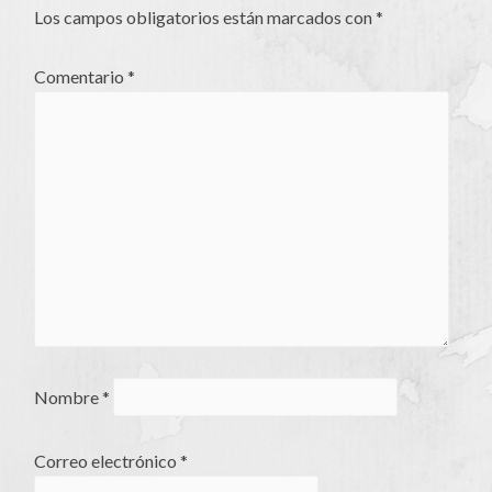
Los campos obligatorios están marcados con
*
Comentario
*
Nombre
*
Correo electrónico
*