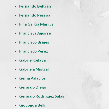
Fernando Beltrán
Fernando Pessoa
Fina García Marruz
Francisca Aguirre
Francisco Brines
Francisco Pérez
Gabriel Celaya
Gabriela Mistral
Gema Palacios
Gerardo Diego
Gerardo Rodríguez Salas
Gioconda Belli