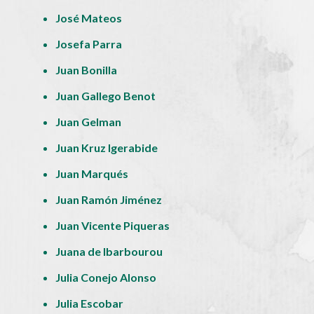
José Mateos
Josefa Parra
Juan Bonilla
Juan Gallego Benot
Juan Gelman
Juan Kruz Igerabide
Juan Marqués
Juan Ramón Jiménez
Juan Vicente Piqueras
Juana de Ibarbourou
Julia Conejo Alonso
Julia Escobar