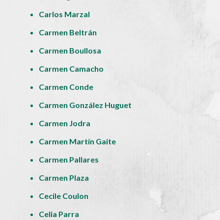
Carlos Marzal
Carmen Beltrán
Carmen Boullosa
Carmen Camacho
Carmen Conde
Carmen González Huguet
Carmen Jodra
Carmen Martín Gaite
Carmen Pallares
Carmen Plaza
Cecile Coulon
Celia Parra