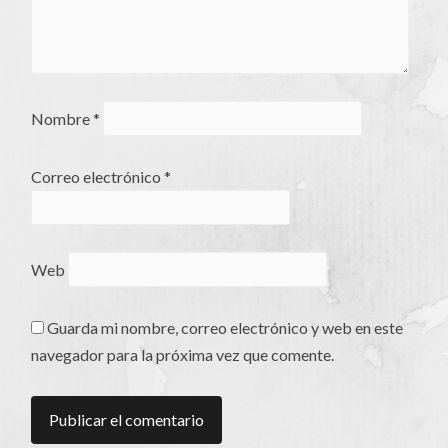
Nombre
*
Correo electrónico
*
Web
Guarda mi nombre, correo electrónico y web en este
navegador para la próxima vez que comente.