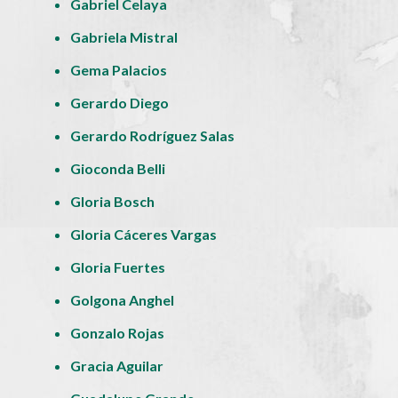
Gabriel Celaya
Gabriela Mistral
Gema Palacios
Gerardo Diego
Gerardo Rodríguez Salas
Gioconda Belli
Gloria Bosch
Gloria Cáceres Vargas
Gloria Fuertes
Golgona Anghel
Gonzalo Rojas
Gracia Aguilar