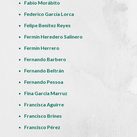
Fabio Morábito
Federico García Lorca
Felipe Benítez Reyes
Fermín Heredero Salinero
Fermín Herrero
Fernando Barbero
Fernando Beltrán
Fernando Pessoa
Fina García Marruz
Francisca Aguirre
Francisco Brines
Francisco Pérez