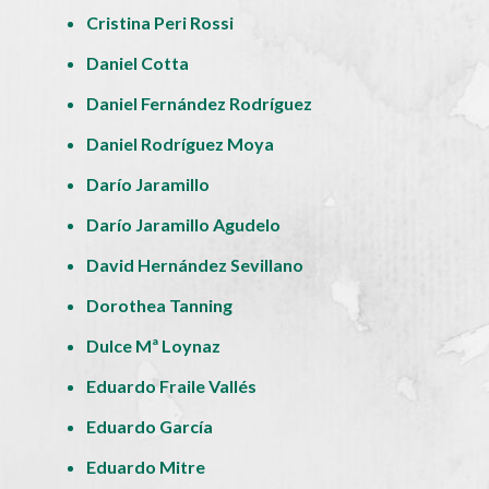
Cristina Peri Rossi
Daniel Cotta
Daniel Fernández Rodríguez
Daniel Rodríguez Moya
Darío Jaramillo
Darío Jaramillo Agudelo
David Hernández Sevillano
Dorothea Tanning
Dulce Mª Loynaz
Eduardo Fraile Vallés
Eduardo García
Eduardo Mitre