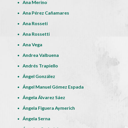
Ana Merino
Ana Pérez Cañamares
Ana Rosseti
Ana Rossetti
Ana Vega
Andrea Valbuena
Andrés Trapiello
Ángel González
Ángel Manuel Gómez Espada
Ángela Álvarez Sáez
Ángela Figuera Aymerich
Ángela Serna