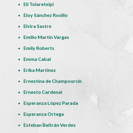
Eli Tolaretxipi
Eloy Sánchez Rosillo
Elvira Sastre
Emilio Martín Vargas
Emily Roberts
Emma Cabal
Erika Martínez
Ernestina de Champourcín
Ernesto Cardenal
Esperanza López Parada
Esperanza Ortega
Esteban Beltrán Verdes