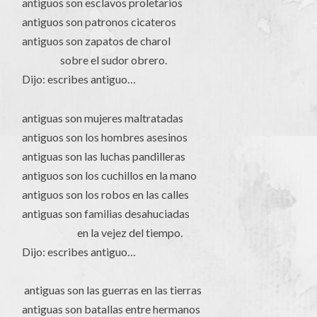
antiguos son esclavos proletarios
antiguos son patronos cicateros
antiguos son zapatos de charol
sobre el sudor obrero.
Dijo: escribes antiguo…
antiguas son mujeres maltratadas
antiguos son los hombres asesinos
antiguas son las luchas pandilleras
antiguos son los cuchillos en la mano
antiguos son los robos en las calles
antiguas son familias desahuciadas
en la vejez del tiempo.
Dijo: escribes antiguo…
antiguas son las guerras en las tierras
antiguas son batallas entre hermanos