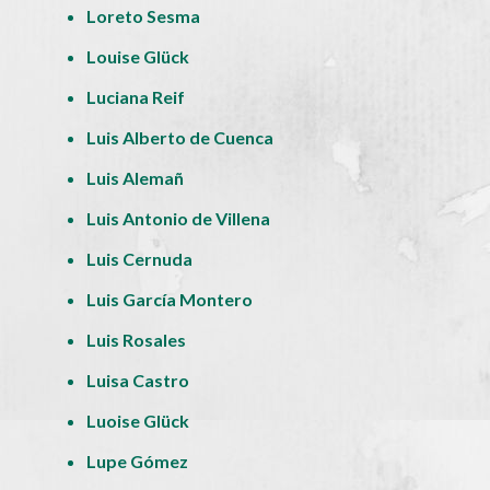
Loreto Sesma
Louise Glück
Luciana Reif
Luis Alberto de Cuenca
Luis Alemañ
Luis Antonio de Villena
Luis Cernuda
Luis García Montero
Luis Rosales
Luisa Castro
Luoise Glück
Lupe Gómez