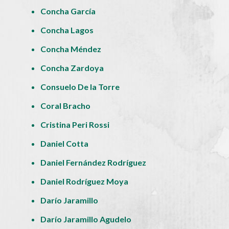
Concha García
Concha Lagos
Concha Méndez
Concha Zardoya
Consuelo De la Torre
Coral Bracho
Cristina Peri Rossi
Daniel Cotta
Daniel Fernández Rodríguez
Daniel Rodríguez Moya
Darío Jaramillo
Darío Jaramillo Agudelo