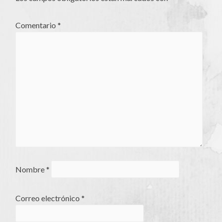
Comentario
*
Nombre
*
Correo electrónico
*