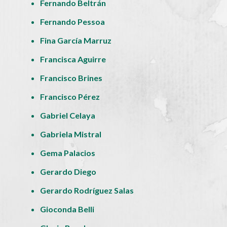
Fernando Beltrán
Fernando Pessoa
Fina García Marruz
Francisca Aguirre
Francisco Brines
Francisco Pérez
Gabriel Celaya
Gabriela Mistral
Gema Palacios
Gerardo Diego
Gerardo Rodríguez Salas
Gioconda Belli