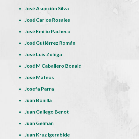
José Asunción Silva
José Carlos Rosales
José Emilio Pacheco
José Gutiérrez Román
José Luis Zúñiga
José M Caballero Bonald
José Mateos
Josefa Parra
Juan Bonilla
Juan Gallego Benot
Juan Gelman
Juan Kruz Igerabide