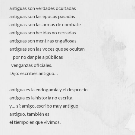
antiguas son verdades ocultadas
antiguas son las épocas pasadas
antiguas son las armas de combate
antiguas son heridas no cerradas
antiguas son mentiras engañosas
antiguas son las voces que se ocultan
por no dar pie a públicas
venganzas oficiales.
Dijo: escribes antiguo…
antigua es la endogamia y el desprecio
antigua es la historia no escrita.
y… sí; amigo, escribo muy antiguo
antiguo, también es,
el tiempo en que vivimos.