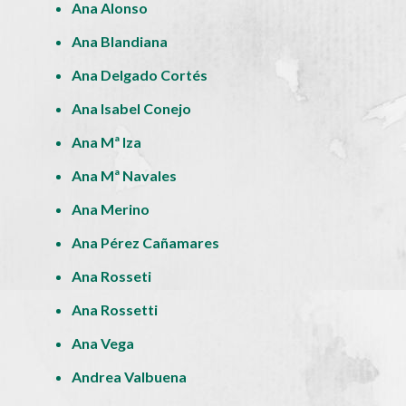
Ana Alonso
Ana Blandiana
Ana Delgado Cortés
Ana Isabel Conejo
Ana Mª Iza
Ana Mª Navales
Ana Merino
Ana Pérez Cañamares
Ana Rosseti
Ana Rossetti
Ana Vega
Andrea Valbuena