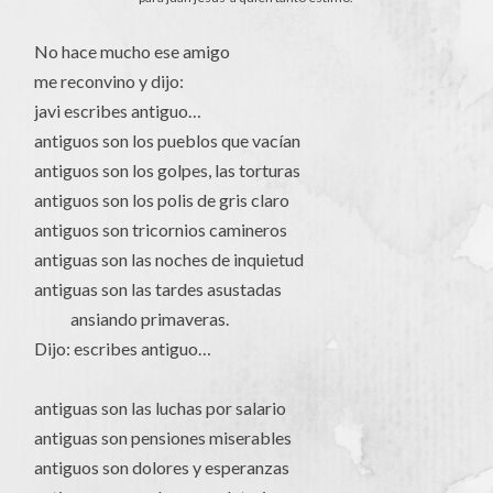
No hace mucho ese amigo
me reconvino y dijo:
javi escribes antiguo…
antiguos son los pueblos que vacían
antiguos son los golpes, las torturas
antiguos son los polis de gris claro
antiguos son tricornios camineros
antiguas son las noches de inquietud
antiguas son las tardes asustadas
ansiando primaveras.
Dijo: escribes antiguo…
antiguas son las luchas por salario
antiguas son pensiones miserables
antiguos son dolores y esperanzas