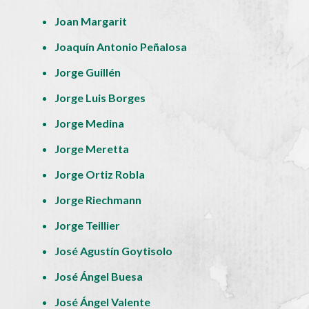
Joan Margarit
Joaquín Antonio Peñalosa
Jorge Guillén
Jorge Luis Borges
Jorge Medina
Jorge Meretta
Jorge Ortiz Robla
Jorge Riechmann
Jorge Teillier
José Agustín Goytisolo
José Ángel Buesa
José Ángel Valente