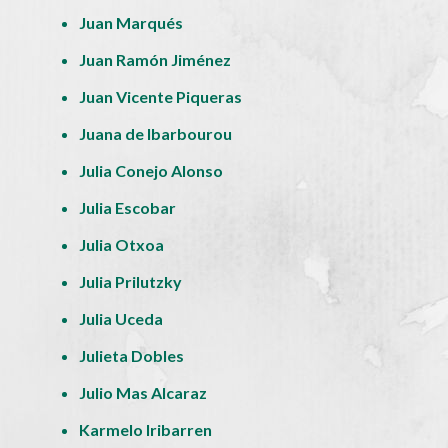
Juan Marqués
Juan Ramón Jiménez
Juan Vicente Piqueras
Juana de Ibarbourou
Julia Conejo Alonso
Julia Escobar
Julia Otxoa
Julia Prilutzky
Julia Uceda
Julieta Dobles
Julio Mas Alcaraz
Karmelo Iribarren