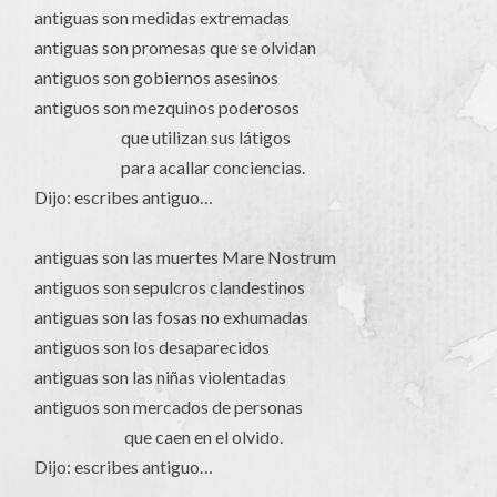
antiguas son medidas extremadas
antiguas son promesas que se olvidan
antiguos son gobiernos asesinos
antiguos son mezquinos poderosos
que utilizan sus látigos
para acallar conciencias.
Dijo: escribes antiguo…
antiguas son las muertes Mare Nostrum
antiguos son sepulcros clandestinos
antiguas son las fosas no exhumadas
antiguos son los desaparecidos
antiguas son las niñas violentadas
antiguos son mercados de personas
que caen en el olvido.
Dijo: escribes antiguo…