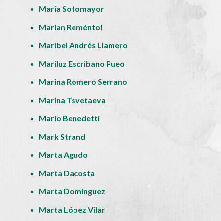
María Sotomayor
Marian Reméntol
Maribel Andrés Llamero
Mariluz Escribano Pueo
Marina Romero Serrano
Marina Tsvetaeva
Mario Benedetti
Mark Strand
Marta Agudo
Marta Dacosta
Marta Domínguez
Marta López Vilar