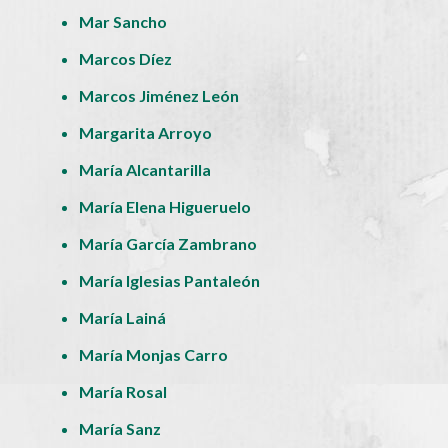
Mar Sancho
Marcos Díez
Marcos Jiménez León
Margarita Arroyo
María Alcantarilla
María Elena Higueruelo
María García Zambrano
María Iglesias Pantaleón
María Lainá
María Monjas Carro
María Rosal
María Sanz