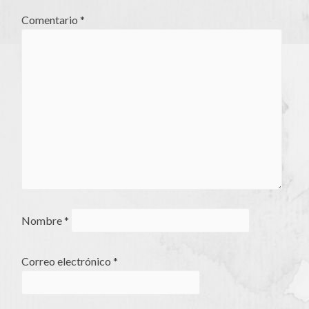
Comentario
*
Nombre
*
Correo electrónico
*