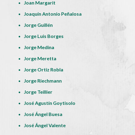
Joan Margarit
Joaquín Antonio Peñalosa
Jorge Guillén
Jorge Luis Borges
Jorge Medina
Jorge Meretta
Jorge Ortiz Robla
Jorge Riechmann
Jorge Teillier
José Agustín Goytisolo
José Ángel Buesa
José Ángel Valente