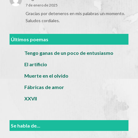
7 de enero de 2025
Gracias por deteneros en mis palabras un momento.
Saludos cordiales.
Últimos poemas
Tengo ganas de un poco de entusiasmo
El artificio
Muerte en el olvido
Fábricas de amor
XXVII
Se habla de...