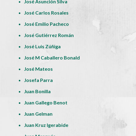
José Asunción Silva
José Carlos Rosales
José Emilio Pacheco
José Gutiérrez Román
José Luis Zúñiga
José M Caballero Bonald
José Mateos
Josefa Parra
Juan Bonilla
Juan Gallego Benot
Juan Gelman
Juan Kruz Igerabide