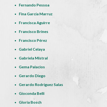
Fernando Pessoa
Fina García Marruz
Francisca Aguirre
Francisco Brines
Francisco Pérez
Gabriel Celaya
Gabriela Mistral
Gema Palacios
Gerardo Diego
Gerardo Rodríguez Salas
Gioconda Belli
Gloria Bosch