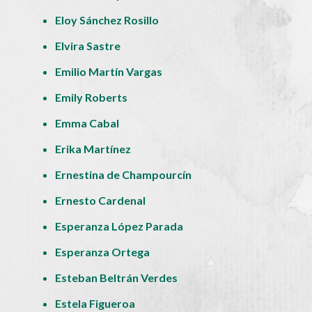
Eloy Sánchez Rosillo
Elvira Sastre
Emilio Martín Vargas
Emily Roberts
Emma Cabal
Erika Martínez
Ernestina de Champourcín
Ernesto Cardenal
Esperanza López Parada
Esperanza Ortega
Esteban Beltrán Verdes
Estela Figueroa