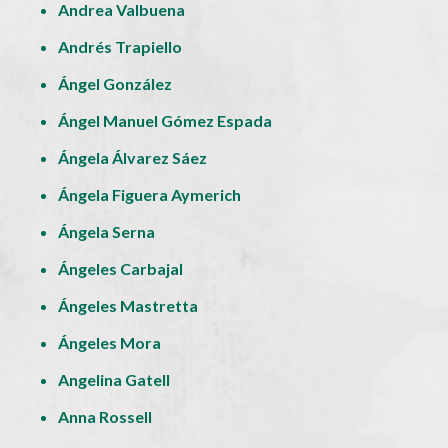
Andrea Valbuena
Andrés Trapiello
Ángel González
Ángel Manuel Gómez Espada
Ángela Álvarez Sáez
Ángela Figuera Aymerich
Ángela Serna
Ángeles Carbajal
Ángeles Mastretta
Ángeles Mora
Angelina Gatell
Anna Rossell