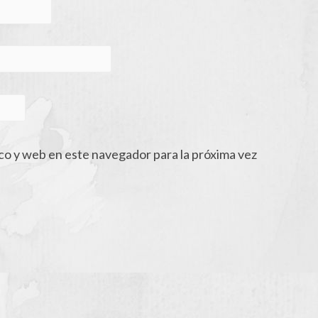
co y web en este navegador para la próxima vez