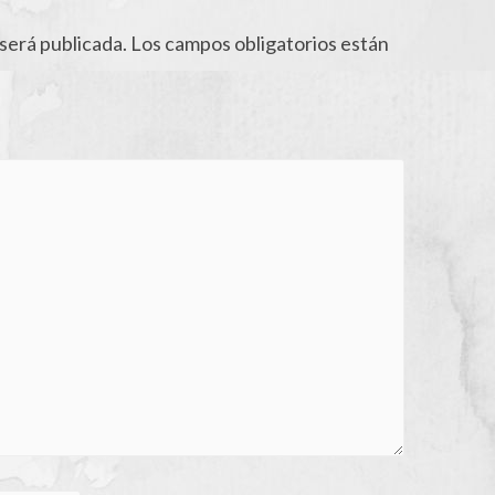
será publicada.
Los campos obligatorios están