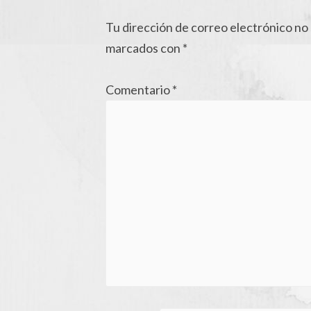
Tu dirección de correo electrónico no 
marcados con
*
Comentario
*