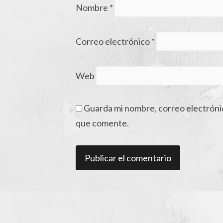
Nombre
*
Correo electrónico
*
Web
Guarda mi nombre, correo electróni
que comente.