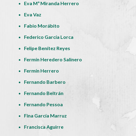
Eva Mª Miranda Herrero
Eva Vaz
Fabio Morábito
Federico García Lorca
Felipe Benítez Reyes
Fermín Heredero Salinero
Fermín Herrero
Fernando Barbero
Fernando Beltrán
Fernando Pessoa
Fina García Marruz
Francisca Aguirre