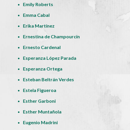
Emily Roberts
Emma Cabal
Erika Martínez
Ernestina de Champourcín
Ernesto Cardenal
Esperanza López Parada
Esperanza Ortega
Esteban Beltrán Verdes
Estela Figueroa
Esther Garboni
Esther Muntañola
Eugenio Madrini