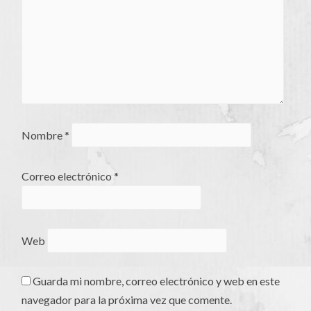
Nombre
*
Correo electrónico
*
Web
Guarda mi nombre, correo electrónico y web en este
navegador para la próxima vez que comente.