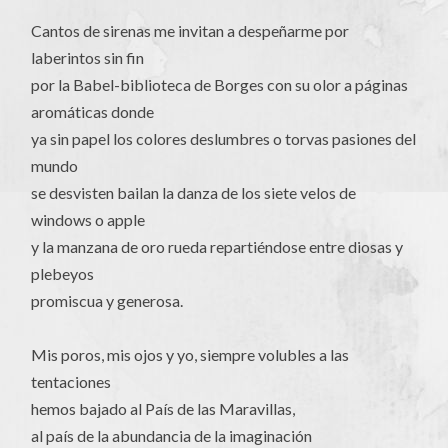
Cantos de sirenas me invitan a despeñarme por
laberintos sin fin
por la Babel-biblioteca de Borges con su olor a páginas
aromáticas donde
ya sin papel los colores deslumbres o torvas pasiones del
mundo
se desvisten bailan la danza de los siete velos de
windows o apple
y la manzana de oro rueda repartiéndose entre diosas y
plebeyos
promiscua y generosa.
Mis poros, mis ojos y yo, siempre volubles a las
tentaciones
hemos bajado al País de las Maravillas,
al país de la abundancia de la imaginación