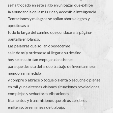
se ha trocado en este siglo en un bazar que exhibe
la abundancia de la más rica y accesible inteligencia.
Tentaciones y milagros se apilan ahora alegres y
apetitosas a
todo lo largo del camino que conduce a la página-
pantalla en blanco.
Las palabras que solían obedecerme
salir de mí y ordenarse al llegar a su destino
hoy se encabritan empujan dan tirones
para que desista del arduo trabajo de inventarme un
mundo a mi medida
y compre o abrace o toque o sienta o escuche o piense
en mil y una alternas visiones situaciones revelaciones
complejas y seductores vibraciones
filamentos y transmisiones que otros cerebros
emiten sobre mi mesa de trabajo.