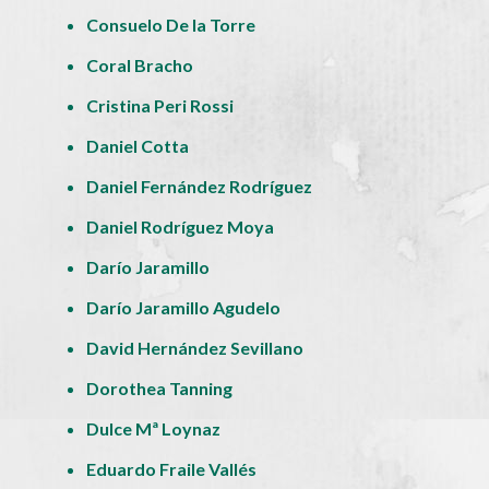
Consuelo De la Torre
Coral Bracho
Cristina Peri Rossi
Daniel Cotta
Daniel Fernández Rodríguez
Daniel Rodríguez Moya
Darío Jaramillo
Darío Jaramillo Agudelo
David Hernández Sevillano
Dorothea Tanning
Dulce Mª Loynaz
Eduardo Fraile Vallés