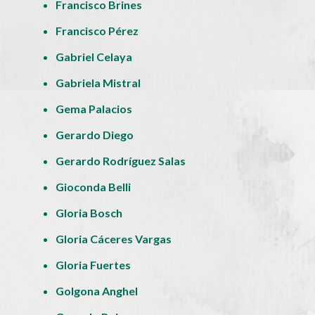
Francisco Brines
Francisco Pérez
Gabriel Celaya
Gabriela Mistral
Gema Palacios
Gerardo Diego
Gerardo Rodríguez Salas
Gioconda Belli
Gloria Bosch
Gloria Cáceres Vargas
Gloria Fuertes
Golgona Anghel