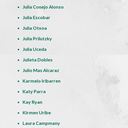
Julia Conejo Alonso
Julia Escobar
Julia Otxoa
Julia Prilutzky
Julia Uceda
Julieta Dobles
Julio Mas Alcaraz
Karmelo Iribarren
Katy Parra
Kay Ryan
Kirmen Uribe
Laura Campmany