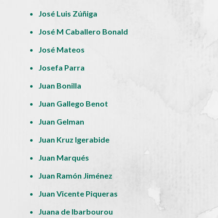
José Luis Zúñiga
José M Caballero Bonald
José Mateos
Josefa Parra
Juan Bonilla
Juan Gallego Benot
Juan Gelman
Juan Kruz Igerabide
Juan Marqués
Juan Ramón Jiménez
Juan Vicente Piqueras
Juana de Ibarbourou