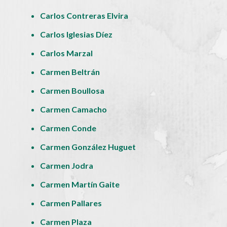
Carlos Contreras Elvira
Carlos Iglesias Díez
Carlos Marzal
Carmen Beltrán
Carmen Boullosa
Carmen Camacho
Carmen Conde
Carmen González Huguet
Carmen Jodra
Carmen Martín Gaite
Carmen Pallares
Carmen Plaza