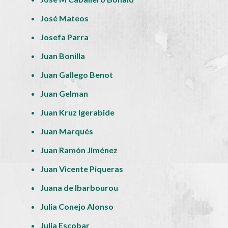
José Mateos
Josefa Parra
Juan Bonilla
Juan Gallego Benot
Juan Gelman
Juan Kruz Igerabide
Juan Marqués
Juan Ramón Jiménez
Juan Vicente Piqueras
Juana de Ibarbourou
Julia Conejo Alonso
Julia Escobar