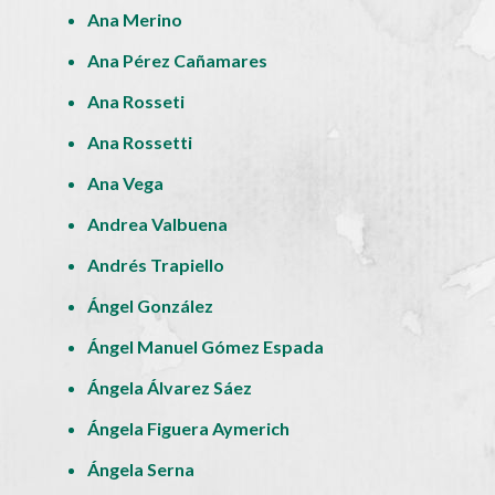
Ana Merino
Ana Pérez Cañamares
Ana Rosseti
Ana Rossetti
Ana Vega
Andrea Valbuena
Andrés Trapiello
Ángel González
Ángel Manuel Gómez Espada
Ángela Álvarez Sáez
Ángela Figuera Aymerich
Ángela Serna