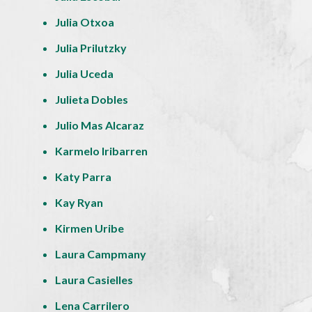
Julia Otxoa
Julia Prilutzky
Julia Uceda
Julieta Dobles
Julio Mas Alcaraz
Karmelo Iribarren
Katy Parra
Kay Ryan
Kirmen Uribe
Laura Campmany
Laura Casielles
Lena Carrilero