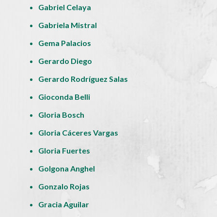
Gabriel Celaya
Gabriela Mistral
Gema Palacios
Gerardo Diego
Gerardo Rodríguez Salas
Gioconda Belli
Gloria Bosch
Gloria Cáceres Vargas
Gloria Fuertes
Golgona Anghel
Gonzalo Rojas
Gracia Aguilar