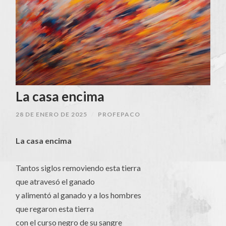
La casa encima
28 DE ENERO DE 2025
/
PROFEPACO
La casa encima
Tantos siglos removiendo esta tierra
que atravesó el ganado
y alimentó al ganado y a los hombres
que regaron esta tierra
con el curso negro de su sangre