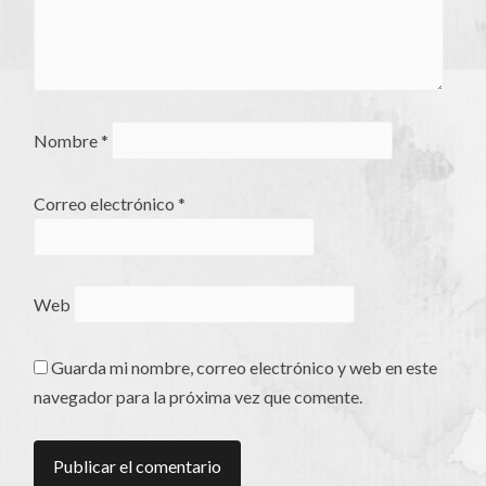
Nombre
*
Correo electrónico
*
Web
Guarda mi nombre, correo electrónico y web en este
navegador para la próxima vez que comente.