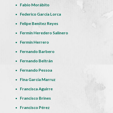
Fabio Morábito
Federico García Lorca
Felipe Benítez Reyes
Fermín Heredero Salinero
Fermín Herrero
Fernando Barbero
Fernando Beltrán
Fernando Pessoa
Fina García Marruz
Francisca Aguirre
Francisco Brines
Francisco Pérez