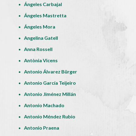
Ángeles Carbajal
Ángeles Mastretta
Ángeles Mora
Angelina Gatell
Anna Rossell
Antònia Vicens
Antonio Álvarez Bürger
Antonio García Teijeiro
Antonio Jiménez Millán
Antonio Machado
Antonio Méndez Rubio
Antonio Praena