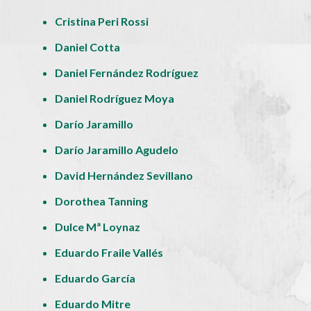
Cristina Peri Rossi
Daniel Cotta
Daniel Fernández Rodríguez
Daniel Rodríguez Moya
Darío Jaramillo
Darío Jaramillo Agudelo
David Hernández Sevillano
Dorothea Tanning
Dulce Mª Loynaz
Eduardo Fraile Vallés
Eduardo García
Eduardo Mitre