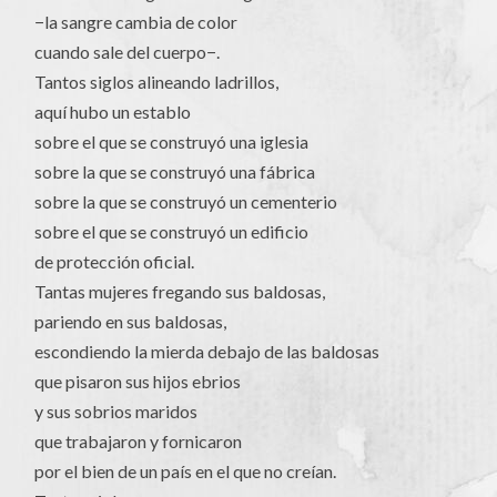
−la sangre cambia de color
cuando sale del cuerpo−.
Tantos siglos alineando ladrillos,
aquí hubo un establo
sobre el que se construyó una iglesia
sobre la que se construyó una fábrica
sobre la que se construyó un cementerio
sobre el que se construyó un edificio
de protección oficial.
Tantas mujeres fregando sus baldosas,
pariendo en sus baldosas,
escondiendo la mierda debajo de las baldosas
que pisaron sus hijos ebrios
y sus sobrios maridos
que trabajaron y fornicaron
por el bien de un país en el que no creían.