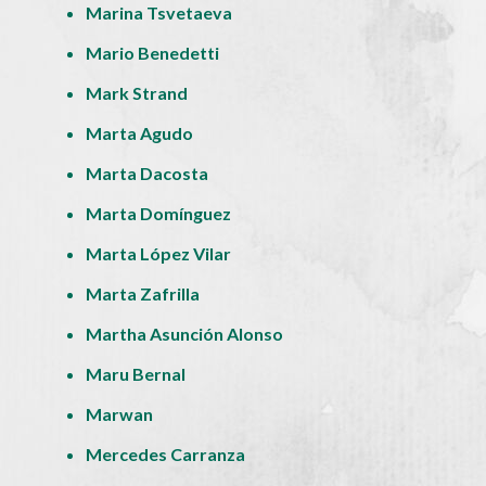
Marina Tsvetaeva
Mario Benedetti
Mark Strand
Marta Agudo
Marta Dacosta
Marta Domínguez
Marta López Vilar
Marta Zafrilla
Martha Asunción Alonso
Maru Bernal
Marwan
Mercedes Carranza