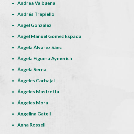
Andrea Valbuena
Andrés Trapiello
Ángel González
Ángel Manuel Gómez Espada
Ángela Álvarez Sáez
Ángela Figuera Aymerich
Ángela Serna
Ángeles Carbajal
Ángeles Mastretta
Ángeles Mora
Angelina Gatell
Anna Rossell