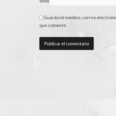
Web
Guarda mi nombre, correo electróni
que comente.