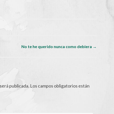
No te he querido nunca como debiera
→
será publicada.
Los campos obligatorios están