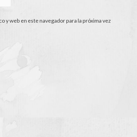
co y web en este navegador para la próxima vez