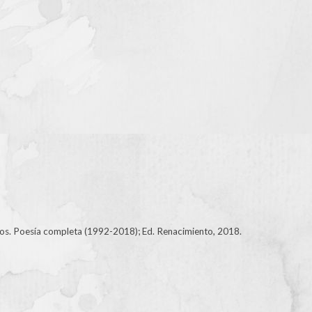
os. Poesía completa (1992-2018); Ed. Renacimiento, 2018.