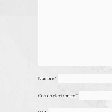
Nombre
*
Correo electrónico
*