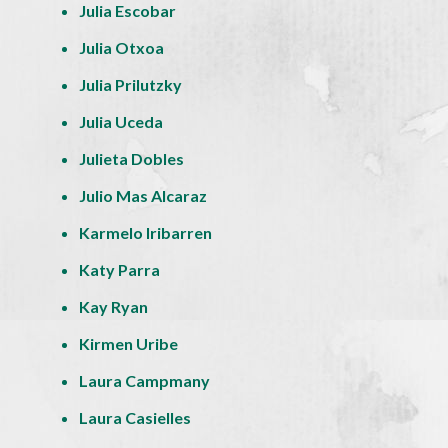
Julia Escobar
Julia Otxoa
Julia Prilutzky
Julia Uceda
Julieta Dobles
Julio Mas Alcaraz
Karmelo Iribarren
Katy Parra
Kay Ryan
Kirmen Uribe
Laura Campmany
Laura Casielles