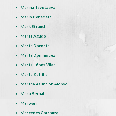
Marina Tsvetaeva
Mario Benedetti
Mark Strand
Marta Agudo
Marta Dacosta
Marta Domínguez
Marta López Vilar
Marta Zafrilla
Martha Asunción Alonso
Maru Bernal
Marwan
Mercedes Carranza