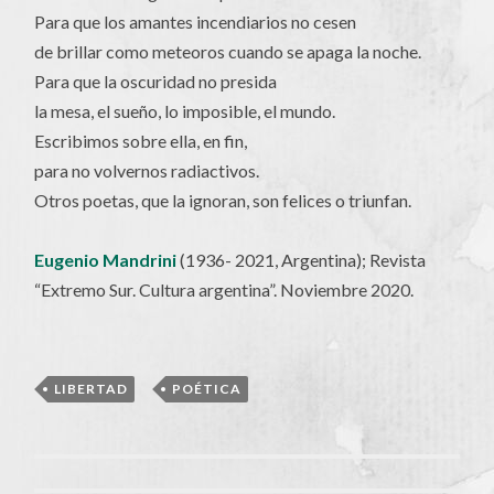
Para que los amantes incendiarios no cesen
de brillar como meteoros cuando se apaga la noche.
Para que la oscuridad no presida
la mesa, el sueño, lo imposible, el mundo.
Escribimos sobre ella, en fin,
para no volvernos radiactivos.
Otros poetas, que la ignoran, son felices o triunfan.
Eugenio Mandrini
(1936- 2021, Argentina); Revista
“Extremo Sur. Cultura argentina”. Noviembre 2020.
LIBERTAD
,
POÉTICA