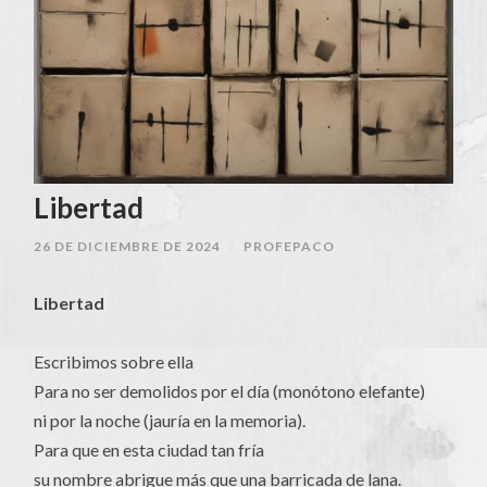
Libertad
26 DE DICIEMBRE DE 2024
/
PROFEPACO
Libertad
Escribimos sobre ella
Para no ser demolidos por el día (monótono elefante)
ni por la noche (jauría en la memoria).
Para que en esta ciudad tan fría
su nombre abrigue más que una barricada de lana.