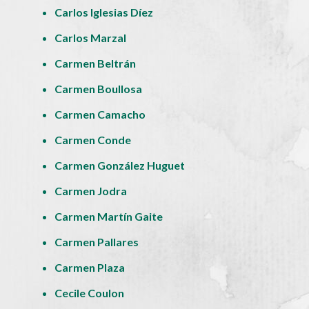
Carlos Iglesias Díez
Carlos Marzal
Carmen Beltrán
Carmen Boullosa
Carmen Camacho
Carmen Conde
Carmen González Huguet
Carmen Jodra
Carmen Martín Gaite
Carmen Pallares
Carmen Plaza
Cecile Coulon