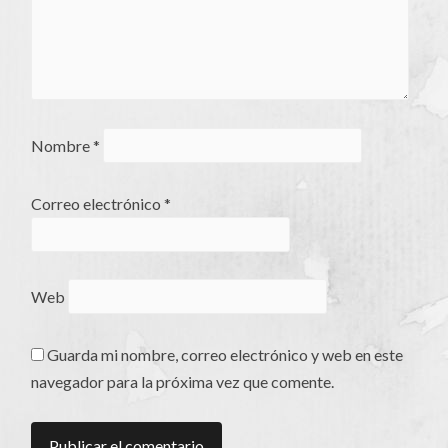
Nombre
*
Correo electrónico
*
Web
Guarda mi nombre, correo electrónico y web en este
navegador para la próxima vez que comente.