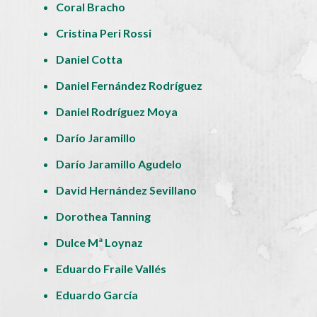
Coral Bracho
Cristina Peri Rossi
Daniel Cotta
Daniel Fernández Rodríguez
Daniel Rodríguez Moya
Darío Jaramillo
Darío Jaramillo Agudelo
David Hernández Sevillano
Dorothea Tanning
Dulce Mª Loynaz
Eduardo Fraile Vallés
Eduardo García