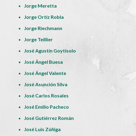
Jorge Meretta
Jorge Ortiz Robla
Jorge Riechmann
Jorge Teillier
José Agustín Goytisolo
José Ángel Buesa
José Ángel Valente
José Asunción Silva
José Carlos Rosales
José Emilio Pacheco
José Gutiérrez Román
José Luis Zúñiga