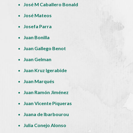
José M Caballero Bonald
José Mateos
Josefa Parra
Juan Bonilla
Juan Gallego Benot
Juan Gelman
Juan Kruz Igerabide
Juan Marqués
Juan Ramón Jiménez
Juan Vicente Piqueras
Juana de Ibarbourou
Julia Conejo Alonso