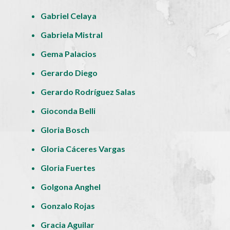
Gabriel Celaya
Gabriela Mistral
Gema Palacios
Gerardo Diego
Gerardo Rodríguez Salas
Gioconda Belli
Gloria Bosch
Gloria Cáceres Vargas
Gloria Fuertes
Golgona Anghel
Gonzalo Rojas
Gracia Aguilar