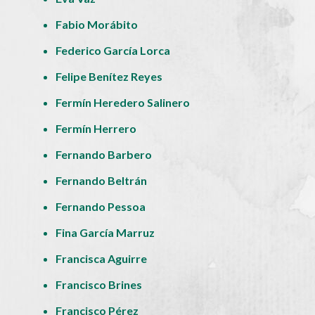
Fabio Morábito
Federico García Lorca
Felipe Benítez Reyes
Fermín Heredero Salinero
Fermín Herrero
Fernando Barbero
Fernando Beltrán
Fernando Pessoa
Fina García Marruz
Francisca Aguirre
Francisco Brines
Francisco Pérez