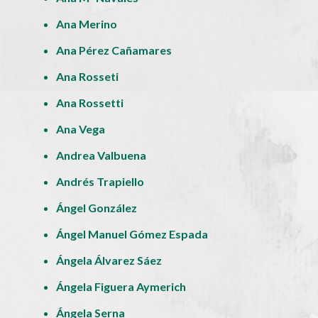
Ana Merino
Ana Pérez Cañamares
Ana Rosseti
Ana Rossetti
Ana Vega
Andrea Valbuena
Andrés Trapiello
Ángel González
Ángel Manuel Gómez Espada
Ángela Álvarez Sáez
Ángela Figuera Aymerich
Ángela Serna