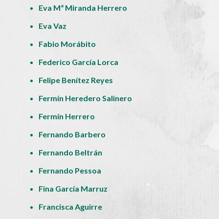
Eva Mª Miranda Herrero
Eva Vaz
Fabio Morábito
Federico García Lorca
Felipe Benítez Reyes
Fermín Heredero Salinero
Fermín Herrero
Fernando Barbero
Fernando Beltrán
Fernando Pessoa
Fina García Marruz
Francisca Aguirre