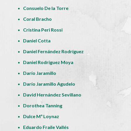
Consuelo De la Torre
Coral Bracho
Cristina Peri Rossi
Daniel Cotta
Daniel Fernández Rodríguez
Daniel Rodríguez Moya
Darío Jaramillo
Darío Jaramillo Agudelo
David Hernández Sevillano
Dorothea Tanning
Dulce Mª Loynaz
Eduardo Fraile Vallés