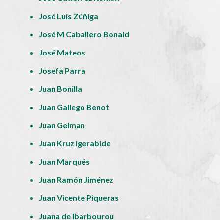
José Luis Zúñiga
José M Caballero Bonald
José Mateos
Josefa Parra
Juan Bonilla
Juan Gallego Benot
Juan Gelman
Juan Kruz Igerabide
Juan Marqués
Juan Ramón Jiménez
Juan Vicente Piqueras
Juana de Ibarbourou