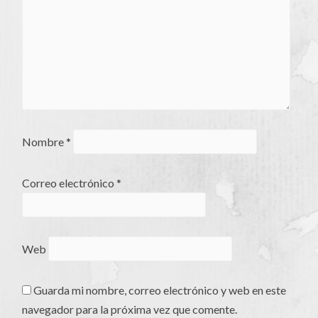
Nombre
*
Correo electrónico
*
Web
Guarda mi nombre, correo electrónico y web en este
navegador para la próxima vez que comente.