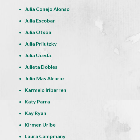
Julia Conejo Alonso
Julia Escobar
Julia Otxoa
Julia Prilutzky
Julia Uceda
Julieta Dobles
Julio Mas Alcaraz
Karmelo Iribarren
Katy Parra
Kay Ryan
Kirmen Uribe
Laura Campmany