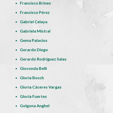
Francisco Brines
Francisco Pérez
Gabriel Celaya
Gabriela Mistral
Gema Palacios
Gerardo Diego
Gerardo Rodríguez Salas
Gioconda Belli
Gloria Bosch
Gloria Cáceres Vargas
Gloria Fuertes
Golgona Anghel