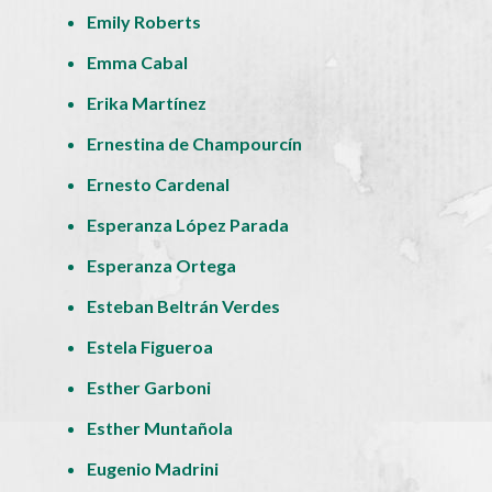
Emily Roberts
Emma Cabal
Erika Martínez
Ernestina de Champourcín
Ernesto Cardenal
Esperanza López Parada
Esperanza Ortega
Esteban Beltrán Verdes
Estela Figueroa
Esther Garboni
Esther Muntañola
Eugenio Madrini