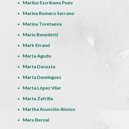
Mariluz Escribano Pueo
Marina Romero Serrano
Marina Tsvetaeva
Mario Benedetti
Mark Strand
Marta Agudo
Marta Dacosta
Marta Domínguez
Marta López Vilar
Marta Zafrilla
Martha Asunción Alonso
Maru Bernal