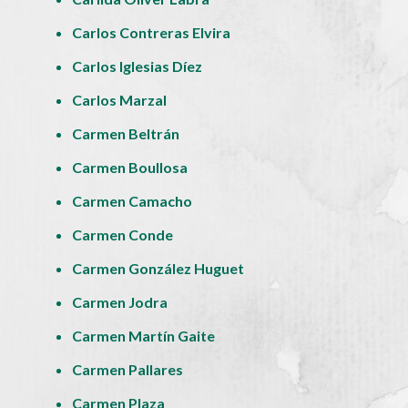
Carlos Contreras Elvira
Carlos Iglesias Díez
Carlos Marzal
Carmen Beltrán
Carmen Boullosa
Carmen Camacho
Carmen Conde
Carmen González Huguet
Carmen Jodra
Carmen Martín Gaite
Carmen Pallares
Carmen Plaza