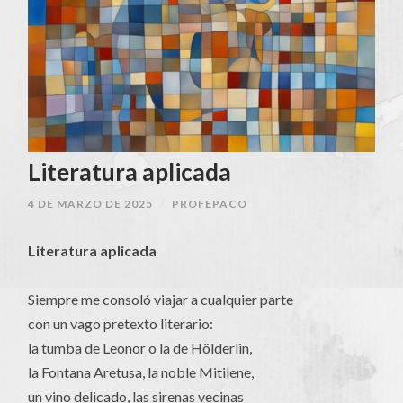
Literatura aplicada
4 DE MARZO DE 2025
/
PROFEPACO
Literatura aplicada
Siempre me consoló viajar a cualquier parte
con un vago pretexto literario:
la tumba de Leonor o la de Hölderlin,
la Fontana Aretusa, la noble Mitilene,
un vino delicado, las sirenas vecinas