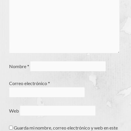
Nombre
*
Correo electrónico
*
Web
Guarda mi nombre, correo electrónico y web en este