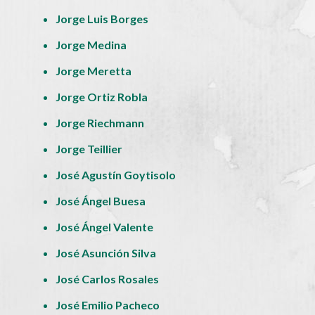
Jorge Luis Borges
Jorge Medina
Jorge Meretta
Jorge Ortiz Robla
Jorge Riechmann
Jorge Teillier
José Agustín Goytisolo
José Ángel Buesa
José Ángel Valente
José Asunción Silva
José Carlos Rosales
José Emilio Pacheco