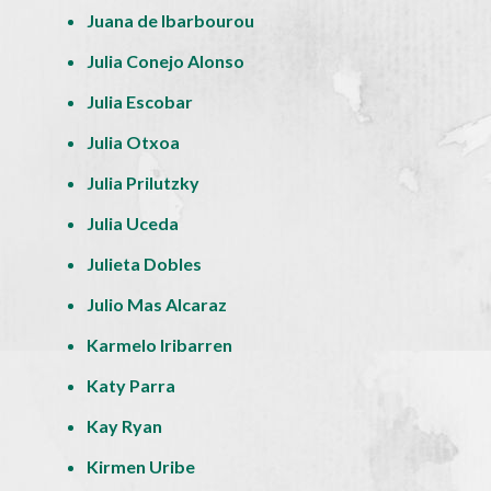
Juana de Ibarbourou
Julia Conejo Alonso
Julia Escobar
Julia Otxoa
Julia Prilutzky
Julia Uceda
Julieta Dobles
Julio Mas Alcaraz
Karmelo Iribarren
Katy Parra
Kay Ryan
Kirmen Uribe