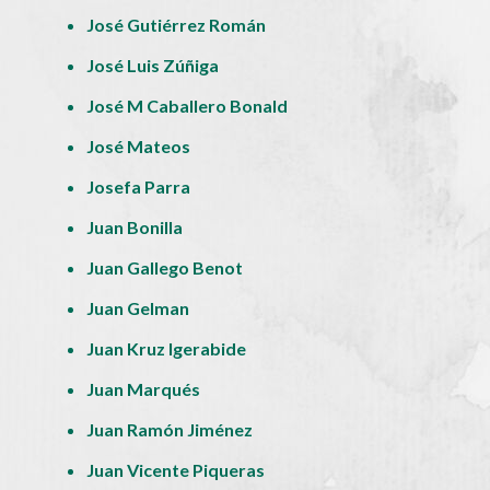
José Gutiérrez Román
José Luis Zúñiga
José M Caballero Bonald
José Mateos
Josefa Parra
Juan Bonilla
Juan Gallego Benot
Juan Gelman
Juan Kruz Igerabide
Juan Marqués
Juan Ramón Jiménez
Juan Vicente Piqueras