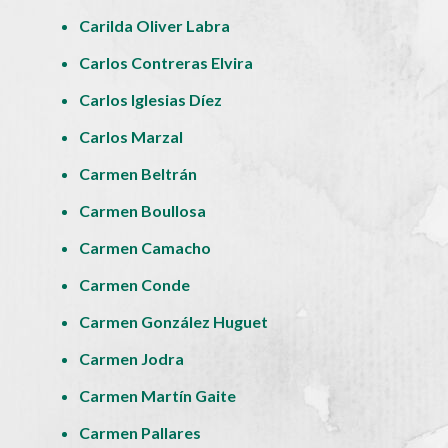
Carilda Oliver Labra
Carlos Contreras Elvira
Carlos Iglesias Díez
Carlos Marzal
Carmen Beltrán
Carmen Boullosa
Carmen Camacho
Carmen Conde
Carmen González Huguet
Carmen Jodra
Carmen Martín Gaite
Carmen Pallares