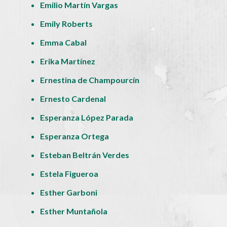
Emilio Martín Vargas
Emily Roberts
Emma Cabal
Erika Martínez
Ernestina de Champourcín
Ernesto Cardenal
Esperanza López Parada
Esperanza Ortega
Esteban Beltrán Verdes
Estela Figueroa
Esther Garboni
Esther Muntañola