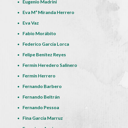
Eugenio Madrini
Eva Mª Miranda Herrero
Eva Vaz
Fabio Morábito
Federico García Lorca
Felipe Benítez Reyes
Fermín Heredero Salinero
Fermín Herrero
Fernando Barbero
Fernando Beltrán
Fernando Pessoa
Fina García Marruz