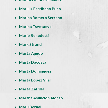
Mariluz Escribano Pueo
Marina Romero Serrano
Marina Tsvetaeva
Mario Benedetti
Mark Strand
Marta Agudo
Marta Dacosta
Marta Domínguez
Marta López Vilar
Marta Zafrilla
Martha Asunción Alonso
Maru Bernal