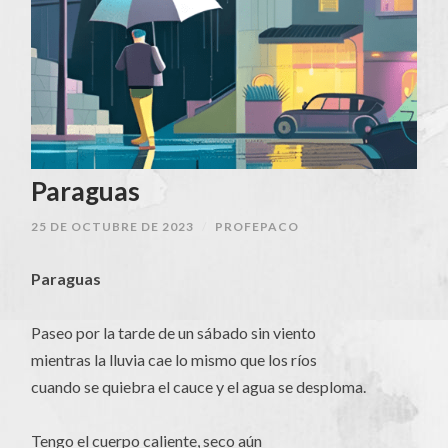
Paraguas
25 DE OCTUBRE DE 2023
/
PROFEPACO
Paraguas
Paseo por la tarde de un sábado sin viento
mientras la lluvia cae lo mismo que los ríos
cuando se quiebra el cauce y el agua se desploma.
Tengo el cuerpo caliente, seco aún