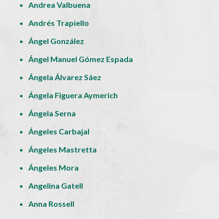
Andrea Valbuena
Andrés Trapiello
Ángel González
Ángel Manuel Gómez Espada
Ángela Álvarez Sáez
Ángela Figuera Aymerich
Ángela Serna
Ángeles Carbajal
Ángeles Mastretta
Ángeles Mora
Angelina Gatell
Anna Rossell