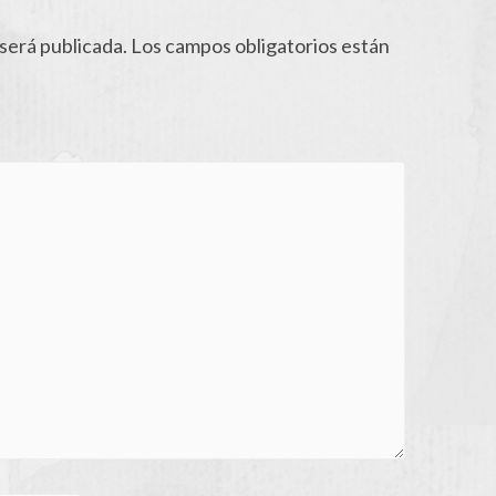
será publicada.
Los campos obligatorios están