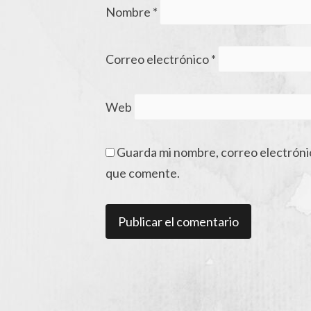
Nombre
*
Correo electrónico
*
Web
Guarda mi nombre, correo electróni
que comente.