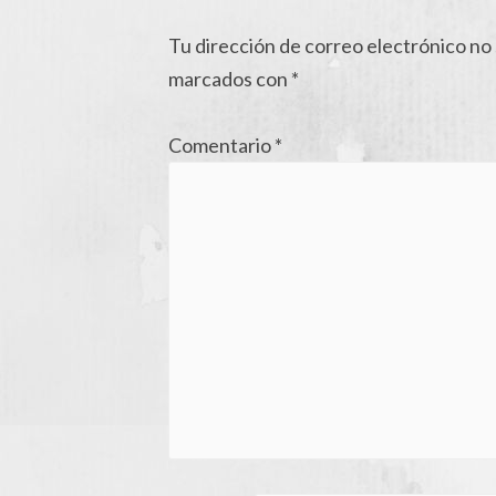
Tu dirección de correo electrónico no 
marcados con
*
Comentario
*