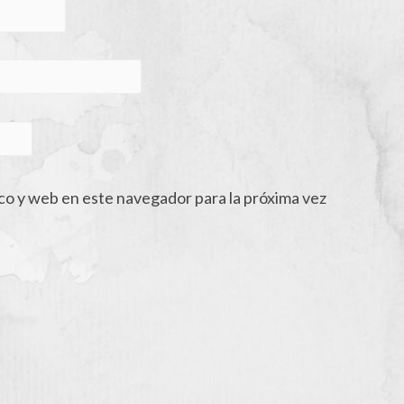
co y web en este navegador para la próxima vez