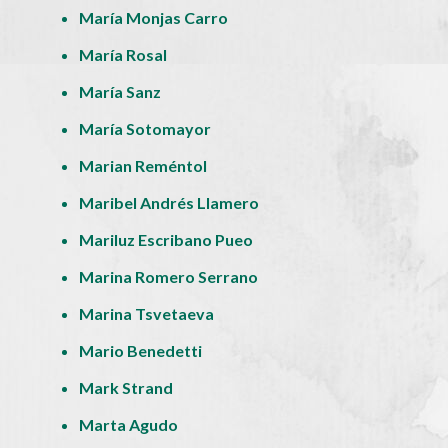
María Monjas Carro
María Rosal
María Sanz
María Sotomayor
Marian Reméntol
Maribel Andrés Llamero
Mariluz Escribano Pueo
Marina Romero Serrano
Marina Tsvetaeva
Mario Benedetti
Mark Strand
Marta Agudo