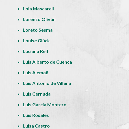
Lola Mascarell
Lorenzo Oliván
Loreto Sesma
Louise Glück
Luciana Reif
Luis Alberto de Cuenca
Luis Alemañ
Luis Antonio de Villena
Luis Cernuda
Luis García Montero
Luis Rosales
Luisa Castro