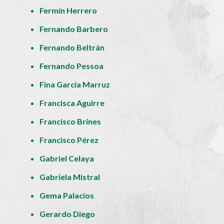
Fermín Herrero
Fernando Barbero
Fernando Beltrán
Fernando Pessoa
Fina García Marruz
Francisca Aguirre
Francisco Brines
Francisco Pérez
Gabriel Celaya
Gabriela Mistral
Gema Palacios
Gerardo Diego