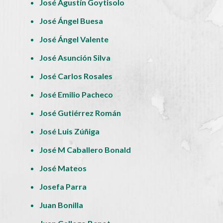
José Agustín Goytisolo
José Ángel Buesa
José Ángel Valente
José Asunción Silva
José Carlos Rosales
José Emilio Pacheco
José Gutiérrez Román
José Luis Zúñiga
José M Caballero Bonald
José Mateos
Josefa Parra
Juan Bonilla