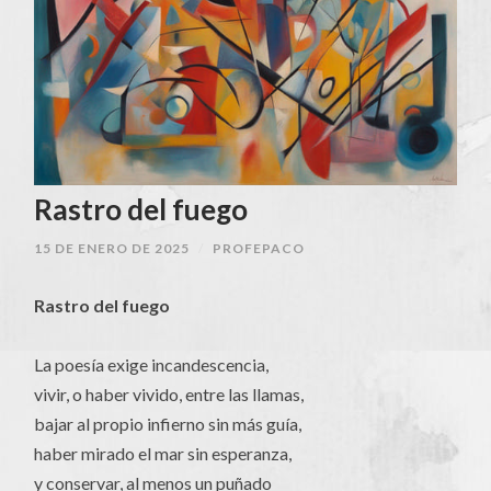
Rastro del fuego
15 DE ENERO DE 2025
/
PROFEPACO
Rastro del fuego
La poesía exige incandescencia,
vivir, o haber vivido, entre las llamas,
bajar al propio infierno sin más guía,
haber mirado el mar sin esperanza,
y conservar, al menos un puñado