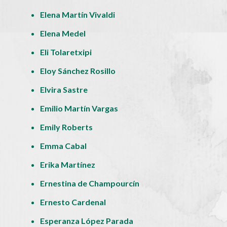
Elena Martín Vivaldi
Elena Medel
Eli Tolaretxipi
Eloy Sánchez Rosillo
Elvira Sastre
Emilio Martín Vargas
Emily Roberts
Emma Cabal
Erika Martínez
Ernestina de Champourcín
Ernesto Cardenal
Esperanza López Parada