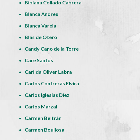
Bibiana Collado Cabrera
Blanca Andreu
Blanca Varela
Blas de Otero
Candy Cano de la Torre
Care Santos
Carilda Oliver Labra
Carlos Contreras Elvira
Carlos Iglesias Díez
Carlos Marzal
Carmen Beltrán
Carmen Boullosa