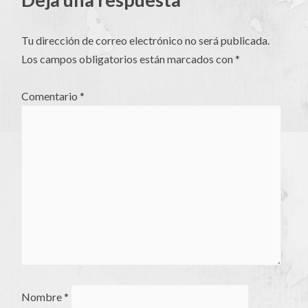
Tu dirección de correo electrónico no será publicada.
Los campos obligatorios están marcados con
*
Comentario
*
Nombre
*