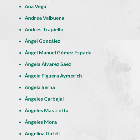
Ana Vega
Andrea Valbuena
Andrés Trapiello
Ángel González
Ángel Manuel Gómez Espada
Ángela Álvarez Sáez
Ángela Figuera Aymerich
Ángela Serna
Ángeles Carbajal
Ángeles Mastretta
Ángeles Mora
Angelina Gatell