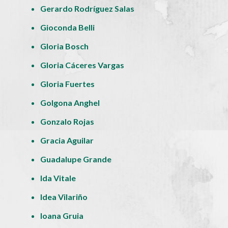
Gerardo Rodríguez Salas
Gioconda Belli
Gloria Bosch
Gloria Cáceres Vargas
Gloria Fuertes
Golgona Anghel
Gonzalo Rojas
Gracia Aguilar
Guadalupe Grande
Ida Vitale
Idea Vilariño
Ioana Gruia