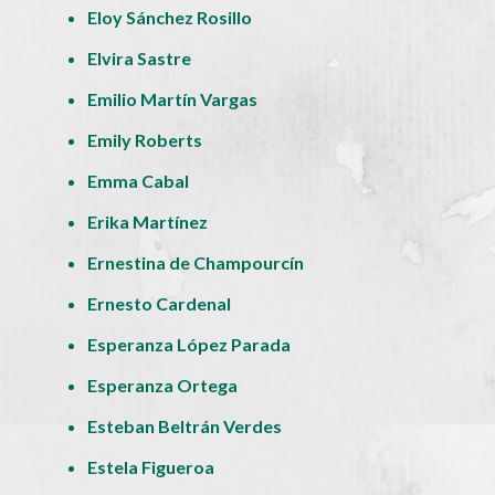
Eloy Sánchez Rosillo
Elvira Sastre
Emilio Martín Vargas
Emily Roberts
Emma Cabal
Erika Martínez
Ernestina de Champourcín
Ernesto Cardenal
Esperanza López Parada
Esperanza Ortega
Esteban Beltrán Verdes
Estela Figueroa