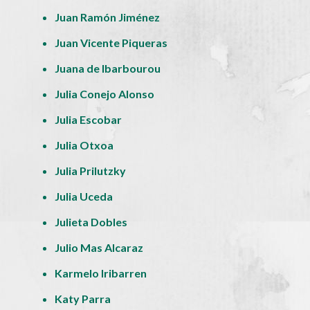
Juan Ramón Jiménez
Juan Vicente Piqueras
Juana de Ibarbourou
Julia Conejo Alonso
Julia Escobar
Julia Otxoa
Julia Prilutzky
Julia Uceda
Julieta Dobles
Julio Mas Alcaraz
Karmelo Iribarren
Katy Parra