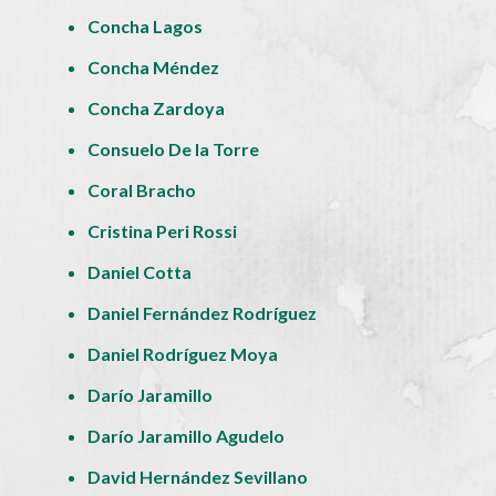
Concha Lagos
Concha Méndez
Concha Zardoya
Consuelo De la Torre
Coral Bracho
Cristina Peri Rossi
Daniel Cotta
Daniel Fernández Rodríguez
Daniel Rodríguez Moya
Darío Jaramillo
Darío Jaramillo Agudelo
David Hernández Sevillano