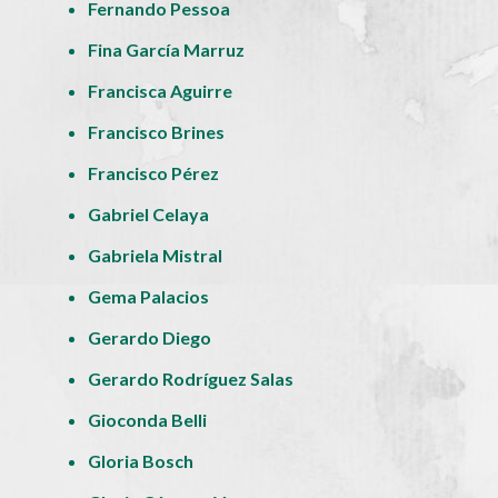
Fernando Pessoa
Fina García Marruz
Francisca Aguirre
Francisco Brines
Francisco Pérez
Gabriel Celaya
Gabriela Mistral
Gema Palacios
Gerardo Diego
Gerardo Rodríguez Salas
Gioconda Belli
Gloria Bosch