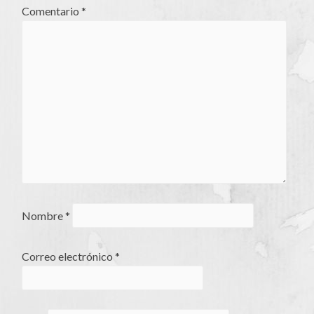
Comentario
*
Nombre
*
Correo electrónico
*