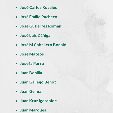
José Carlos Rosales
José Emilio Pacheco
José Gutiérrez Román
José Luis Zúñiga
José M Caballero Bonald
José Mateos
Josefa Parra
Juan Bonilla
Juan Gallego Benot
Juan Gelman
Juan Kruz Igerabide
Juan Marqués