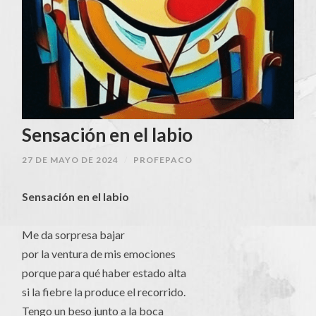
Sensación en el labio
27 DE MAYO DE 2024
/
PROFEPACO
Sensación en el labio
Me da sorpresa bajar
por la ventura de mis emociones
porque para qué haber estado alta
si la fiebre la produce el recorrido.
Tengo un beso junto a la boca