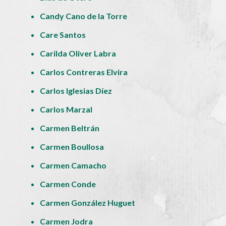
Candy Cano de la Torre
Care Santos
Carilda Oliver Labra
Carlos Contreras Elvira
Carlos Iglesias Díez
Carlos Marzal
Carmen Beltrán
Carmen Boullosa
Carmen Camacho
Carmen Conde
Carmen González Huguet
Carmen Jodra