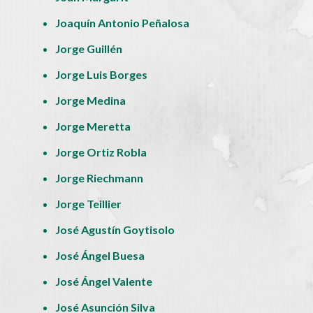
Joaquín Antonio Peñalosa
Jorge Guillén
Jorge Luis Borges
Jorge Medina
Jorge Meretta
Jorge Ortiz Robla
Jorge Riechmann
Jorge Teillier
José Agustín Goytisolo
José Ángel Buesa
José Ángel Valente
José Asunción Silva