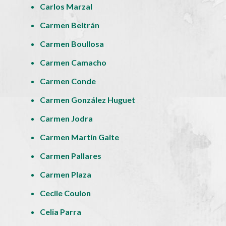
Carlos Marzal
Carmen Beltrán
Carmen Boullosa
Carmen Camacho
Carmen Conde
Carmen González Huguet
Carmen Jodra
Carmen Martín Gaite
Carmen Pallares
Carmen Plaza
Cecile Coulon
Celia Parra