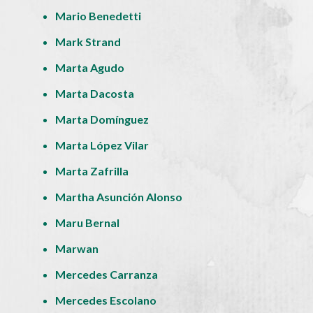
Mario Benedetti
Mark Strand
Marta Agudo
Marta Dacosta
Marta Domínguez
Marta López Vilar
Marta Zafrilla
Martha Asunción Alonso
Maru Bernal
Marwan
Mercedes Carranza
Mercedes Escolano