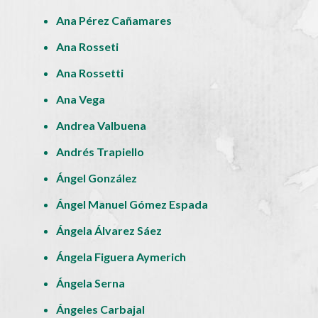
Ana Pérez Cañamares
Ana Rosseti
Ana Rossetti
Ana Vega
Andrea Valbuena
Andrés Trapiello
Ángel González
Ángel Manuel Gómez Espada
Ángela Álvarez Sáez
Ángela Figuera Aymerich
Ángela Serna
Ángeles Carbajal