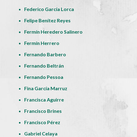
Federico García Lorca
Felipe Benítez Reyes
Fermín Heredero Salinero
Fermín Herrero
Fernando Barbero
Fernando Beltrán
Fernando Pessoa
Fina García Marruz
Francisca Aguirre
Francisco Brines
Francisco Pérez
Gabriel Celaya