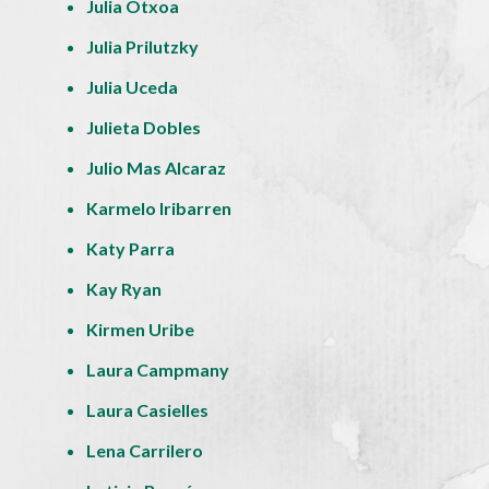
Julia Otxoa
Julia Prilutzky
Julia Uceda
Julieta Dobles
Julio Mas Alcaraz
Karmelo Iribarren
Katy Parra
Kay Ryan
Kirmen Uribe
Laura Campmany
Laura Casielles
Lena Carrilero