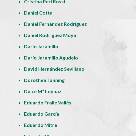
Cristina Peri Rossi
Daniel Cotta
Daniel Fernández Rodríguez
Daniel Rodríguez Moya
Darío Jaramillo
Darío Jaramillo Agudelo
David Hernández Sevillano
Dorothea Tanning
Dulce Mª Loynaz
Eduardo Fraile Vallés
Eduardo García
Eduardo Mitre