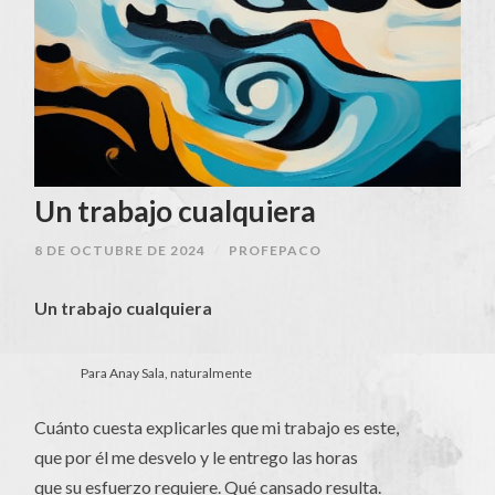
Un trabajo cualquiera
8 DE OCTUBRE DE 2024
/
PROFEPACO
Un trabajo cualquiera
Para Anay Sala, naturalmente
Cuánto cuesta explicarles que mi trabajo es este,
que por él me desvelo y le entrego las horas
que su esfuerzo requiere. Qué cansado resulta.