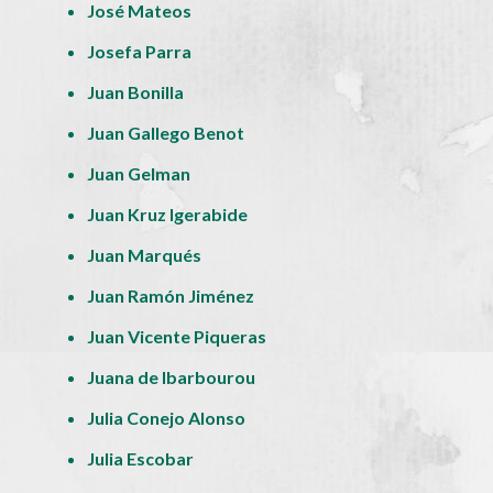
José Mateos
Josefa Parra
Juan Bonilla
Juan Gallego Benot
Juan Gelman
Juan Kruz Igerabide
Juan Marqués
Juan Ramón Jiménez
Juan Vicente Piqueras
Juana de Ibarbourou
Julia Conejo Alonso
Julia Escobar