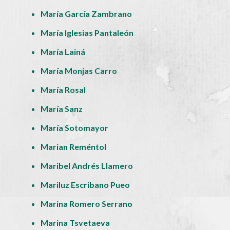
María García Zambrano
María Iglesias Pantaleón
María Lainá
María Monjas Carro
María Rosal
María Sanz
María Sotomayor
Marian Reméntol
Maribel Andrés Llamero
Mariluz Escribano Pueo
Marina Romero Serrano
Marina Tsvetaeva