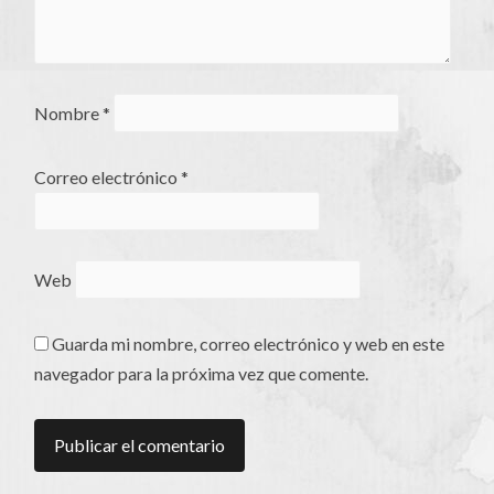
Nombre
*
Correo electrónico
*
Web
Guarda mi nombre, correo electrónico y web en este
navegador para la próxima vez que comente.