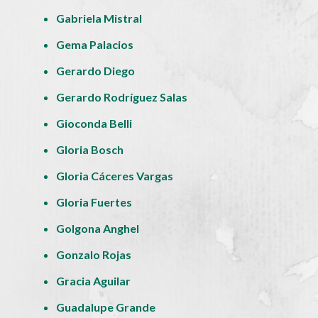
Gabriela Mistral
Gema Palacios
Gerardo Diego
Gerardo Rodríguez Salas
Gioconda Belli
Gloria Bosch
Gloria Cáceres Vargas
Gloria Fuertes
Golgona Anghel
Gonzalo Rojas
Gracia Aguilar
Guadalupe Grande