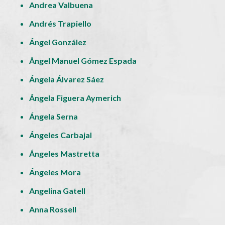
Andrea Valbuena
Andrés Trapiello
Ángel González
Ángel Manuel Gómez Espada
Ángela Álvarez Sáez
Ángela Figuera Aymerich
Ángela Serna
Ángeles Carbajal
Ángeles Mastretta
Ángeles Mora
Angelina Gatell
Anna Rossell