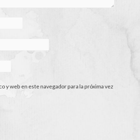
co y web en este navegador para la próxima vez