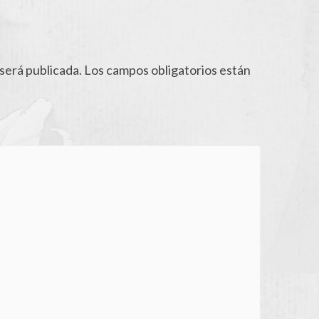
será publicada.
Los campos obligatorios están