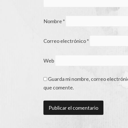
Nombre
*
Correo electrónico
*
Web
Guarda mi nombre, correo electróni
que comente.