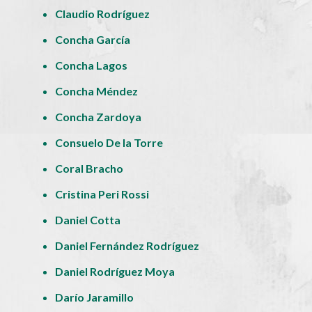
Claudio Rodríguez
Concha García
Concha Lagos
Concha Méndez
Concha Zardoya
Consuelo De la Torre
Coral Bracho
Cristina Peri Rossi
Daniel Cotta
Daniel Fernández Rodríguez
Daniel Rodríguez Moya
Darío Jaramillo