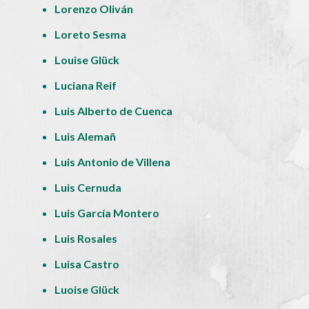
Lorenzo Oliván
Loreto Sesma
Louise Glück
Luciana Reif
Luis Alberto de Cuenca
Luis Alemañ
Luis Antonio de Villena
Luis Cernuda
Luis García Montero
Luis Rosales
Luisa Castro
Luoise Glück