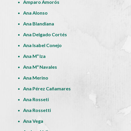
Amparo Amorós
Ana Alonso
Ana Blandiana
Ana Delgado Cortés
Ana Isabel Conejo
Ana Mª Iza
Ana Mª Navales
Ana Merino
Ana Pérez Cañamares
Ana Rosseti
Ana Rossetti
Ana Vega