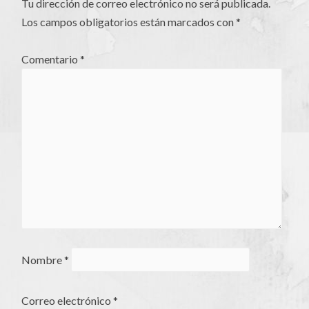
Tu dirección de correo electrónico no será publicada.
Los campos obligatorios están marcados con
*
Comentario
*
Nombre
*
Correo electrónico
*