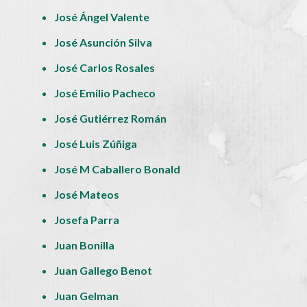
José Ángel Valente
José Asunción Silva
José Carlos Rosales
José Emilio Pacheco
José Gutiérrez Román
José Luis Zúñiga
José M Caballero Bonald
José Mateos
Josefa Parra
Juan Bonilla
Juan Gallego Benot
Juan Gelman