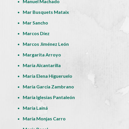
Manuel Machado
Mar Busquets Mataix
Mar Sancho
Marcos Díez
Marcos Jiménez León
Margarita Arroyo
María Alcantarilla
María Elena Higueruelo
María García Zambrano
María Iglesias Pantaleón
María Lainá
María Monjas Carro