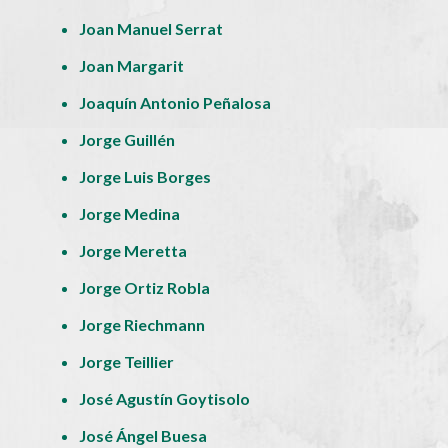
Joan Manuel Serrat
Joan Margarit
Joaquín Antonio Peñalosa
Jorge Guillén
Jorge Luis Borges
Jorge Medina
Jorge Meretta
Jorge Ortiz Robla
Jorge Riechmann
Jorge Teillier
José Agustín Goytisolo
José Ángel Buesa