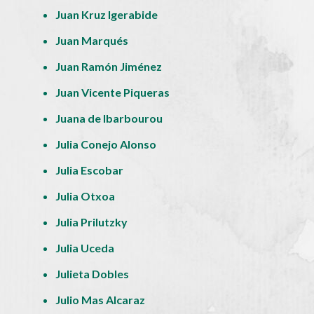
Juan Kruz Igerabide
Juan Marqués
Juan Ramón Jiménez
Juan Vicente Piqueras
Juana de Ibarbourou
Julia Conejo Alonso
Julia Escobar
Julia Otxoa
Julia Prilutzky
Julia Uceda
Julieta Dobles
Julio Mas Alcaraz