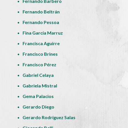
Fernando Barbero
Fernando Beltrán
Fernando Pessoa
Fina García Marruz
Francisca Aguirre
Francisco Brines
Francisco Pérez
Gabriel Celaya
Gabriela Mistral
Gema Palacios
Gerardo Diego
Gerardo Rodríguez Salas
Gioconda Belli