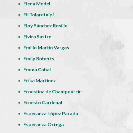
Elena Medel
Eli Tolaretxipi
Eloy Sánchez Rosillo
Elvira Sastre
Emilio Martín Vargas
Emily Roberts
Emma Cabal
Erika Martínez
Ernestina de Champourcín
Ernesto Cardenal
Esperanza López Parada
Esperanza Ortega