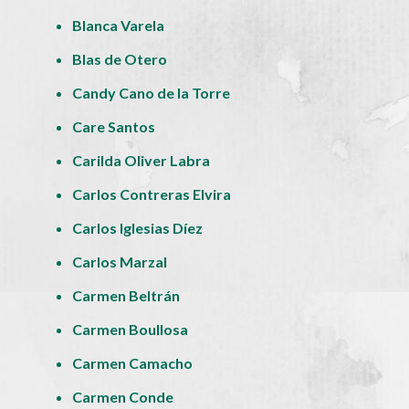
Blanca Varela
Blas de Otero
Candy Cano de la Torre
Care Santos
Carilda Oliver Labra
Carlos Contreras Elvira
Carlos Iglesias Díez
Carlos Marzal
Carmen Beltrán
Carmen Boullosa
Carmen Camacho
Carmen Conde