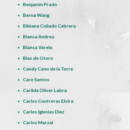
Benjamín Prado
Berna Wang
Bibiana Collado Cabrera
Blanca Andreu
Blanca Varela
Blas de Otero
Candy Cano de la Torre
Care Santos
Carilda Oliver Labra
Carlos Contreras Elvira
Carlos Iglesias Díez
Carlos Marzal