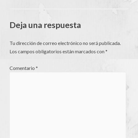
de
Deja una respuesta
artículos
Tu dirección de correo electrónico no será publicada.
Los campos obligatorios están marcados con
*
Comentario
*