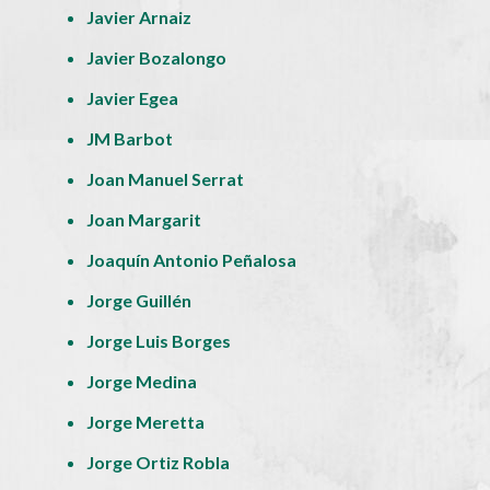
Javier Arnaiz
Javier Bozalongo
Javier Egea
JM Barbot
Joan Manuel Serrat
Joan Margarit
Joaquín Antonio Peñalosa
Jorge Guillén
Jorge Luis Borges
Jorge Medina
Jorge Meretta
Jorge Ortiz Robla