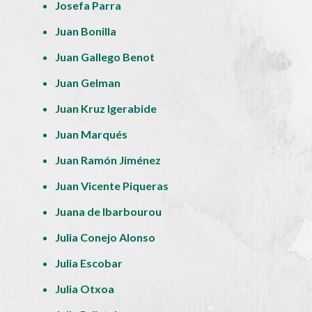
Josefa Parra
Juan Bonilla
Juan Gallego Benot
Juan Gelman
Juan Kruz Igerabide
Juan Marqués
Juan Ramón Jiménez
Juan Vicente Piqueras
Juana de Ibarbourou
Julia Conejo Alonso
Julia Escobar
Julia Otxoa