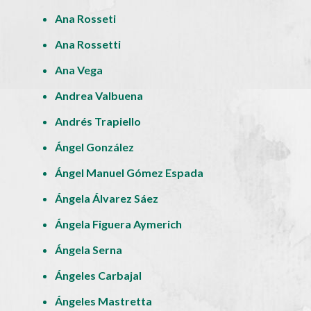
Ana Rosseti
Ana Rossetti
Ana Vega
Andrea Valbuena
Andrés Trapiello
Ángel González
Ángel Manuel Gómez Espada
Ángela Álvarez Sáez
Ángela Figuera Aymerich
Ángela Serna
Ángeles Carbajal
Ángeles Mastretta