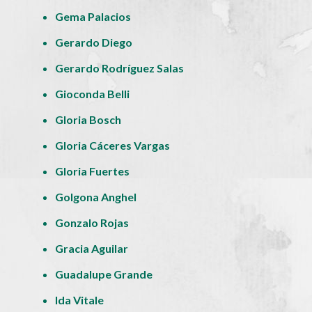
Gema Palacios
Gerardo Diego
Gerardo Rodríguez Salas
Gioconda Belli
Gloria Bosch
Gloria Cáceres Vargas
Gloria Fuertes
Golgona Anghel
Gonzalo Rojas
Gracia Aguilar
Guadalupe Grande
Ida Vitale