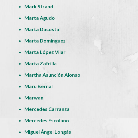
Mark Strand
Marta Agudo
Marta Dacosta
Marta Domínguez
Marta López Vilar
Marta Zafrilla
Martha Asunción Alonso
Maru Bernal
Marwan
Mercedes Carranza
Mercedes Escolano
Miguel Ángel Longás