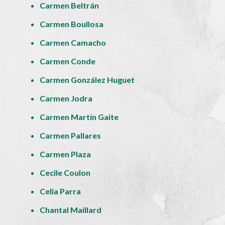
Carmen Beltrán
Carmen Boullosa
Carmen Camacho
Carmen Conde
Carmen González Huguet
Carmen Jodra
Carmen Martín Gaite
Carmen Pallares
Carmen Plaza
Cecile Coulon
Celia Parra
Chantal Maillard