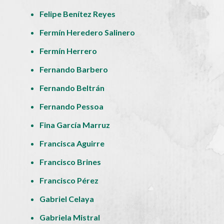
Felipe Benítez Reyes
Fermín Heredero Salinero
Fermín Herrero
Fernando Barbero
Fernando Beltrán
Fernando Pessoa
Fina García Marruz
Francisca Aguirre
Francisco Brines
Francisco Pérez
Gabriel Celaya
Gabriela Mistral