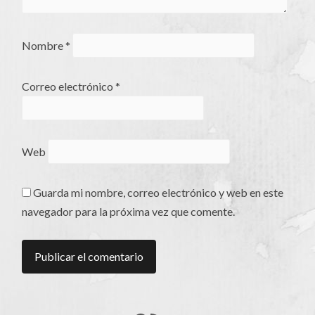
Nombre
*
Correo electrónico
*
Web
Guarda mi nombre, correo electrónico y web en este
navegador para la próxima vez que comente.