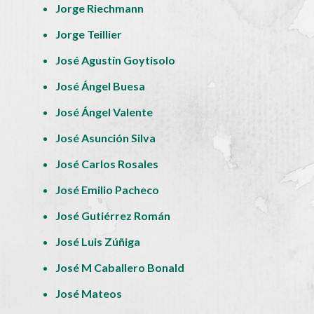
Jorge Riechmann
Jorge Teillier
José Agustín Goytisolo
José Ángel Buesa
José Ángel Valente
José Asunción Silva
José Carlos Rosales
José Emilio Pacheco
José Gutiérrez Román
José Luis Zúñiga
José M Caballero Bonald
José Mateos