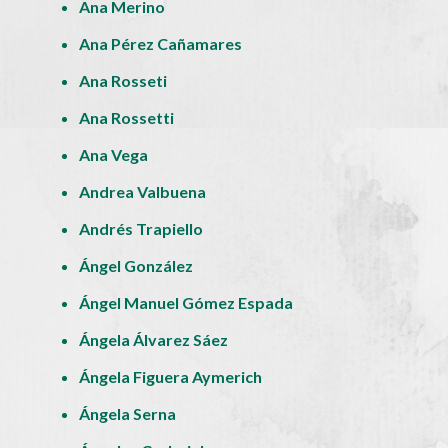
Ana Merino
Ana Pérez Cañamares
Ana Rosseti
Ana Rossetti
Ana Vega
Andrea Valbuena
Andrés Trapiello
Ángel González
Ángel Manuel Gómez Espada
Ángela Álvarez Sáez
Ángela Figuera Aymerich
Ángela Serna