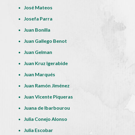
José Mateos
Josefa Parra
Juan Bonilla
Juan Gallego Benot
Juan Gelman
Juan Kruz Igerabide
Juan Marqués
Juan Ramón Jiménez
Juan Vicente Piqueras
Juana de Ibarbourou
Julia Conejo Alonso
Julia Escobar