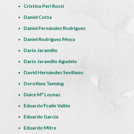
Cristina Peri Rossi
Daniel Cotta
Daniel Fernández Rodríguez
Daniel Rodríguez Moya
Darío Jaramillo
Darío Jaramillo Agudelo
David Hernández Sevillano
Dorothea Tanning
Dulce Mª Loynaz
Eduardo Fraile Vallés
Eduardo García
Eduardo Mitre