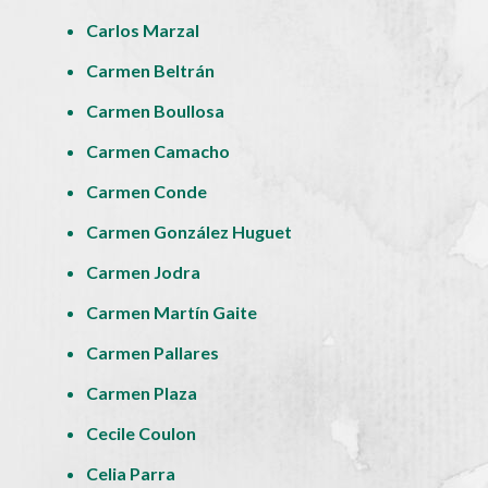
Carlos Marzal
Carmen Beltrán
Carmen Boullosa
Carmen Camacho
Carmen Conde
Carmen González Huguet
Carmen Jodra
Carmen Martín Gaite
Carmen Pallares
Carmen Plaza
Cecile Coulon
Celia Parra