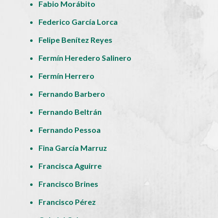
Fabio Morábito
Federico García Lorca
Felipe Benítez Reyes
Fermín Heredero Salinero
Fermín Herrero
Fernando Barbero
Fernando Beltrán
Fernando Pessoa
Fina García Marruz
Francisca Aguirre
Francisco Brines
Francisco Pérez