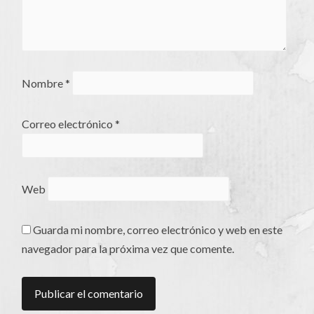
Nombre
*
Correo electrónico
*
Web
Guarda mi nombre, correo electrónico y web en este
navegador para la próxima vez que comente.