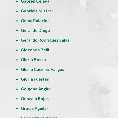
Gabriel Celaya
Gabriela Mistral
Gema Palacios
Gerardo Diego
Gerardo Rodríguez Salas
Gioconda Belli
Gloria Bosch
Gloria Cáceres Vargas
Gloria Fuertes
Golgona Anghel
Gonzalo Rojas
Gracia Aguilar
Guadalupe Grande