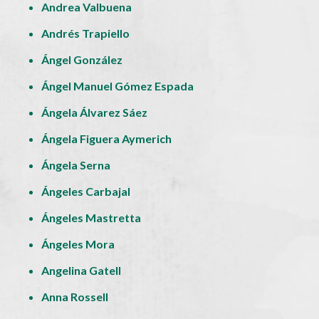
Andrea Valbuena
Andrés Trapiello
Ángel González
Ángel Manuel Gómez Espada
Ángela Álvarez Sáez
Ángela Figuera Aymerich
Ángela Serna
Ángeles Carbajal
Ángeles Mastretta
Ángeles Mora
Angelina Gatell
Anna Rossell