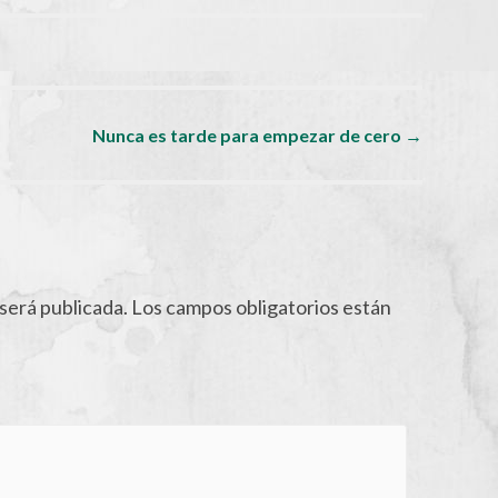
Nunca es tarde para empezar de cero
→
será publicada.
Los campos obligatorios están