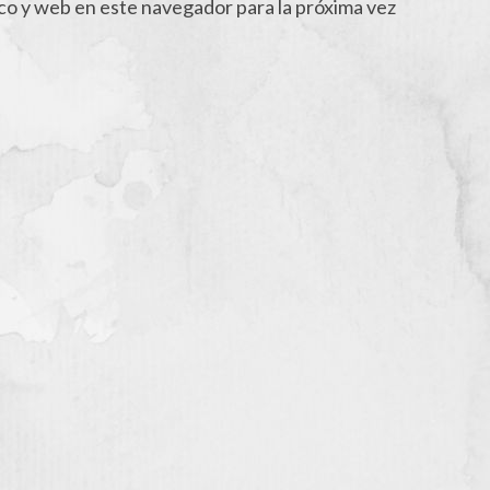
co y web en este navegador para la próxima vez