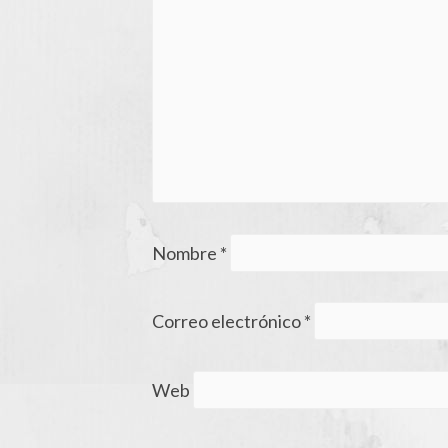
Nombre
*
Correo electrónico
*
Web