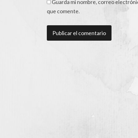
Guarda mi nombre, correo electróni
que comente.