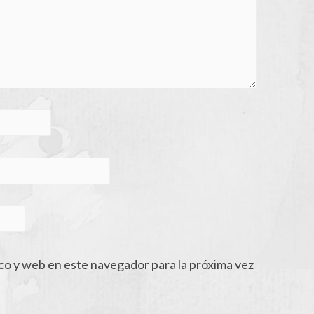
co y web en este navegador para la próxima vez