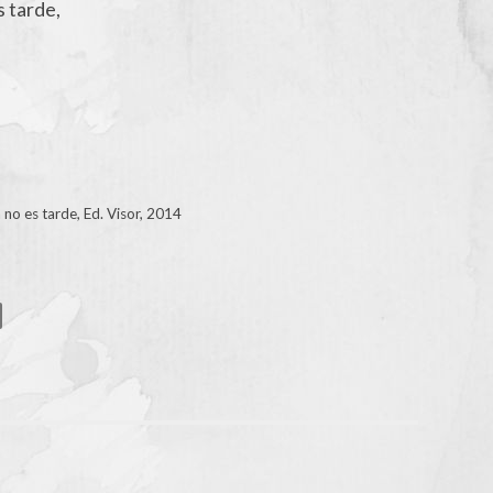
s tarde,
 no es tarde, Ed. Visor, 2014