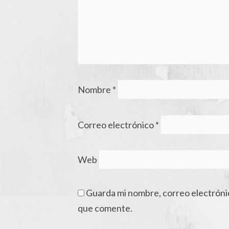
Nombre
*
Correo electrónico
*
Web
Guarda mi nombre, correo electróni
que comente.