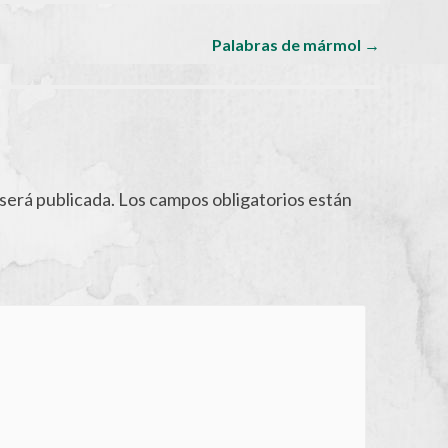
Palabras de mármol
→
será publicada.
Los campos obligatorios están