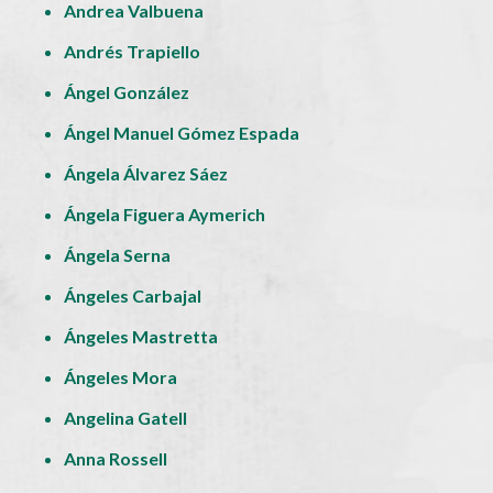
Andrea Valbuena
Andrés Trapiello
Ángel González
Ángel Manuel Gómez Espada
Ángela Álvarez Sáez
Ángela Figuera Aymerich
Ángela Serna
Ángeles Carbajal
Ángeles Mastretta
Ángeles Mora
Angelina Gatell
Anna Rossell